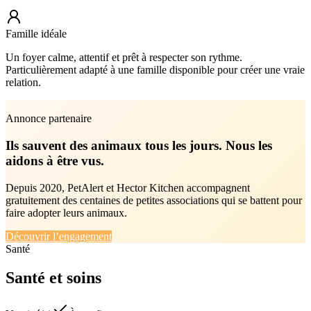
Famille idéale
Un foyer calme, attentif et prêt à respecter son rythme.
Particulièrement adapté à une famille disponible pour créer une vraie
relation.
Annonce partenaire
Ils sauvent des animaux tous les jours. Nous les
aidons à être vus.
Depuis 2020, PetAlert et Hector Kitchen accompagnent
gratuitement des centaines de petites associations qui se battent pour
faire adopter leurs animaux.
Découvrir l’engagement
Santé
Santé
et soins