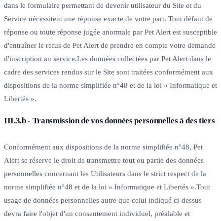
dans le formulaire permettant de devenir utilisateur du Site et du
Service nécessitent une réponse exacte de votre part. Tout défaut de
réponse ou toute réponse jugée anormale par Pet Alert est susceptible
d'entraîner le refus de Pet Alert de prendre en compte votre demande
d'inscription au service.Les données collectées par Pet Alert dans le
cadre des services rendus sur le Site sont traitées conformément aux
dispositions de la norme simplifiée n°48 et de la loi « Informatique et
Libertés ».
III.3.b - Transmission de vos données personnelles à des tiers
Conformément aux dispositions de la norme simplifiée n°48, Pet
Alert se réserve le droit de transmettre tout ou partie des données
personnelles concernant les Utilisateurs dans le strict respect de la
norme simplifiée n°48 et de la loi « Informatique et Libertés ».Tout
usage de données personnelles autre que celui indiqué ci-dessus
devra faire l'objet d'un consentement individuel, préalable et