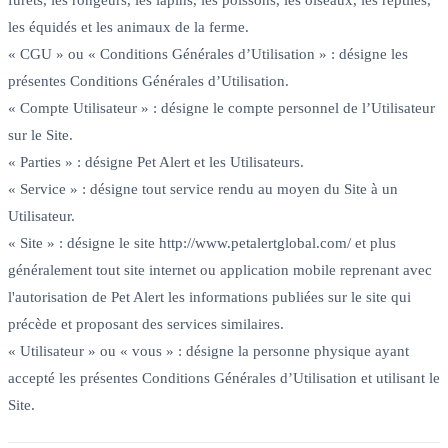
les équidés et les animaux de la ferme.
« CGU » ou « Conditions Générales d’Utilisation » : désigne les
présentes Conditions Générales d’Utilisation.
« Compte Utilisateur » : désigne le compte personnel de l’Utilisateur
sur le Site.
« Parties » : désigne Pet Alert et les Utilisateurs.
« Service » : désigne tout service rendu au moyen du Site à un
Utilisateur.
« Site » : désigne le site http://www.petalertglobal.com/ et plus
généralement tout site internet ou application mobile reprenant avec
l'autorisation de Pet Alert les informations publiées sur le site qui
précède et proposant des services similaires.
« Utilisateur » ou « vous » : désigne la personne physique ayant
accepté les présentes Conditions Générales d’Utilisation et utilisant le
Site.