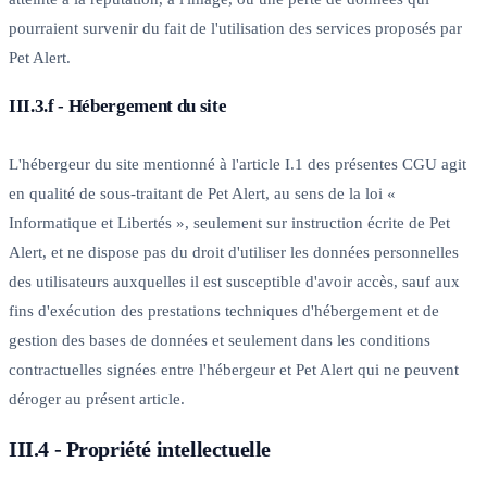
pourraient survenir du fait de l'utilisation des services proposés par
Pet Alert.
III.3.f - Hébergement du site
L'hébergeur du site mentionné à l'article I.1 des présentes CGU agit
en qualité de sous-traitant de Pet Alert, au sens de la loi «
Informatique et Libertés », seulement sur instruction écrite de Pet
Alert, et ne dispose pas du droit d'utiliser les données personnelles
des utilisateurs auxquelles il est susceptible d'avoir accès, sauf aux
fins d'exécution des prestations techniques d'hébergement et de
gestion des bases de données et seulement dans les conditions
contractuelles signées entre l'hébergeur et Pet Alert qui ne peuvent
déroger au présent article.
III.4 - Propriété intellectuelle