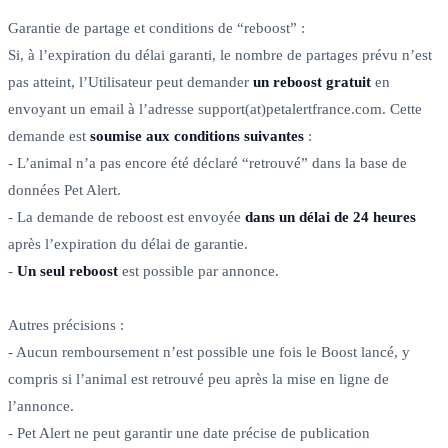
Garantie de partage et conditions de “reboost” :
Si, à l’expiration du délai garanti, le nombre de partages prévu n’est
pas atteint, l’Utilisateur peut demander
un reboost gratuit
en
envoyant un email à l’adresse support(at)petalertfrance.com. Cette
demande est
soumise aux conditions suivantes
:
- L’animal n’a pas encore été déclaré “retrouvé” dans la base de
données Pet Alert.
- La demande de reboost est envoyée
dans un délai de 24 heures
après l’expiration du délai de garantie.
-
Un seul reboost
est possible par annonce.
Autres précisions :
- Aucun remboursement n’est possible une fois le Boost lancé, y
compris si l’animal est retrouvé peu après la mise en ligne de
l’annonce.
- Pet Alert ne peut garantir une date précise de publication