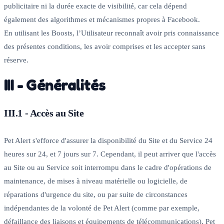
publicitaire ni la durée exacte de visibilité, car cela dépend
également des algorithmes et mécanismes propres à Facebook.
En utilisant les Boosts, l’Utilisateur reconnaît avoir pris connaissance
des présentes conditions, les avoir comprises et les accepter sans
réserve.
III - Généralités
III.1 - Accès au Site
Pet Alert s'efforce d'assurer la disponibilité du Site et du Service 24
heures sur 24, et 7 jours sur 7. Cependant, il peut arriver que l'accès
au Site ou au Service soit interrompu dans le cadre d'opérations de
maintenance, de mises à niveau matérielle ou logicielle, de
réparations d'urgence du site, ou par suite de circonstances
indépendantes de la volonté de Pet Alert (comme par exemple,
défaillance des liaisons et équipements de télécommunications). Pet