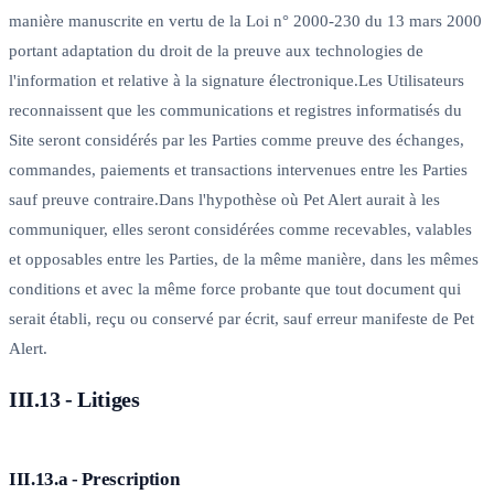
manière manuscrite en vertu de la Loi n° 2000-230 du 13 mars 2000
portant adaptation du droit de la preuve aux technologies de
l'information et relative à la signature électronique.Les Utilisateurs
reconnaissent que les communications et registres informatisés du
Site seront considérés par les Parties comme preuve des échanges,
commandes, paiements et transactions intervenues entre les Parties
sauf preuve contraire.Dans l'hypothèse où Pet Alert aurait à les
communiquer, elles seront considérées comme recevables, valables
et opposables entre les Parties, de la même manière, dans les mêmes
conditions et avec la même force probante que tout document qui
serait établi, reçu ou conservé par écrit, sauf erreur manifeste de Pet
Alert.
III.13 - Litiges
III.13.a - Prescription