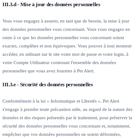
III.3.d - Mise à jour des données personnelles
Vous vous engagez à assurer, en tant que de besoin, la mise à jour
des données personnelles vous concernant. Vous vous engagez en
outre à ce que les données personnelles vous concernant soient
exactes, complètes et non équivoques. Vous pouvez à tout moment
accéder, en utilisant sur le site votre mot de passe et votre login, à
votre Compte Utilisateur contenant l'ensemble des données
personnelles que vous avez fournies à Pet Alert.
III.3.e - Sécurité des données personnelles
Conformément à la loi « Informatique et Libertés », Pet Alert
s'engage à prendre toute précaution utile, au regard de la nature des
données et des risques présentés par le traitement, pour préserver la
sécurité des données personnelles vous concernant et, notamment,
empêcher que vos données personnelles ne soient déformées,