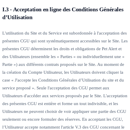
I.3 - Acceptation en ligne des Conditions Générales
d’Utilisation
L'utilisation du Site et du Service est subordonnée à l'acceptation des
présentes CGU qui sont systématiquement accessibles sur le Site. Les
présentes CGU déterminent les droits et obligations de Pet Alert et
des Utilisateurs (ensemble les « Parties » ou individuellement une «
Partie ») aux différents contrats proposés sur le Site. Au moment de
la création du Compte Utilisateur, les Utilisateurs doivent cliquer la
case « J'accepte les Conditions Générales d’Utilisation du site et du
service proposé ». Seule l'acceptation des CGU permet aux
Utilisateurs d'accéder aux services proposés par le Site. L'acceptation
des présentes CGU est entière et forme un tout indivisible, et les
Utilisateurs ne peuvent choisir de voir appliquer une partie des CGU
seulement ou encore formuler des réserves. En acceptant les CGU,
l’Utilisateur accepte notamment l'article V.3 des CGU concernant le