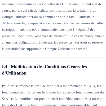
traitement des données personnelles des Utilisateurs. En tout état de
cause, par le seul fait de valider son inscription, la création d’un
Compte Utilisateur et/ou sa commande sur le Site, l’Utilisateur
déclare avoir lu, compris et accepté sans réserves les termes de ladite
inscription, création et/ou commande, ainsi que l'intégralité des
présentes Conditions Générales d’Utilisation. En cas de manquement
à l'une des obligations prévues par les présentes, Pet Alert se réserve
la possibilité de supprimer le Compte Utilisateur concerné.
I.4 - Modification des Conditions Générales
d’Utilisation
Pet Alert se réserve le droit de modifier à tout moment les CGU, les
fonctionnalités offertes sur le Site ou les règles de fonctionnement du
Service. La modification prendra effet immédiatement dès la mise en
ligne des CGU que tout utilisateur reconnaît avoir préalablement