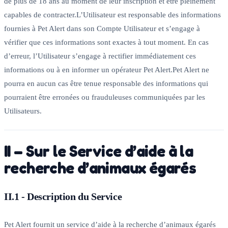
de plus de 18 ans au moment de leur inscription et être pleinement
capables de contracter.L’Utilisateur est responsable des informations
fournies à Pet Alert dans son Compte Utilisateur et s’engage à
vérifier que ces informations sont exactes à tout moment. En cas
d’erreur, l’Utilisateur s’engage à rectifier immédiatement ces
informations ou à en informer un opérateur Pet Alert.Pet Alert ne
pourra en aucun cas être tenue responsable des informations qui
pourraient être erronées ou frauduleuses communiquées par les
Utilisateurs.
II – Sur le Service d’aide à la
recherche d’animaux égarés
II.1 - Description du Service
Pet Alert fournit un service d’aide à la recherche d’animaux égarés