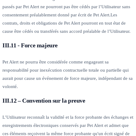
passés par Pet Alert ne pourront pas être cédés par l’Utilisateur sans
consentement préalablement donné par écrit de Pet Alert.Les
contrats, droits et obligations de Pet Alert pourront en tout état de
cause être cédés ou transférés sans accord préalable de l’Utilisateur.
III.11 - Force majeure
Pet Alert ne pourra être considérée comme engageant sa
responsabilité pour inexécution contractuelle totale ou partielle qui
aurait pour cause un événement de force majeure, indépendant de sa
volonté.
III.12 – Convention sur la preuve
L’Utilisateur reconnaît la validité et la force probante des échanges et
enregistrements électroniques conservés par Pet Alert et admet que
ces éléments reçoivent la même force probante qu'un écrit signé de