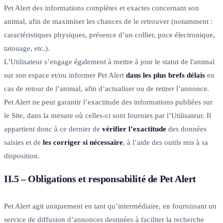
Pet Alert des informations complètes et exactes concernant son
animal, afin de maximiser les chances de le retrouver (notamment :
caractéristiques physiques, présence d’un collier, puce électronique,
tatouage, etc.).
L’Utilisateur s’engage également à mettre à jour le statut de l'animal
sur son espace et/ou informer Pet Alert
dans les plus brefs délais
en
cas de retour de l’animal, afin d’actualiser ou de retirer l’annonce.
Pet Alert ne peut garantir l’exactitude des informations publiées sur
le Site, dans la mesure où celles-ci sont fournies par l’Utilisateur. Il
appartient donc à ce dernier de
vérifier l’exactitude
des données
saisies et de
les corriger si nécessaire
, à l’aide des outils mis à sa
disposition.
II.5 – Obligations et responsabilité de Pet Alert
Pet Alert agit uniquement en tant qu’intermédiaire, en fournissant un
service de diffusion d’annonces destinées à faciliter la recherche