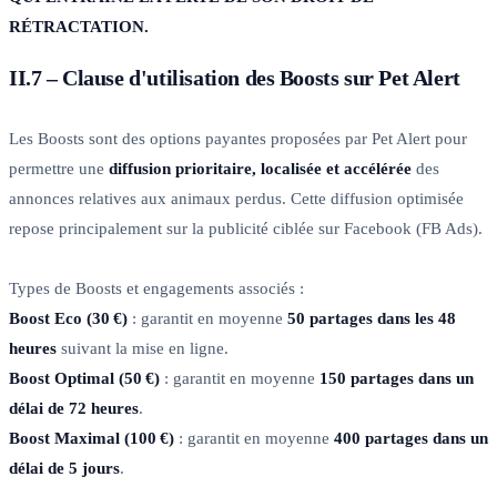
RÉTRACTATION.
II.7 – Clause d'utilisation des Boosts sur Pet Alert
Les Boosts sont des options payantes proposées par Pet Alert pour
permettre une
diffusion prioritaire, localisée et accélérée
des
annonces relatives aux animaux perdus. Cette diffusion optimisée
repose principalement sur la publicité ciblée sur Facebook (FB Ads).
Types de Boosts et engagements associés :
Boost Eco (30 €)
: garantit en moyenne
50 partages dans les 48
heures
suivant la mise en ligne.
Boost Optimal (50 €)
: garantit en moyenne
150 partages dans un
délai de 72 heures
.
Boost Maximal (100 €)
: garantit en moyenne
400 partages dans un
délai de 5 jours
.