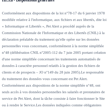
III.3.a - Dispositions générales
Conformément aux dispositions de la loi n°78-17 du 6 janvier 1978
modifiée relative à l'informatique, aux fichiers et aux libertés, dite loi
« Informatique et Libertés », Pet Alert a procédé auprès de la
Commission Nationale de l'Informatique et des Libertés (CNIL) à la
déclaration préalable du traitement qu'elle opère sur les données
personnelles vous concernant, conformément à la norme simplifiée
n°48 (délibération CNIL n°2005-112 du 7 juin 2005 portant création
d'une norme simplifiée concernant les traitements automatisés de
données à caractère personnel relatifs à la gestion des fichiers de
clients et de prospects – JO n°149 du 28 juin 2005).Le responsable
du traitement des données vous concernant est Pet Alert.
Conformément aux dispositions de la norme simplifiée n°48, ont
seuls accès à vos données personnelles les salariés et prestataires de
service de Pet Alert, dont la tâche consiste à faire fonctionner le Site
ou à rendre le Service.Les données indiquées comme obligatoires