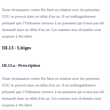
Toute réclamation contre Pet Alert en relation avec les présentes
CGU se prescrit dans un délai d'un an. Il est irréfragablement
présumé que l’Utilisateur renonce à un paiement qui n'aura pas été
demandé dans un délai d'un an. Les sommes non réclamées sont
acquises à Pet Alert.
III.13 - Litiges
III.13.a - Prescription
Toute réclamation contre Pet Alert en relation avec les présentes
CGU se prescrit dans un délai d'un an. Il est irréfragablement
présumé que l’Utilisateur renonce à un paiement qui n'aura pas été
demandé dans un délai d'un an. Les sommes non réclamées sont
acquises à Pet Alert.