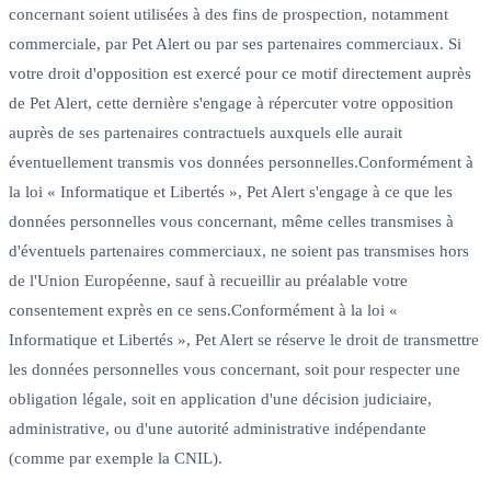
concernant soient utilisées à des fins de prospection, notamment
commerciale, par Pet Alert ou par ses partenaires commerciaux. Si
votre droit d'opposition est exercé pour ce motif directement auprès
de Pet Alert, cette dernière s'engage à répercuter votre opposition
auprès de ses partenaires contractuels auxquels elle aurait
éventuellement transmis vos données personnelles.Conformément à
la loi « Informatique et Libertés », Pet Alert s'engage à ce que les
données personnelles vous concernant, même celles transmises à
d'éventuels partenaires commerciaux, ne soient pas transmises hors
de l'Union Européenne, sauf à recueillir au préalable votre
consentement exprès en ce sens.Conformément à la loi «
Informatique et Libertés », Pet Alert se réserve le droit de transmettre
les données personnelles vous concernant, soit pour respecter une
obligation légale, soit en application d'une décision judiciaire,
administrative, ou d'une autorité administrative indépendante
(comme par exemple la CNIL).