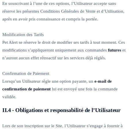
En souscrivant à l’une de ces options, l’Utilisateur accepte sans
réserve les présentes Conditions Générales de Vente et d’Utilisation,
après en avoir pris connaissance et compris la portée.
Modification des Tarifs
Pet Alert se réserve le droit de modifier ses tarifs à tout moment. Ces
modifications s’appliqueront uniquement aux commandes
futures
et
n’auront aucun effet rétroactif sur les services déjà réglés.
Confirmation de Paiement
Lorsqu’un Utilisateur règle une option payante, un
e-mail de
confirmation de paiement
lui est envoyé une fois la commande
validée.
II.4 - Obligations et responsabilité de l’Utilisateur
Lors de son inscription sur le Site, l’Utilisateur s’engage à fournir à