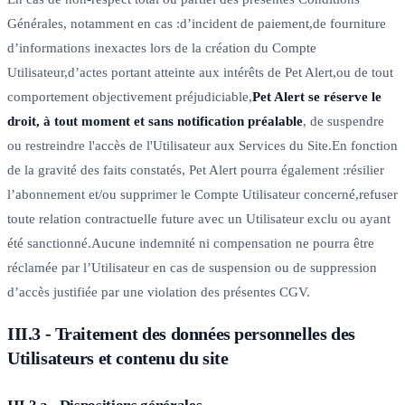
Générales, notamment en cas :d’incident de paiement,de fourniture
d’informations inexactes lors de la création du Compte
Utilisateur,d’actes portant atteinte aux intérêts de Pet Alert,ou de tout
comportement objectivement préjudiciable,
Pet Alert se réserve le
droit, à tout moment et sans notification préalable
, de suspendre
ou restreindre l'accès de l'Utilisateur aux Services du Site.En fonction
de la gravité des faits constatés, Pet Alert pourra également :résilier
l’abonnement et/ou supprimer le Compte Utilisateur concerné,refuser
toute relation contractuelle future avec un Utilisateur exclu ou ayant
été sanctionné.Aucune indemnité ni compensation ne pourra être
réclamée par l’Utilisateur en cas de suspension ou de suppression
d’accès justifiée par une violation des présentes CGV.
III.3 - Traitement des données personnelles des
Utilisateurs et contenu du site