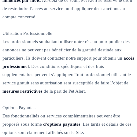
annonces par mois
. Au-delà de ce seuil, Pet Alert se réserve le droit
de restreindre l’accès au service ou d’appliquer des sanctions au
compte concerné.
Utilisation Professionnelle
Les professionnels souhaitant utiliser notre réseau pour publier des
annonces ne peuvent pas bénéficier de la gratuité destinée aux
particuliers. Ils doivent contacter notre support pour obtenir un
accès
professionnel
. Des conditions spécifiques et des frais
supplémentaires peuvent s’appliquer. Tout professionnel utilisant le
service gratuit sans autorisation sera susceptible de faire l’objet de
mesures restrictives
de la part de Pet Alert.
Options Payantes
Des fonctionnalités ou services complémentaires peuvent être
proposés sous forme
d’options payantes
. Les tarifs et détails de ces
options sont clairement affichés sur le Site.