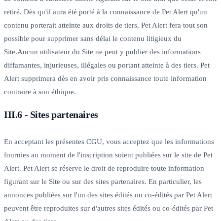
retiré. Dès qu'il aura été porté à la connaissance de Pet Alert qu'un
contenu porterait atteinte aux droits de tiers, Pet Alert fera tout son
possible pour supprimer sans délai le contenu litigieux du
Site.Aucun utilisateur du Site ne peut y publier des informations
diffamantes, injurieuses, illégales ou portant atteinte à des tiers. Pet
Alert supprimera dès en avoir pris connaissance toute information
contraire à son éthique.
III.6 - Sites partenaires
En acceptant les présentes CGU, vous acceptez que les informations
fournies au moment de l'inscription soient publiées sur le site de Pet
Alert. Pet Alert se réserve le droit de reproduire toute information
figurant sur le Site ou sur des sites partenaires. En particulier, les
annonces publiées sur l'un des sites édités ou co-édités par Pet Alert
peuvent être reproduites sur d'autres sites édités ou co-édités par Pet