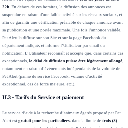
22h
. En dehors de ces horaires, la diffusion des annonces est
suspendue en raison d'une faible activité sur les réseaux sociaux, et
afin de garantir une vérification préalable de chaque annonce avant
sa publication et une portée maximale. Une fois l’annonce validée,
Pet Alert la diffuse sur son Site et sur la page Facebook du
département indiqué, et informe l’Utilisateur par email ou
notification. L’Utilisateur reconnaît et accepte que, dans certains cas
exceptionnels,
le délai de diffusion puisse être légèrement allongé
,
notamment en raison d’événements indépendants de la volonté de
Pet Alert (panne de service Facebook, volume d’activité
exceptionnel, cas de force majeure, etc.).
II.3 - Tarifs du Service et paiement
Le service d’aide à la recherche d’animaux égarés proposé par Pet
Alert est
gratuit pour les particuliers
, dans la limite de
trois (3)