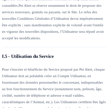
consultées.Pet Alert se réserve notamment le droit de proposer des
services nouveaux, gratuits ou payants, sur le Site. Le refus des
nouvelles Conditions Générales d’Utilisation devra impérativement
être explicite ; sans manifestation explicite de volonté avant l'entrée
en vigueur des nouvelles dispositions, l’Utilisateur sera réputé avoir
accepté les modifications.
I.5 - Utilisation du Service
Pour s'inscrire et bénéficier du Service proposé par Pet Alert, chaque
Utilisateur doit au préalable créer un Compte Utilisateur, en
fournissant des données personnelles le concernant, indispensables
au bon fonctionnement du Service (notamment nom, prénom, âge,
civilité, numéro de téléphone et adresse e-mail valides,
caractéristiques de l’Animal, etc.). Les Utilisateurs certifient être âgés