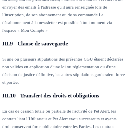
envoyer des emails à l'adresse qu'il aura renseignée lors de
l’inscription, de son abonnement ou de sa commande.Le
désabonnement à la newsletter est possible à tout moment via
l'espace « Mon Compte »
III.9 - Clause de sauvegarde
Si une ou plusieurs stipulations des présentes CGU étaient déclarées
non valides en application d'une loi ou réglementation ou d'une
décision de justice définitive, les autres stipulations garderaient force
et portée.
III.10 - Transfert des droits et obligations
En cas de cession totale ou partielle de l'activité de Pet Alert, les
contrats liant l’Utilisateur et Pet Alert et/ou successeurs et ayants
droit conservent force obligatoire entre les Parties. Les contrats