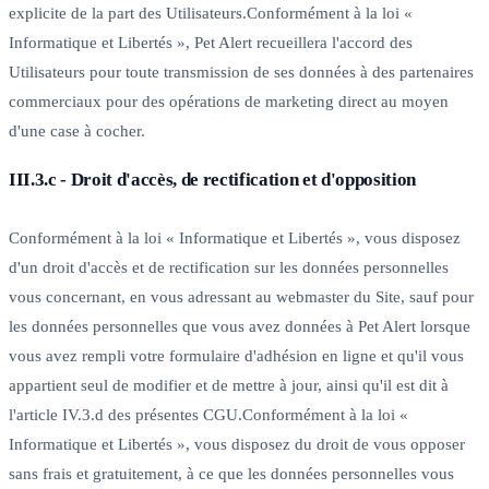
explicite de la part des Utilisateurs.Conformément à la loi «
Informatique et Libertés », Pet Alert recueillera l'accord des
Utilisateurs pour toute transmission de ses données à des partenaires
commerciaux pour des opérations de marketing direct au moyen
d'une case à cocher.
III.3.c - Droit d'accès, de rectification et d'opposition
Conformément à la loi « Informatique et Libertés », vous disposez
d'un droit d'accès et de rectification sur les données personnelles
vous concernant, en vous adressant au webmaster du Site, sauf pour
les données personnelles que vous avez données à Pet Alert lorsque
vous avez rempli votre formulaire d'adhésion en ligne et qu'il vous
appartient seul de modifier et de mettre à jour, ainsi qu'il est dit à
l'article IV.3.d des présentes CGU.Conformément à la loi «
Informatique et Libertés », vous disposez du droit de vous opposer
sans frais et gratuitement, à ce que les données personnelles vous