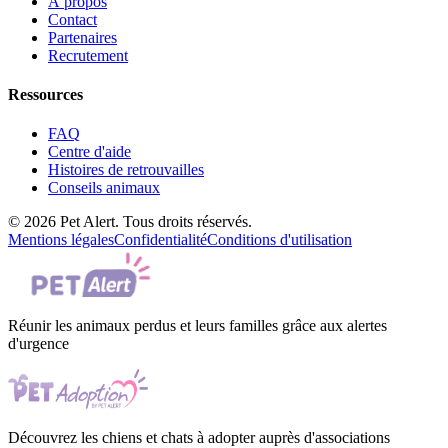
À propos
Contact
Partenaires
Recrutement
Ressources
FAQ
Centre d'aide
Histoires de retrouvailles
Conseils animaux
© 2026 Pet Alert. Tous droits réservés.
Mentions légales
Confidentialité
Conditions d'utilisation
Réunir les animaux perdus et leurs familles grâce aux alertes
d'urgence
Découvrez les chiens et chats à adopter auprès d'associations