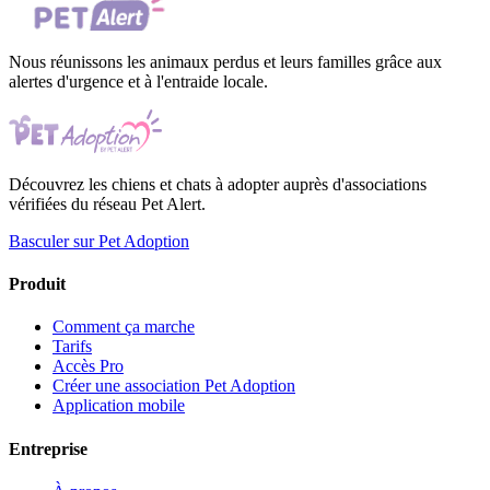
Nous réunissons les animaux perdus et leurs familles grâce aux
alertes d'urgence et à l'entraide locale.
Découvrez les chiens et chats à adopter auprès d'associations
vérifiées du réseau Pet Alert.
Basculer sur Pet Adoption
Produit
Comment ça marche
Tarifs
Accès Pro
Créer une association Pet Adoption
Application mobile
Entreprise