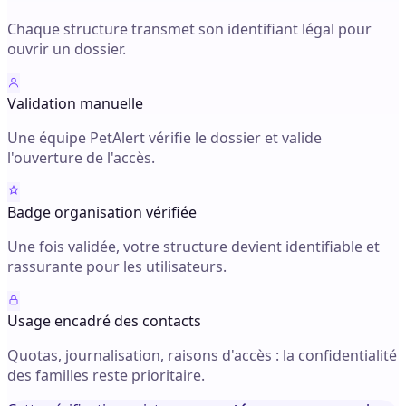
Chaque structure transmet son identifiant légal pour
ouvrir un dossier.
Validation manuelle
Une équipe PetAlert vérifie le dossier et valide
l'ouverture de l'accès.
Badge organisation vérifiée
Une fois validée, votre structure devient identifiable et
rassurante pour les utilisateurs.
Usage encadré des contacts
Quotas, journalisation, raisons d'accès : la confidentialité
des familles reste prioritaire.