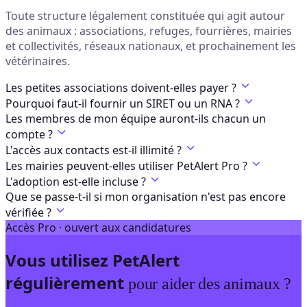
Toute structure légalement constituée qui agit autour
des animaux : associations, refuges, fourrières, mairies
et collectivités, réseaux nationaux, et prochainement les
vétérinaires.
Les petites associations doivent-elles payer ?
Pourquoi faut-il fournir un SIRET ou un RNA ?
Les membres de mon équipe auront-ils chacun un
compte ?
L'accès aux contacts est-il illimité ?
Les mairies peuvent-elles utiliser PetAlert Pro ?
L'adoption est-elle incluse ?
Que se passe-t-il si mon organisation n'est pas encore
vérifiée ?
Accès Pro · ouvert aux candidatures
Vous utilisez PetAlert
régulièrement
pour aider des animaux ?