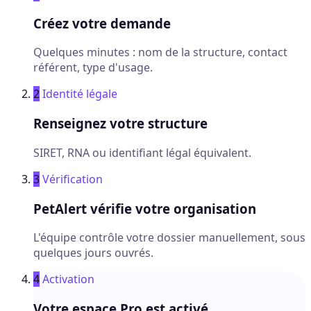
Créez votre demande
Quelques minutes : nom de la structure, contact
référent, type d'usage.
2
Identité légale
Renseignez votre structure
SIRET, RNA ou identifiant légal équivalent.
3
Vérification
PetAlert vérifie votre organisation
L'équipe contrôle votre dossier manuellement, sous
quelques jours ouvrés.
4
Activation
Votre espace Pro est activé