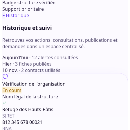
Badge structure vérifiée
Support prioritaire
F
Historique
Historique et suivi
Retrouvez vos actions, consultations, publications et
demandes dans un espace centralisé.
Aujourd'hui
· 12 alertes consultées
Hier
· 3 fiches publiées
10 nov.
· 2 contacts utilisés
Vérification de l'organisation
En cours
Nom légal de la structure
Refuge des Hauts-Pâtis
SIRET
812 345 678 00021
RNA