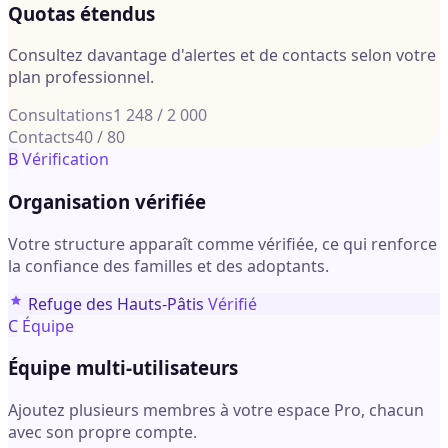
Quotas étendus
Consultez davantage d'alertes et de contacts selon votre
plan professionnel.
Consultations
1 248 / 2 000
Contacts
40 / 80
B
Vérification
Organisation vérifiée
Votre structure apparaît comme vérifiée, ce qui renforce
la confiance des familles et des adoptants.
Refuge des Hauts-Pâtis
Vérifié
C
Équipe
Équipe multi-utilisateurs
Ajoutez plusieurs membres à votre espace Pro, chacun
avec son propre compte.