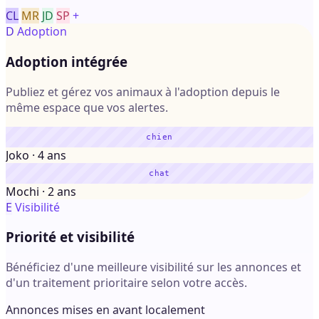
CL
MR
JD
SP
+
D
Adoption
Adoption intégrée
Publiez et gérez vos animaux à l'adoption depuis le
même espace que vos alertes.
chien
Joko · 4 ans
chat
Mochi · 2 ans
E
Visibilité
Priorité et visibilité
Bénéficiez d'une meilleure visibilité sur les annonces et
d'un traitement prioritaire selon votre accès.
Annonces mises en avant localement