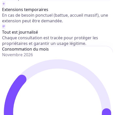
Extensions temporaires
En cas de besoin ponctuel (battue, accueil massif), une
extension peut être demandée.
Tout est journalisé
Chaque consultation est tracée pour protéger les
propriétaires et garantir un usage légitime.
Consommation du mois
Novembre 2026