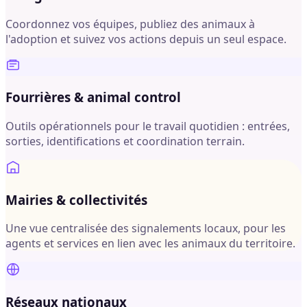
Coordonnez vos équipes, publiez des animaux à
l'adoption et suivez vos actions depuis un seul espace.
Fourrières & animal control
Outils opérationnels pour le travail quotidien : entrées,
sorties, identifications et coordination terrain.
Mairies & collectivités
Une vue centralisée des signalements locaux, pour les
agents et services en lien avec les animaux du territoire.
Réseaux nationaux