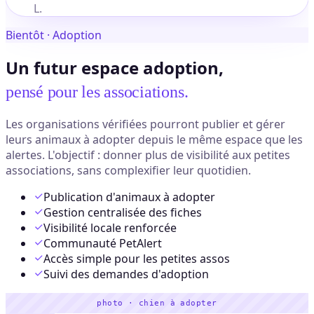
L.
Bientôt · Adoption
Un futur espace adoption,
pensé pour les associations.
Les organisations vérifiées pourront publier et gérer
leurs animaux à adopter depuis le même espace que les
alertes. L'objectif : donner plus de visibilité aux petites
associations, sans complexifier leur quotidien.
Publication d'animaux à adopter
Gestion centralisée des fiches
Visibilité locale renforcée
Communauté PetAlert
Accès simple pour les petites assos
Suivi des demandes d'adoption
photo · chien à adopter