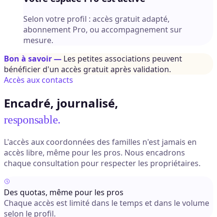
Selon votre profil : accès gratuit adapté,
abonnement Pro, ou accompagnement sur
mesure.
Bon à savoir —
Les petites associations peuvent
bénéficier d'un accès gratuit après validation.
Accès aux contacts
Encadré, journalisé,
responsable.
L'accès aux coordonnées des familles n'est jamais en
accès libre, même pour les pros. Nous encadrons
chaque consultation pour respecter les propriétaires.
Des quotas, même pour les pros
Chaque accès est limité dans le temps et dans le volume
selon le profil.