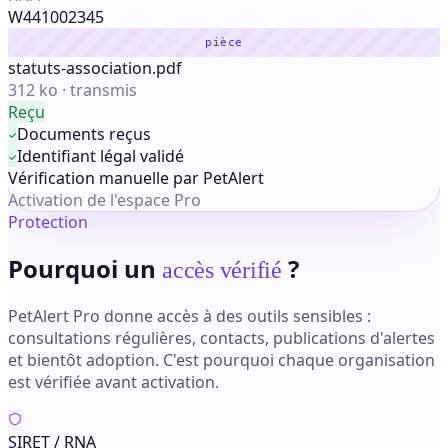
W441002345
pièce
statuts-association.pdf
312 ko · transmis
Reçu
Documents reçus
Identifiant légal validé
Vérification manuelle par PetAlert
Activation de l'espace Pro
Protection
Pourquoi un
?
accès vérifié
PetAlert Pro donne accès à des outils sensibles :
consultations régulières, contacts, publications d'alertes
et bientôt adoption. C'est pourquoi chaque organisation
est vérifiée avant activation.
SIRET / RNA