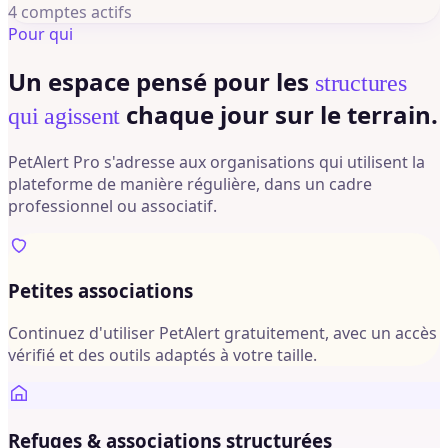
4 comptes actifs
Pour qui
Un espace pensé pour les
structures
chaque jour sur le terrain.
qui agissent
PetAlert Pro s'adresse aux organisations qui utilisent la
plateforme de manière régulière, dans un cadre
professionnel ou associatif.
Petites associations
Continuez d'utiliser PetAlert gratuitement, avec un accès
vérifié et des outils adaptés à votre taille.
Refuges & associations structurées