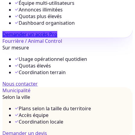
Équipe multi-utilisateurs
Annonces illimitées
Quotas plus élevés
Dashboard organisation
Demander un accès Pro
Fourrière / Animal Control
Sur mesure
Usage opérationnel quotidien
Quotas élevés
Coordination terrain
Nous contacter
Municipalité
Selon la ville
Plans selon la taille du territoire
Accès équipe
Coordination locale
Demander un devis