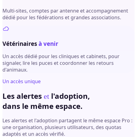
Multi-sites, comptes par antenne et accompagnement
dédié pour les fédérations et grandes associations.
Vétérinaires
à venir
Un accès dédié pour les cliniques et cabinets, pour
signaler, lire les puces et coordonner les retours
d'animaux.
Un accès unique
Les alertes
l'adoption,
et
dans le même espace.
Les alertes et l'adoption partagent le même espace Pro :
une organisation, plusieurs utilisateurs, des quotas
adaptés et un accès vérifié.