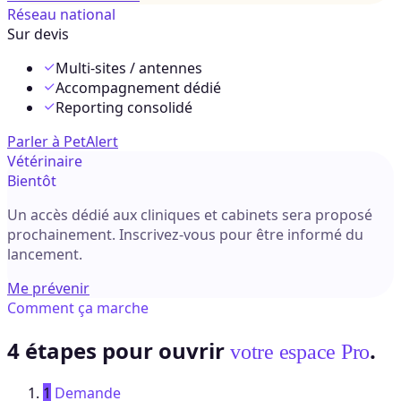
Réseau national
Sur devis
Multi-sites / antennes
Accompagnement dédié
Reporting consolidé
Parler à PetAlert
Vétérinaire
Bientôt
Un accès dédié aux cliniques et cabinets sera proposé
prochainement. Inscrivez-vous pour être informé du
lancement.
Me prévenir
Comment ça marche
4 étapes pour ouvrir
.
votre espace Pro
1
Demande