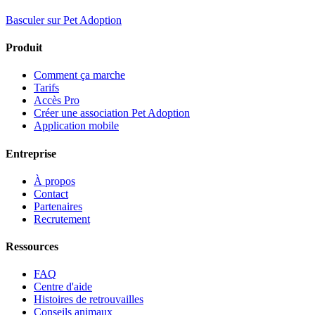
Basculer sur Pet Adoption
Produit
Comment ça marche
Tarifs
Accès Pro
Créer une association Pet Adoption
Application mobile
Entreprise
À propos
Contact
Partenaires
Recrutement
Ressources
FAQ
Centre d'aide
Histoires de retrouvailles
Conseils animaux