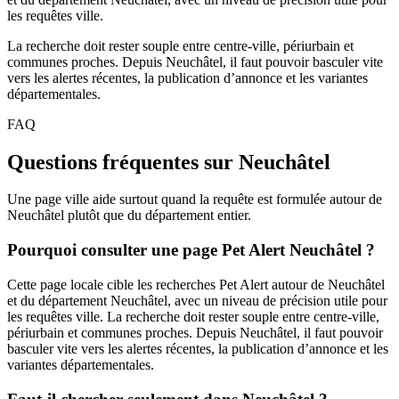
les requêtes ville.
La recherche doit rester souple entre centre-ville, périurbain et
communes proches. Depuis Neuchâtel, il faut pouvoir basculer vite
vers les alertes récentes, la publication d’annonce et les variantes
départementales.
FAQ
Questions fréquentes sur Neuchâtel
Une page ville aide surtout quand la requête est formulée autour de
Neuchâtel plutôt que du département entier.
Pourquoi consulter une page Pet Alert Neuchâtel ?
Cette page locale cible les recherches Pet Alert autour de Neuchâtel
et du département Neuchâtel, avec un niveau de précision utile pour
les requêtes ville. La recherche doit rester souple entre centre-ville,
périurbain et communes proches. Depuis Neuchâtel, il faut pouvoir
basculer vite vers les alertes récentes, la publication d’annonce et les
variantes départementales.