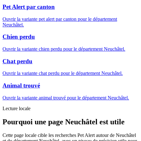
Pet Alert par canton
Ouvrir la variante pet alert par canton pour le département
Neuchâtel.
Chien perdu
Ouvrir la variante chien perdu pour le département Neuchâtel.
Chat perdu
Ouvrir la variante chat perdu pour le département Neuchâtel.
Animal trouvé
Ouvrir la variante animal trouvé pour le département Neuchâtel.
Lecture locale
Pourquoi une page Neuchâtel est utile
Cette page locale cible les recherches Pet Alert autour de Neuchâtel
et du département Neuchâtel, avec un niveau de précision utile pour