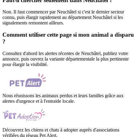
Faut-il chercher seulement dans Neuchâtel ?
Non. Il faut commencer par Neuchâtel si c'est le dernier secteur
connu, puis élargir rapidement au département Neuchâtel si les
signalements remontent ailleurs.
Comment utiliser cette page si mon animal a disparu
?
Consultez d'abord les alertes récentes de Neuchâtel, publiez votre
annonce, puis ouvrez la variante départementale la plus pertinente
pour élargir la visibilité.
Nous réunissons les animaux perdus et leurs familles grâce aux
alertes d'urgence et à l'entraide locale.
Découvrez les chiens et chats à adopter auprès d'associations
vérifiées du réseau Pet Alert.