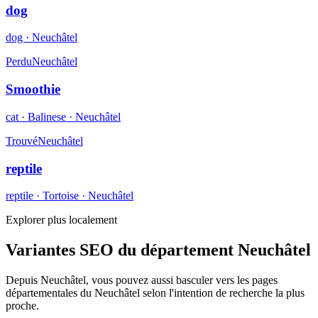
dog
dog · Neuchâtel
Perdu
Neuchâtel
Smoothie
cat · Balinese · Neuchâtel
Trouvé
Neuchâtel
reptile
reptile · Tortoise · Neuchâtel
Explorer plus localement
Variantes SEO du département Neuchâtel
Depuis Neuchâtel, vous pouvez aussi basculer vers les pages
départementales du Neuchâtel selon l'intention de recherche la plus
proche.