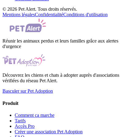
© 2026 Pet Alert. Tous droits réservés.
Mentions légales
Confidentialité
Conditions d'utilisation
Réunir les animaux perdus et leurs familles grâce aux alertes
d'urgence
Découvrez les chiens et chats à adopter auprès d'associations
vérifiées du réseau Pet Alert.
Basculer sur Pet Adoption
Produit
Comment ça marche
Tarifs
Accès Pro
Créer une association Pet Adoption