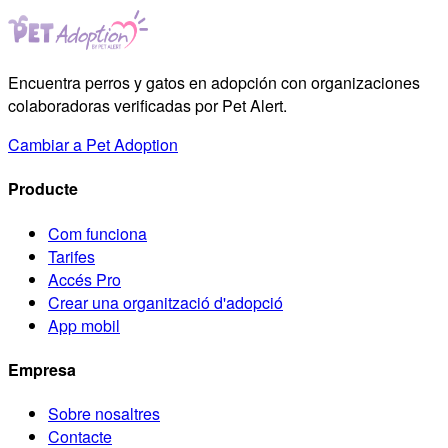
Encuentra perros y gatos en adopción con organizaciones
colaboradoras verificadas por Pet Alert.
Cambiar a Pet Adoption
Producte
Com funciona
Tarifes
Accés Pro
Crear una organització d'adopció
App mobil
Empresa
Sobre nosaltres
Contacte