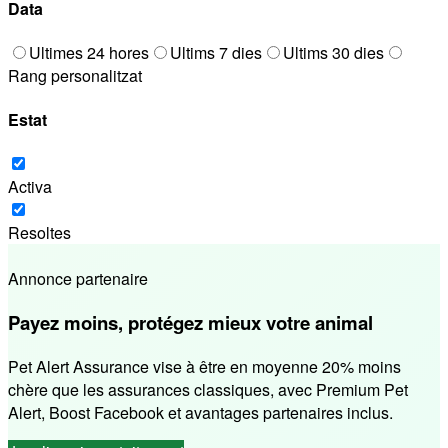
Data
Ultimes 24 hores
Ultims 7 dies
Ultims 30 dies
Rang personalitzat
Estat
Activa
Resoltes
Annonce partenaire
Payez moins, protégez mieux votre animal
Pet Alert Assurance vise à être en moyenne 20% moins
chère que les assurances classiques, avec Premium Pet
Alert, Boost Facebook et avantages partenaires inclus.