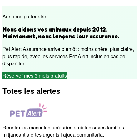
Annonce partenaire
Nous aidons vos animaux depuis 2012.
Maintenant, nous lançons leur assurance.
Pet Alert Assurance arrive bientôt : moins chère, plus claire,
plus rapide, avec les services Pet Alert inclus en cas de
disparition.
Réserver mes 3 mois gratuits
Totes les alertes
Reunim les mascotes perdudes amb les seves families
mitjancant alertes urgents i ajuda comunitaria.