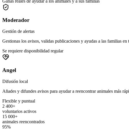
Ganas reales de ayudar a los animales y a sus familias
Moderador
Gestión de alertas
Gestionas los avisos, validas publicaciones y ayudas a las familias en 
Se requiere disponibilidad regular
Angel
Difusión local
Añades y difundes avisos para ayudar a reencontrar animales más ráp
Flexible y puntual
2 400+
voluntarios activos
15 000+
animales reencontrados
95%