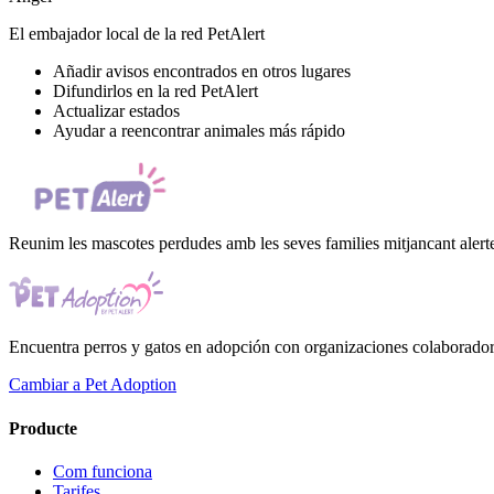
El embajador local de la red PetAlert
Añadir avisos encontrados en otros lugares
Difundirlos en la red PetAlert
Actualizar estados
Ayudar a reencontrar animales más rápido
Reunim les mascotes perdudes amb les seves families mitjancant alerte
Encuentra perros y gatos en adopción con organizaciones colaboradora
Cambiar a Pet Adoption
Producte
Com funciona
Tarifes