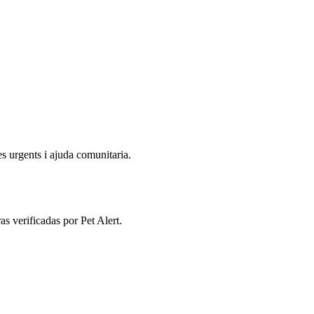
s urgents i ajuda comunitaria.
s verificadas por Pet Alert.