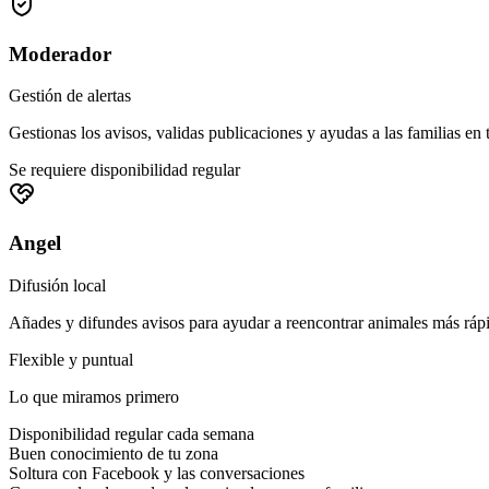
Moderador
Gestión de alertas
Gestionas los avisos, validas publicaciones y ayudas a las familias en 
Se requiere disponibilidad regular
Angel
Difusión local
Añades y difundes avisos para ayudar a reencontrar animales más ráp
Flexible y puntual
Lo que miramos primero
Disponibilidad regular cada semana
Buen conocimiento de tu zona
Soltura con Facebook y las conversaciones