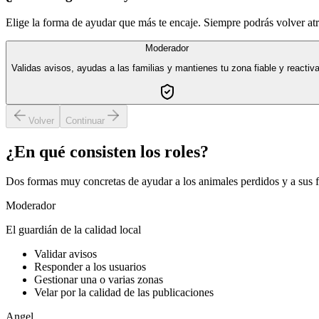
Elige la forma de ayudar que más te encaje. Siempre podrás volver atr
Moderador
Validas avisos, ayudas a las familias y mantienes tu zona fiable y reactiva
Volver
Continuar
¿En qué consisten los roles?
Dos formas muy concretas de ayudar a los animales perdidos y a sus f
Moderador
El guardián de la calidad local
Validar avisos
Responder a los usuarios
Gestionar una o varias zonas
Velar por la calidad de las publicaciones
Angel