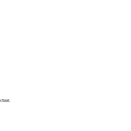
ctuar.