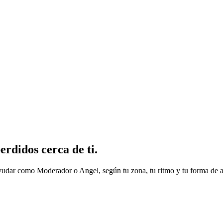
rdidos cerca de ti.
udar como Moderador o Angel, según tu zona, tu ritmo y tu forma de a