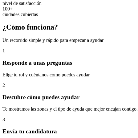
nivel de satisfacción
100+
ciudades cubiertas
¿Cómo funciona?
Un recorrido simple y rápido para empezar a ayudar
1
Responde a unas preguntas
Elige tu rol y cuéntanos cómo puedes ayudar.
2
Descubre cómo puedes ayudar
Te mostramos las zonas y el tipo de ayuda que mejor encajan contigo.
3
Envía tu candidatura