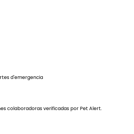
ertes d'emergencia
s colaboradoras verificadas por Pet Alert.