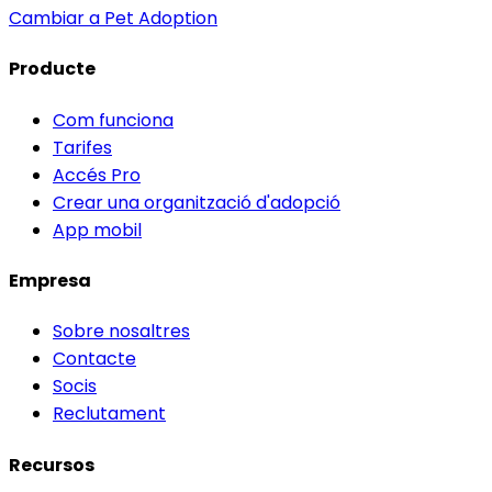
Cambiar a Pet Adoption
Producte
Com funciona
Tarifes
Accés Pro
Crear una organització d'adopció
App mobil
Empresa
Sobre nosaltres
Contacte
Socis
Reclutament
Recursos