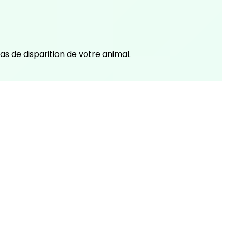
s de disparition de votre animal.