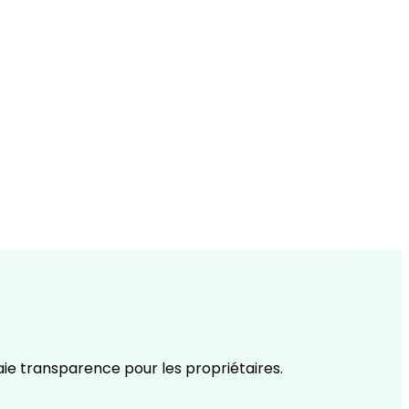
raie transparence pour les propriétaires.