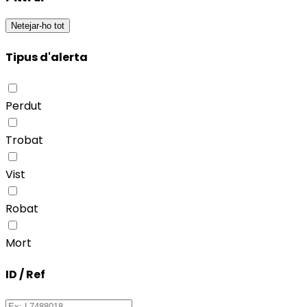
Netejar-ho tot
Tipus d'alerta
Perdut
Trobat
Vist
Robat
Mort
ID / Ref