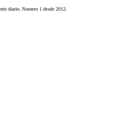
ento diario. Numero 1 desde 2012.