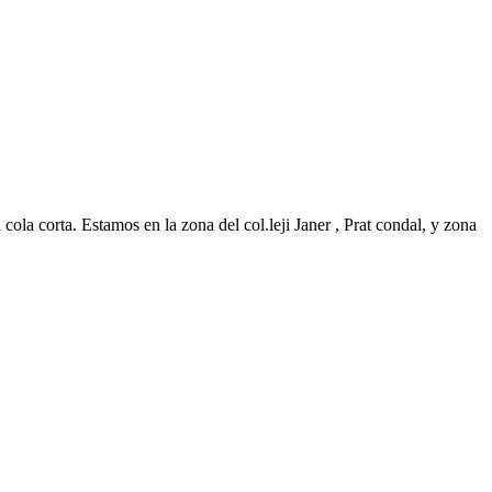
ola corta. Estamos en la zona del col.leji Janer , Prat condal, y zona