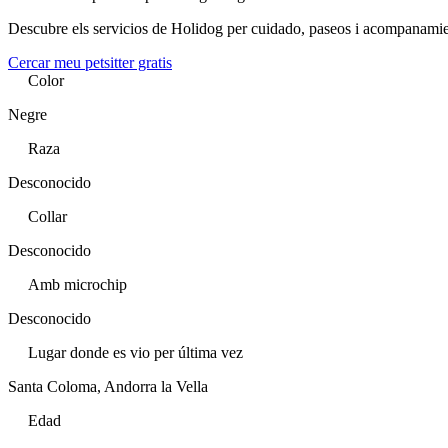
Descubre els servicios de Holidog per cuidado, paseos i acompanami
Cercar meu petsitter gratis
Color
Negre
Raza
Desconocido
Collar
Desconocido
Amb microchip
Desconocido
Lugar donde es vio per última vez
Santa Coloma, Andorra la Vella
Edad