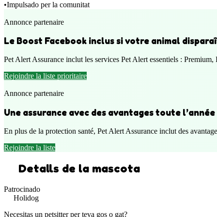
•
Impulsado per la comunitat
Annonce partenaire
Le Boost Facebook inclus si votre animal disparaî
Pet Alert Assurance inclut les services Pet Alert essentiels : Premium, 
Rejoindre la liste prioritaire
Annonce partenaire
Une assurance avec des avantages toute l’année
En plus de la protection santé, Pet Alert Assurance inclut des avantag
Rejoindre la liste
Detalls de la mascota
Patrocinado
Holidog
Necesitas un petsitter per teva gos o gat?