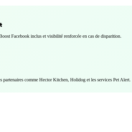
t
Boost Facebook inclus et visibilité renforcée en cas de disparition.
es partenaires comme Hector Kitchen, Holidog et les services Pet Alert.