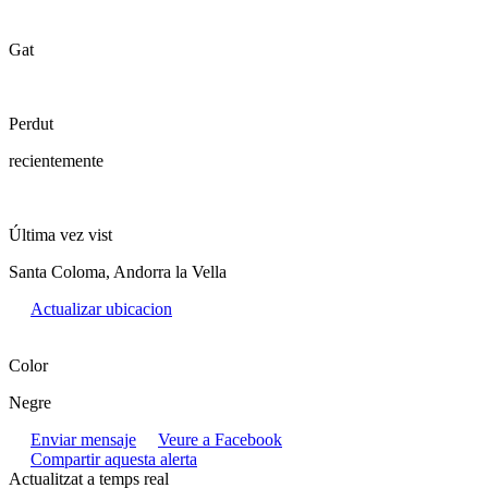
Gat
Perdut
recientemente
Última vez vist
Santa Coloma, Andorra la Vella
Actualizar ubicacion
Color
Negre
Enviar mensaje
Veure a Facebook
Compartir aquesta alerta
Actualitzat a temps real