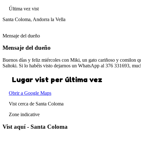
Última vez vist
Santa Coloma, Andorra la Vella
Mensaje del dueño
Mensaje del dueño
Buenos días y feliz miércoles con Miki, un gato cariñoso y comilon que
Saltoki. Si lo habéis visto dejarnos un WhatsApp al 376 331693, muc
Lugar vist per última vez
Obrir a Google Maps
Vist cerca de Santa Coloma
Zone indicative
Vist aquí - Santa Coloma