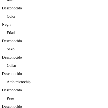
Desconocido
Color
Negre
Edad
Desconocido
Sexo
Desconocido
Collar
Desconocido
Amb microchip
Desconocido
Peso
Desconocido