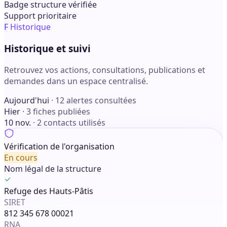
Badge structure vérifiée
Support prioritaire
F
Historique
Historique et suivi
Retrouvez vos actions, consultations, publications et
demandes dans un espace centralisé.
Aujourd'hui
· 12 alertes consultées
Hier
· 3 fiches publiées
10 nov.
· 2 contacts utilisés
Vérification de l'organisation
En cours
Nom légal de la structure
Refuge des Hauts-Pâtis
SIRET
812 345 678 00021
RNA