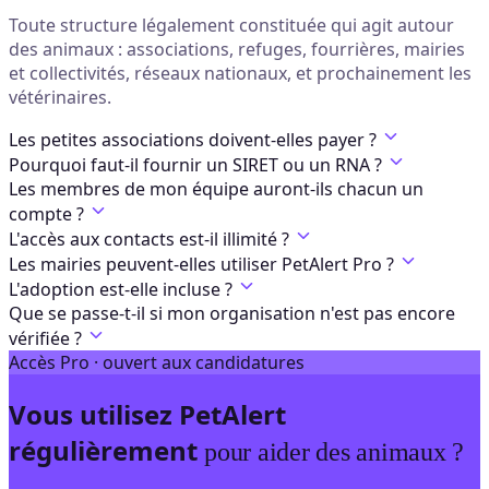
Toute structure légalement constituée qui agit autour
des animaux : associations, refuges, fourrières, mairies
et collectivités, réseaux nationaux, et prochainement les
vétérinaires.
Les petites associations doivent-elles payer ?
Pourquoi faut-il fournir un SIRET ou un RNA ?
Les membres de mon équipe auront-ils chacun un
compte ?
L'accès aux contacts est-il illimité ?
Les mairies peuvent-elles utiliser PetAlert Pro ?
L'adoption est-elle incluse ?
Que se passe-t-il si mon organisation n'est pas encore
vérifiée ?
Accès Pro · ouvert aux candidatures
Vous utilisez PetAlert
régulièrement
pour aider des animaux ?