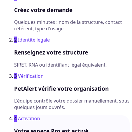
Créez votre demande
Quelques minutes : nom de la structure, contact
référent, type d'usage.
2
Identité légale
Renseignez votre structure
SIRET, RNA ou identifiant légal équivalent.
3
Vérification
PetAlert vérifie votre organisation
L'équipe contrôle votre dossier manuellement, sous
quelques jours ouvrés.
4
Activation
Votre espace Pro est activé