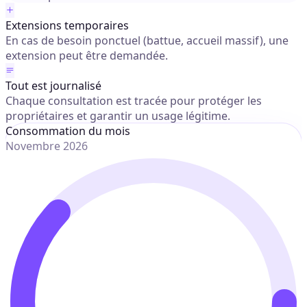
Extensions temporaires
En cas de besoin ponctuel (battue, accueil massif), une
extension peut être demandée.
Tout est journalisé
Chaque consultation est tracée pour protéger les
propriétaires et garantir un usage légitime.
Consommation du mois
Novembre 2026