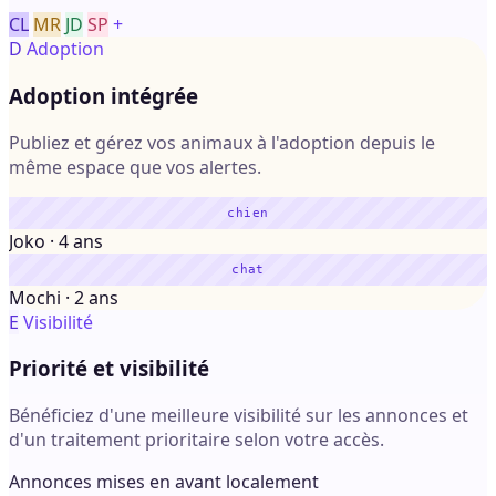
CL
MR
JD
SP
+
D
Adoption
Adoption intégrée
Publiez et gérez vos animaux à l'adoption depuis le
même espace que vos alertes.
chien
Joko · 4 ans
chat
Mochi · 2 ans
E
Visibilité
Priorité et visibilité
Bénéficiez d'une meilleure visibilité sur les annonces et
d'un traitement prioritaire selon votre accès.
Annonces mises en avant localement