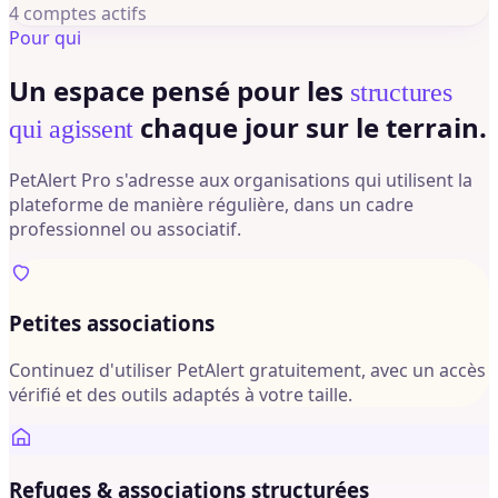
4 comptes actifs
Pour qui
Un espace pensé pour les
structures
chaque jour sur le terrain.
qui agissent
PetAlert Pro s'adresse aux organisations qui utilisent la
plateforme de manière régulière, dans un cadre
professionnel ou associatif.
Petites associations
Continuez d'utiliser PetAlert gratuitement, avec un accès
vérifié et des outils adaptés à votre taille.
Refuges & associations structurées