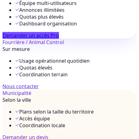
Équipe multi-utilisateurs
Annonces illimitées
Quotas plus élevés
Dashboard organisation
Demander un accès Pro
Fourrière / Animal Control
Sur mesure
Usage opérationnel quotidien
Quotas élevés
Coordination terrain
Nous contacter
Municipalité
Selon la ville
Plans selon la taille du territoire
Accès équipe
Coordination locale
Demander un devis