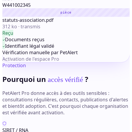
W441002345
pièce
statuts-association.pdf
312 ko · transmis
Reçu
Documents reçus
Identifiant légal validé
Vérification manuelle par PetAlert
Activation de l'espace Pro
Protection
Pourquoi un
?
accès vérifié
PetAlert Pro donne accès à des outils sensibles :
consultations régulières, contacts, publications d'alertes
et bientôt adoption. C'est pourquoi chaque organisation
est vérifiée avant activation.
SIRET / RNA