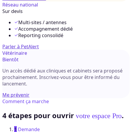
Réseau national
Sur devis
Multi-sites / antennes
Accompagnement dédié
Reporting consolidé
Parler à PetAlert
Vétérinaire
Bientôt
Un accès dédié aux cliniques et cabinets sera proposé
prochainement. Inscrivez-vous pour être informé du
lancement.
Me prévenir
Comment ça marche
4 étapes pour ouvrir
.
votre espace Pro
1
Demande