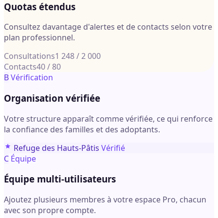
Quotas étendus
Consultez davantage d'alertes et de contacts selon votre
plan professionnel.
Consultations
1 248 / 2 000
Contacts
40 / 80
B
Vérification
Organisation vérifiée
Votre structure apparaît comme vérifiée, ce qui renforce
la confiance des familles et des adoptants.
Refuge des Hauts-Pâtis
Vérifié
C
Équipe
Équipe multi-utilisateurs
Ajoutez plusieurs membres à votre espace Pro, chacun
avec son propre compte.