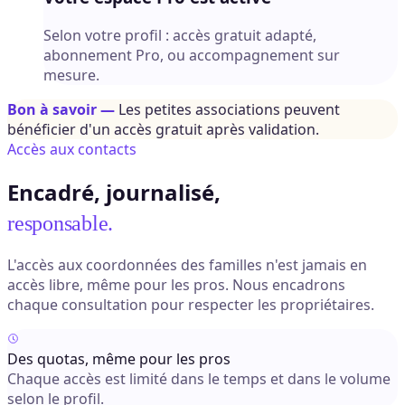
Selon votre profil : accès gratuit adapté,
abonnement Pro, ou accompagnement sur
mesure.
Bon à savoir —
Les petites associations peuvent
bénéficier d'un accès gratuit après validation.
Accès aux contacts
Encadré, journalisé,
responsable.
L'accès aux coordonnées des familles n'est jamais en
accès libre, même pour les pros. Nous encadrons
chaque consultation pour respecter les propriétaires.
Des quotas, même pour les pros
Chaque accès est limité dans le temps et dans le volume
selon le profil.