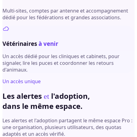
Multi-sites, comptes par antenne et accompagnement
dédié pour les fédérations et grandes associations.
Vétérinaires
à venir
Un accès dédié pour les cliniques et cabinets, pour
signaler, lire les puces et coordonner les retours
d'animaux.
Un accès unique
Les alertes
l'adoption,
et
dans le même espace.
Les alertes et l'adoption partagent le même espace Pro :
une organisation, plusieurs utilisateurs, des quotas
adaptés et un accès vérifié.