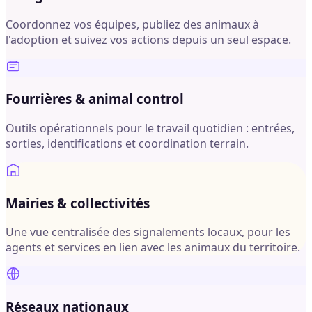
Coordonnez vos équipes, publiez des animaux à
l'adoption et suivez vos actions depuis un seul espace.
Fourrières & animal control
Outils opérationnels pour le travail quotidien : entrées,
sorties, identifications et coordination terrain.
Mairies & collectivités
Une vue centralisée des signalements locaux, pour les
agents et services en lien avec les animaux du territoire.
Réseaux nationaux