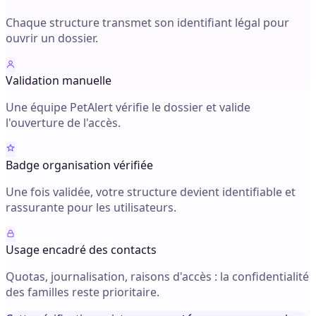
Chaque structure transmet son identifiant légal pour
ouvrir un dossier.
Validation manuelle
Une équipe PetAlert vérifie le dossier et valide
l'ouverture de l'accès.
Badge organisation vérifiée
Une fois validée, votre structure devient identifiable et
rassurante pour les utilisateurs.
Usage encadré des contacts
Quotas, journalisation, raisons d'accès : la confidentialité
des familles reste prioritaire.