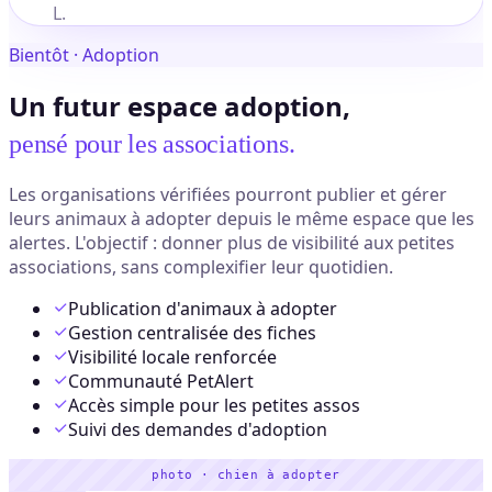
L.
Bientôt · Adoption
Un futur espace adoption,
pensé pour les associations.
Les organisations vérifiées pourront publier et gérer
leurs animaux à adopter depuis le même espace que les
alertes. L'objectif : donner plus de visibilité aux petites
associations, sans complexifier leur quotidien.
Publication d'animaux à adopter
Gestion centralisée des fiches
Visibilité locale renforcée
Communauté PetAlert
Accès simple pour les petites assos
Suivi des demandes d'adoption
photo · chien à adopter