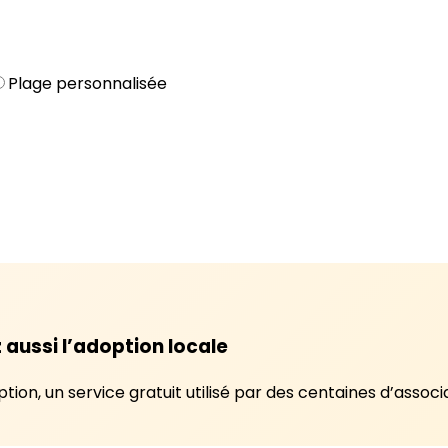
Plage personnalisée
 aussi l’adoption locale
ion, un service gratuit utilisé par des centaines d’associa