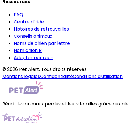
Ressources
FAQ
Centre d'aide
Histoires de retrouvailles
Conseils animaux
Noms de chien par lettre
Nom chien B
Adopter par race
© 2026 Pet Alert. Tous droits réservés.
Mentions légales
Confidentialité
Conditions d'utilisation
Réunir les animaux perdus et leurs familles grâce aux al