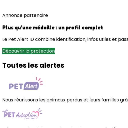
Annonce partenaire
Plus qu’une médaille : un profil complet
Le Pet Alert ID combine identification, infos utiles et pas
Découvrir la protection
Toutes les alertes
Nous réunissons les animaux perdus et leurs familles grâc