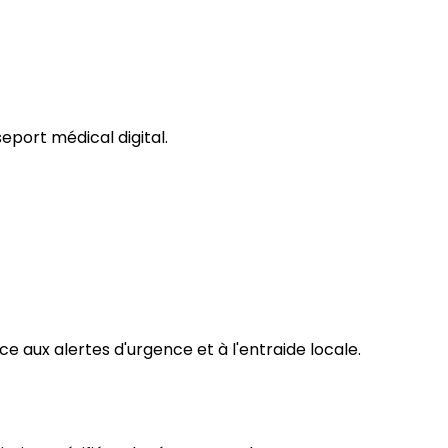
seport médical digital.
e aux alertes d'urgence et à l'entraide locale.