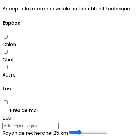
Accepte la référence visible ou l’identifiant technique.
Espèce
Chien
Chat
Autre
Lieu
Près de moi
Lieu
Rayon de recherche
:
25
km