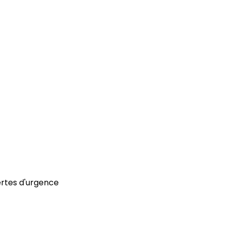
ertes d'urgence