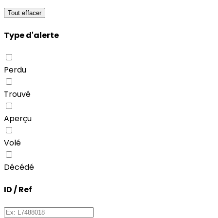
Tout effacer
Type d'alerte
Perdu
Trouvé
Aperçu
Volé
Décédé
ID / Ref