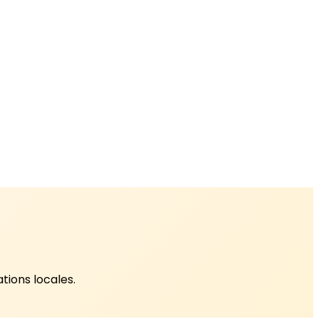
tions locales.