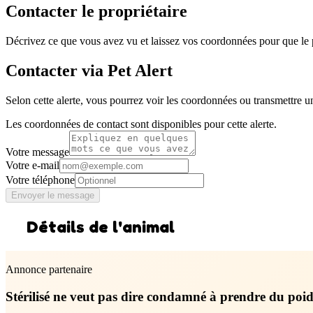
Contacter le propriétaire
Décrivez ce que vous avez vu et laissez vos coordonnées pour que le p
Contacter via Pet Alert
Selon cette alerte, vous pourrez voir les coordonnées ou transmettre u
Les coordonnées de contact sont disponibles pour cette alerte.
Votre message
Votre e-mail
Votre téléphone
Envoyer le message
Détails de l'animal
Annonce partenaire
Stérilisé ne veut pas dire condamné à prendre du poid