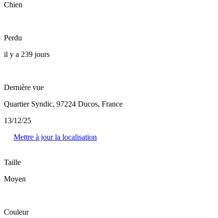
Chien
Perdu
il y a 239 jours
Dernière vue
Quartier Syndic, 97224 Ducos, France
13/12/25
Mettre à jour la localisation
Taille
Moyen
Couleur