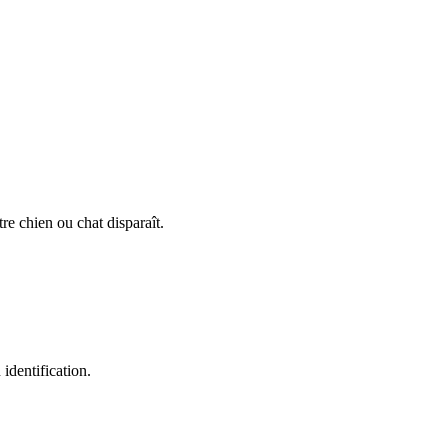
re chien ou chat disparaît.
identification.