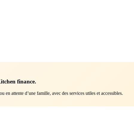
itchen finance.
en attente d’une famille, avec des services utiles et accessibles.