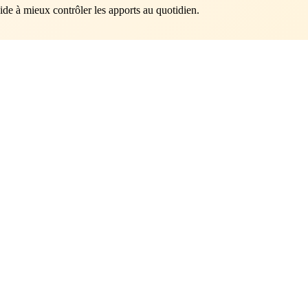
aide à mieux contrôler les apports au quotidien.