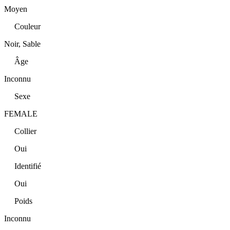
Moyen
Couleur
Noir, Sable
Âge
Inconnu
Sexe
FEMALE
Collier
Oui
Identifié
Oui
Poids
Inconnu