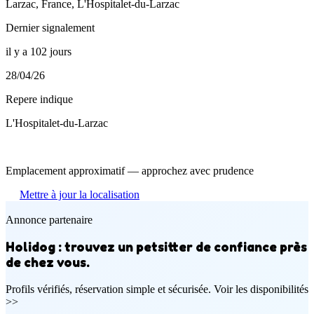
Larzac, France, L'Hospitalet-du-Larzac
Dernier signalement
il y a 102 jours
28/04/26
Repere indique
L'Hospitalet-du-Larzac
Emplacement approximatif — approchez avec prudence
Mettre à jour la localisation
Annonce partenaire
Holidog : trouvez un petsitter de confiance près
de chez vous.
Profils vérifiés, réservation simple et sécurisée. Voir les disponibilités
>>