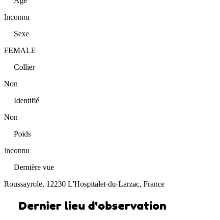
Âge
Inconnu
Sexe
FEMALE
Collier
Non
Identifié
Non
Poids
Inconnu
Dernière vue
Roussayrole, 12230 L'Hospitalet-du-Larzac, France
Dernier lieu d'observation