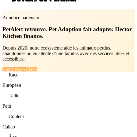
Annonce partenaire
PetAlert retrouve. Pet Adoption fait adopter. Hector
Kitchen finance.
Depuis 2020, notre écosystème aide les animaux perdus,
abandonnés ou en attente d’une famille, avec des services utiles et
accessibles.
Voir l’écosystème
Race
Européen
Taille
Petit
Couleur
Calico