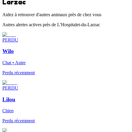
Larzac
Aidez à retrouver d'autres animaux près de chez vous
Autres alertes actives près de L'Hospitalet-du-Larzac
PERDU
Wilo
Chat • Autre
Perdu récemment
PERDU
Lilou
Chien
Perdu récemment