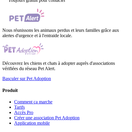
Toujours gratuit pour contacter
Nous réunissons les animaux perdus et leurs familles grâce aux
alertes d'urgence et à l'entraide locale.
Découvrez les chiens et chats à adopter auprès d'associations
vérifiées du réseau Pet Alert.
Basculer sur Pet Adoption
Produit
Comment ça marche
Tarifs
Accès Pro
Créer une association Pet Adoption
Application mobile