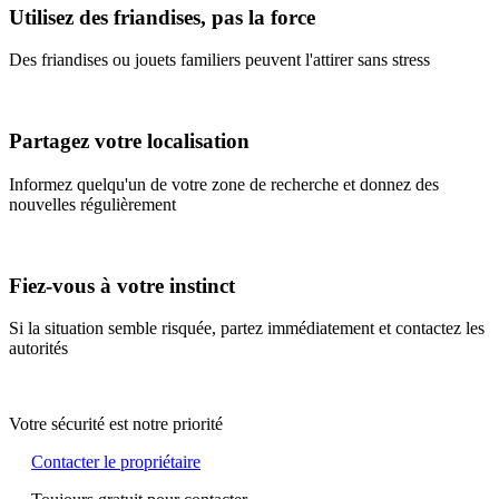
Utilisez des friandises, pas la force
Des friandises ou jouets familiers peuvent l'attirer sans stress
Partagez votre localisation
Informez quelqu'un de votre zone de recherche et donnez des
nouvelles régulièrement
Fiez-vous à votre instinct
Si la situation semble risquée, partez immédiatement et contactez les
autorités
Votre sécurité est notre priorité
Contacter le propriétaire