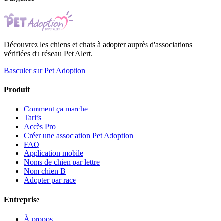
Découvrez les chiens et chats à adopter auprès d'associations
vérifiées du réseau Pet Alert.
Basculer sur Pet Adoption
Produit
Comment ça marche
Tarifs
Accès Pro
Créer une association Pet Adoption
FAQ
Application mobile
Noms de chien par lettre
Nom chien B
Adopter par race
Entreprise
À propos