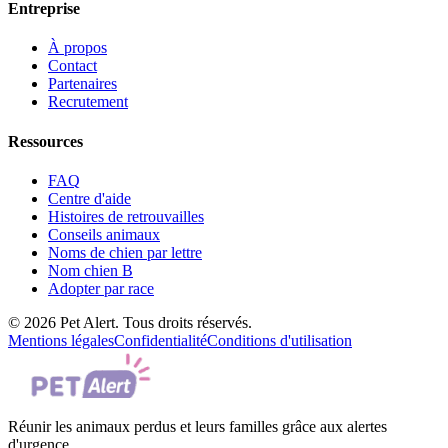
Entreprise
À propos
Contact
Partenaires
Recrutement
Ressources
FAQ
Centre d'aide
Histoires de retrouvailles
Conseils animaux
Noms de chien par lettre
Nom chien B
Adopter par race
© 2026 Pet Alert. Tous droits réservés.
Mentions légales
Confidentialité
Conditions d'utilisation
Réunir les animaux perdus et leurs familles grâce aux alertes
d'urgence