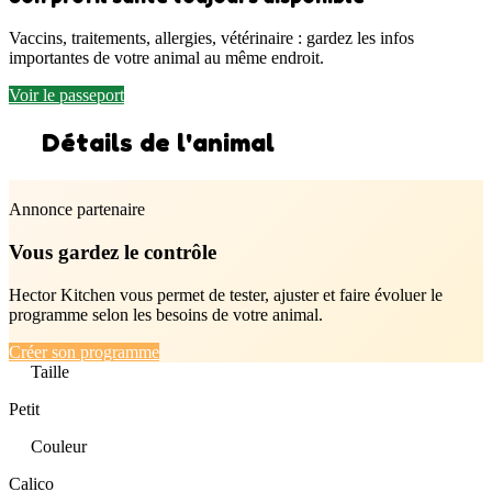
Vaccins, traitements, allergies, vétérinaire : gardez les infos
importantes de votre animal au même endroit.
Voir le passeport
Détails de l'animal
Annonce partenaire
Vous gardez le contrôle
Hector Kitchen vous permet de tester, ajuster et faire évoluer le
programme selon les besoins de votre animal.
Créer son programme
Taille
Petit
Couleur
Calico