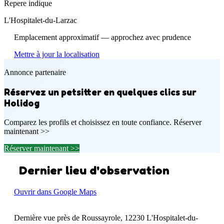
Repere indique
L'Hospitalet-du-Larzac
Emplacement approximatif — approchez avec prudence
Mettre à jour la localisation
Annonce partenaire
Réservez un petsitter en quelques clics sur
Holidog
Comparez les profils et choisissez en toute confiance. Réserver
maintenant >>
Réserver maintenant >>
Dernier lieu d'observation
Ouvrir dans Google Maps
Dernière vue près de Roussayrole, 12230 L'Hospitalet-du-