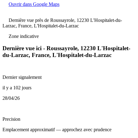
Ouvrir dans Google Maps
Dernière vue près de Roussayrole, 12230 L'Hospitalet-du-
Larzac, France, L'Hospitalet-du-Larzac
Zone indicative
Dernière vue ici - Roussayrole, 12230 L'Hospitalet-
du-Larzac, France, L'Hospitalet-du-Larzac
Dernier signalement
il y a 102 jours
28/04/26
Precision
Emplacement approximatif — approchez avec prudence