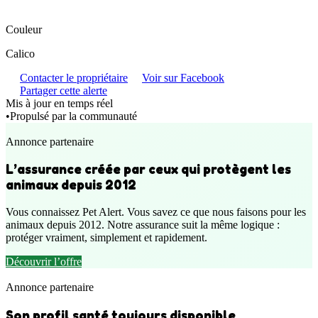
Couleur
Calico
Contacter le propriétaire
Voir sur Facebook
Partager cette alerte
Mis à jour en temps réel
•
Propulsé par la communauté
Annonce partenaire
L’assurance créée par ceux qui protègent les
animaux depuis 2012
Vous connaissez Pet Alert. Vous savez ce que nous faisons pour les
animaux depuis 2012. Notre assurance suit la même logique :
protéger vraiment, simplement et rapidement.
Découvrir l’offre
Annonce partenaire
Son profil santé toujours disponible