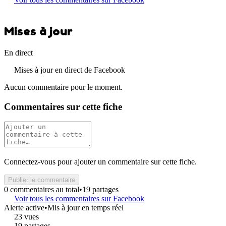
Mises à jour
En direct
Mises à jour en direct de Facebook
Aucun commentaire pour le moment.
Commentaires sur cette fiche
Connectez-vous pour ajouter un commentaire sur cette fiche.
Publier le commentaire
0 commentaires au total
•
19 partages
Voir tous les commentaires sur Facebook
Alerte active
•
Mis à jour en temps réel
23 vues
19 partages