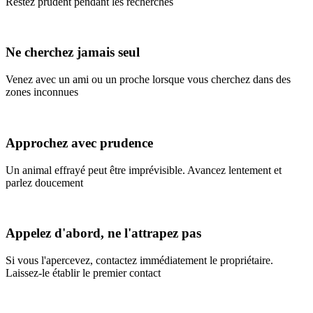
Restez prudent pendant les recherches
Ne cherchez jamais seul
Venez avec un ami ou un proche lorsque vous cherchez dans des
zones inconnues
Approchez avec prudence
Un animal effrayé peut être imprévisible. Avancez lentement et
parlez doucement
Appelez d'abord, ne l'attrapez pas
Si vous l'apercevez, contactez immédiatement le propriétaire.
Laissez-le établir le premier contact