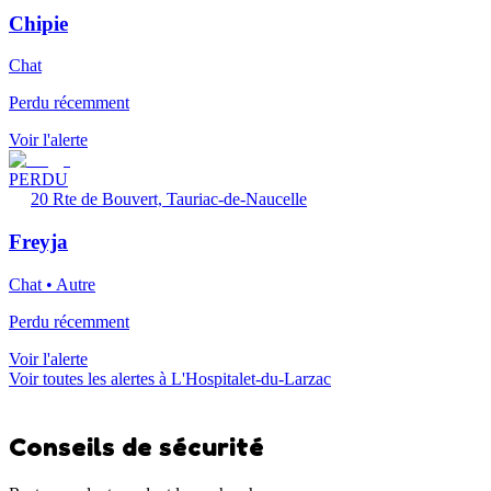
Chipie
Chat
Perdu récemment
Voir l'alerte
PERDU
20 Rte de Bouvert, Tauriac-de-Naucelle
Freyja
Chat • Autre
Perdu récemment
Voir l'alerte
Voir toutes les alertes à L'Hospitalet-du-Larzac
Conseils de sécurité