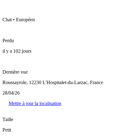
Chat • Européen
Perdu
il y a 102 jours
Dernière vue
Roussayrole, 12230 L'Hospitalet-du-Larzac, France
28/04/26
Mettre à jour la localisation
Taille
Petit