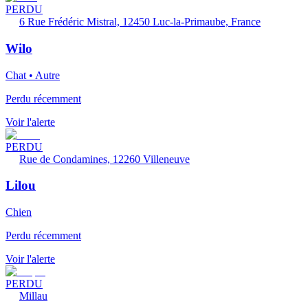
PERDU
6 Rue Frédéric Mistral, 12450 Luc-la-Primaube, France
Wilo
Chat • Autre
Perdu récemment
Voir l'alerte
PERDU
Rue de Condamines, 12260 Villeneuve
Lilou
Chien
Perdu récemment
Voir l'alerte
PERDU
Millau