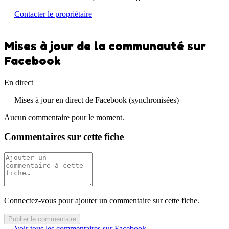
Contacter le propriétaire
Mises à jour de la communauté sur
Facebook
En direct
Mises à jour en direct de Facebook (synchronisées)
Aucun commentaire pour le moment.
Commentaires sur cette fiche
Connectez-vous pour ajouter un commentaire sur cette fiche.
Publier le commentaire
Voir tous les commentaires sur Facebook