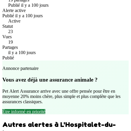
Publié il y a 100 jours
Alerte active
Publié il y a 100 jours
Active
Statut
23
Vues
19
Partages
il y a 100 jours
Publié
Annonce partenaire
Vous avez déjà une assurance animale ?
Pet Alert Assurance arrive avec une offre pensée pour être en
moyenne 20% moins chère, plus simple et plus complète que les
assurances classiques.
Être informé en priorité
Autres alertes à L'Hospitalet-du-