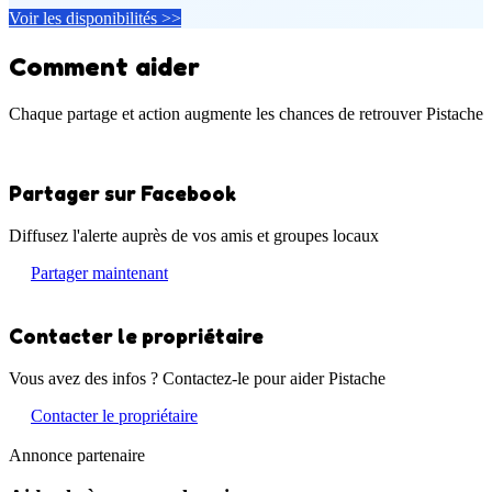
Voir les disponibilités >>
Comment aider
Chaque partage et action augmente les chances de retrouver Pistache
Partager sur Facebook
Diffusez l'alerte auprès de vos amis et groupes locaux
Partager maintenant
Contacter le propriétaire
Vous avez des infos ? Contactez-le pour aider Pistache
Contacter le propriétaire
Annonce partenaire