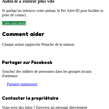
Aidez-le à rentrer plus vite
Si quelqu’un retrouve votre animal, le Pet Alert ID peut faciliter la
prise de contact.
Créer son profil
Comment aider
Chaque action rapproche Pistache de la maison
Partager sur Facebook
Touchez des milliers de personnes dans les groupes locaux
d'animaux
Partager maintenant
Contacter le propriétaire
Vous avez des infos ? Envoyez un message directement