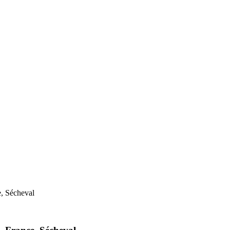
e, Sécheval