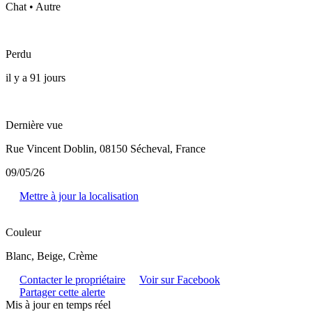
Chat • Autre
Perdu
il y a 91 jours
Dernière vue
Rue Vincent Doblin, 08150 Sécheval, France
09/05/26
Mettre à jour la localisation
Couleur
Blanc, Beige, Crème
Contacter le propriétaire
Voir sur Facebook
Partager cette alerte
Mis à jour en temps réel