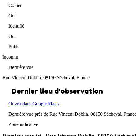
Collier
Oui
Identifié
Oui
Poids
Inconnu
Dernière vue
Rue Vincent Doblin, 08150 Sécheval, France
Dernier lieu d'observation
Ouvrir dans Google Maps
Dernière vue près de Rue Vincent Doblin, 08150 Sécheval, Franc
Zone indicative