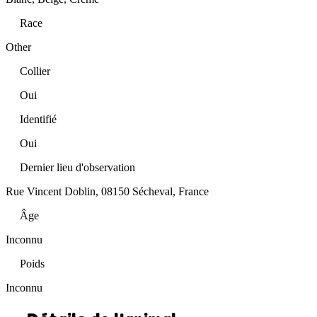
Race
Other
Collier
Oui
Identifié
Oui
Dernier lieu d'observation
Rue Vincent Doblin, 08150 Sécheval, France
Âge
Inconnu
Poids
Inconnu