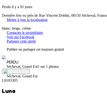
Perdu il y a 91 jours
Dernière fois vu près de Rue Vincent Doblin, 08150 Sécheval, Franc
Mettre à jour la localisation
blanc, beige, crème
Contacter le propriétaire
Voir sur Facebook
Partager cette alerte
Publier ou partager est toujours gratuit
PERDU
Sécheval, Grand Est
1 sur 1 photos
Sécheval, Grand Est
L8183305
Luna