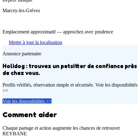
Marcey-les-Grèves
Emplacement approximatif — approchez avec prudence
Mettre à jour la localisation
Annonce partenaire
Holidog : trouvez un petsitter de confiance près
de chez vous.
Profils vérifiés, réservation simple et sécurisée. Voir les disponibilités
>>
Voir les disponibilités >>
Comment aider
Chaque partage et action augmente les chances de retrouver
REYBANE