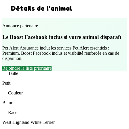
Détails de l'animal
Annonce partenaire
Le Boost Facebook inclus si votre animal disparaît
Pet Alert Assurance inclut les services Pet Alert essentiels :
Premium, Boost Facebook inclus et visibilité renforcée en cas de
disparition.
Rejoindre la liste prioritaire
Taille
Petit
Couleur
Blanc
Race
West Highland White Terrier