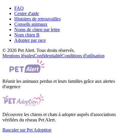
FAQ
Centre d'aide
Histoires de retrouvailles
Conseils animaux
Noms de chien par lettre
Nom chien B
Adopter par race
© 2026 Pet Alert. Tous droits réservés.
Mentions légales
Confidentialité
Conditions d'utilisation
Réunir les animaux perdus et leurs familles grâce aux alertes
d'urgence
Découvrez les chiens et chats à adopter auprès d'associations
vérifiées du réseau Pet Alert.
Basculer sur Pet Adoption