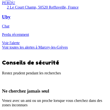
PERDU
2 Le Court Champ, 50520 Reffuveille, France
Uby
Chat
Perdu récemment
Voir l'alerte
Voir toutes les alertes à Marcey-les-Grèves
Conseils de sécurité
Restez prudent pendant les recherches
Ne cherchez jamais seul
Venez avec un ami ou un proche lorsque vous cherchez dans des
zones inconnues