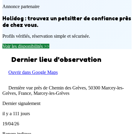
Annonce partenaire
Holidog : trouvez un petsitter de confiance près
de chez vous.
Profils vérifiés, réservation simple et sécurisée.
Voir les disponibilités >>
Dernier lieu d'observation
Ouvrir dans Google Maps
Dernière vue près de Chemin des Grèves, 50300 Marcey-les-
Grèves, France, Marcey-les-Grèves
Dernier signalement
il y a 111 jours
19/04/26
Repere indique