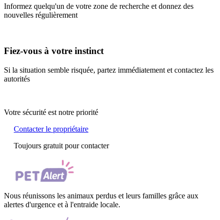
Informez quelqu'un de votre zone de recherche et donnez des
nouvelles régulièrement
Fiez-vous à votre instinct
Si la situation semble risquée, partez immédiatement et contactez les
autorités
Votre sécurité est notre priorité
Contacter le propriétaire
Toujours gratuit pour contacter
Nous réunissons les animaux perdus et leurs familles grâce aux
alertes d'urgence et à l'entraide locale.