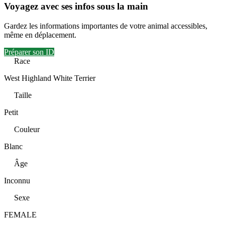
Voyagez avec ses infos sous la main
Gardez les informations importantes de votre animal accessibles,
même en déplacement.
Préparer son ID
Race
West Highland White Terrier
Taille
Petit
Couleur
Blanc
Âge
Inconnu
Sexe
FEMALE