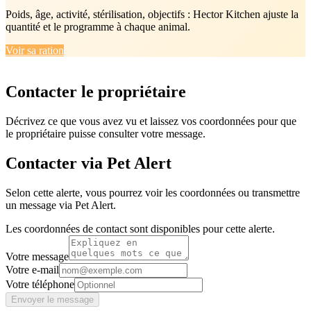
Poids, âge, activité, stérilisation, objectifs : Hector Kitchen ajuste la
quantité et le programme à chaque animal.
Voir sa ration
Contacter le propriétaire
Décrivez ce que vous avez vu et laissez vos coordonnées pour que
le propriétaire puisse consulter votre message.
Contacter via Pet Alert
Selon cette alerte, vous pourrez voir les coordonnées ou transmettre
un message via Pet Alert.
Les coordonnées de contact sont disponibles pour cette alerte.
Votre message
Votre e-mail
Votre téléphone
Envoyer le message