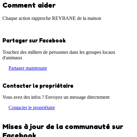
Comment aider
Chaque action rapproche REYBANE de la maison
Partager sur Facebook
Touchez des milliers de personnes dans les groupes locaux
d'animaux
Partager maintenant
Contacter le propriétaire
Vous avez des infos ? Envoyez un message directement
Contacter le propriétaire
Mises à jour de la communauté sur
Facebook