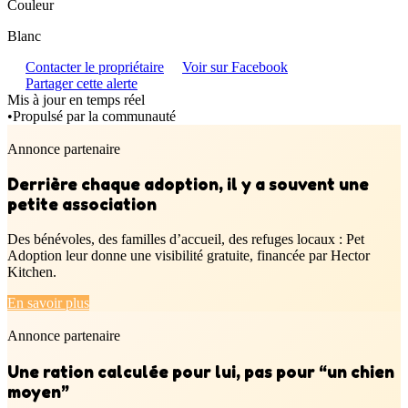
Couleur
Blanc
Contacter le propriétaire
Voir sur Facebook
Partager cette alerte
Mis à jour en temps réel
•
Propulsé par la communauté
Annonce partenaire
Derrière chaque adoption, il y a souvent une
petite association
Des bénévoles, des familles d’accueil, des refuges locaux : Pet
Adoption leur donne une visibilité gratuite, financée par Hector
Kitchen.
En savoir plus
Annonce partenaire
Une ration calculée pour lui, pas pour “un chien
moyen”