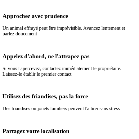
Approchez avec prudence
Un animal effrayé peut être imprévisible. Avancez lentement et
parlez doucement
Appelez d'abord, ne l'attrapez pas
Si vous l'apercevez, contactez immédiatement le propriétaire.
Laissez-le établir le premier contact
Utilisez des friandises, pas la force
Des friandises ou jouets familiers peuvent l'attirer sans stress
Partagez votre localisation