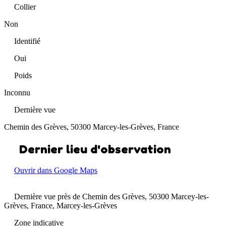
Collier
Non
Identifié
Oui
Poids
Inconnu
Dernière vue
Chemin des Grèves, 50300 Marcey-les-Grèves, France
Dernier lieu d'observation
Ouvrir dans Google Maps
Dernière vue près de Chemin des Grèves, 50300 Marcey-les-
Grèves, France, Marcey-les-Grèves
Zone indicative