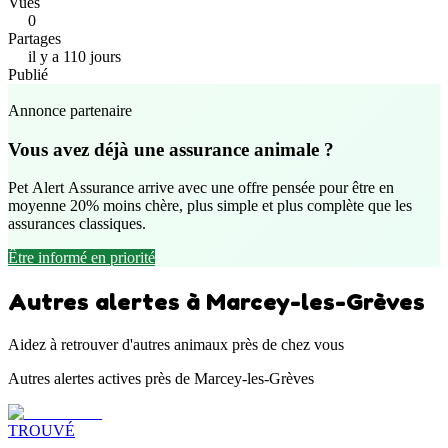
Vues
0
Partages
il y a 110 jours
Publié
Annonce partenaire
Vous avez déjà une assurance animale ?
Pet Alert Assurance arrive avec une offre pensée pour être en
moyenne 20% moins chère, plus simple et plus complète que les
assurances classiques.
Être informé en priorité
Autres alertes à Marcey-les-Grèves
Aidez à retrouver d'autres animaux près de chez vous
Autres alertes actives près de Marcey-les-Grèves
TROUVÉ