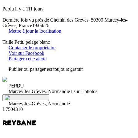
Perdu il y a 111 jours
Dernière fois vu près de Chemin des Grèves, 50300 Marcey-les-
Grèves, France
19/04/26
Mettre à jour la localisation
Taille Petit, pelage blanc
Contacter le propriétaire
Voir sur Facebook
Partager cette alerte
Publier ou partager est toujours gratuit
PERDU
Marcey-les-Grèves, Normandie
1 sur 1 photos
Marcey-les-Grèves, Normandie
L7504310
REYBANE