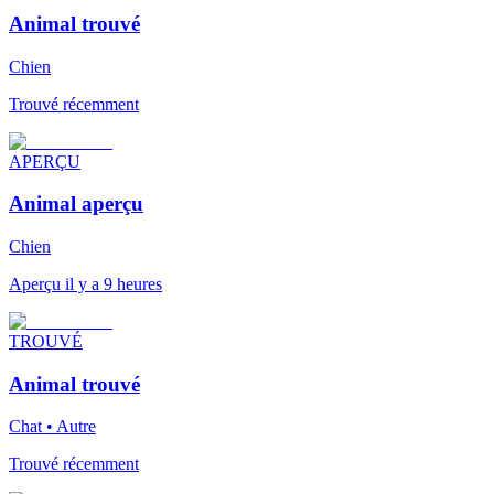
Animal trouvé
Chien
Trouvé récemment
APERÇU
Animal aperçu
Chien
Aperçu il y a 9 heures
TROUVÉ
Animal trouvé
Chat • Autre
Trouvé récemment