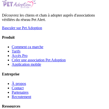
Découvrez les chiens et chats à adopter auprès d'associations
vérifiées du réseau Pet Alert.
Basculer sur Pet Adoption
Produit
Comment ça marche
Tarifs
Accès Pro
Créer une association Pet Adoption
Application mobile
Entreprise
À propos
Contact
Partenaires
Recrutement
Ressources