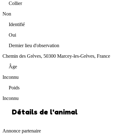
Collier
Non
Identifié
Oui
Dernier lieu d'observation
Chemin des Grèves, 50300 Marcey-les-Grèves, France
Âge
Inconnu
Poids
Inconnu
Détails de l'animal
Annonce partenaire