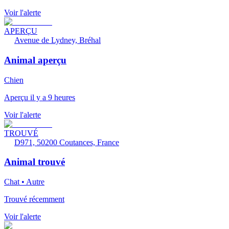
Voir l'alerte
APERÇU
Avenue de Lydney, Bréhal
Animal aperçu
Chien
Aperçu il y a 9 heures
Voir l'alerte
TROUVÉ
D971, 50200 Coutances, France
Animal trouvé
Chat • Autre
Trouvé récemment
Voir l'alerte