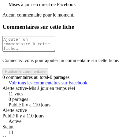
Mises à jour en direct de Facebook
Aucun commentaire pour le moment.
Commentaires sur cette fiche
Connectez-vous pour ajouter un commentaire sur cette fiche.
Publier le commentaire
0 commentaires au total
•
0 partages
Voir tous les commentaires sur Facebook
Alerte active
•
Mis à jour en temps réel
11 vues
0 partages
Publié il y a 110 jours
Alerte active
Publié il y a 110 jours
Active
Statut
11