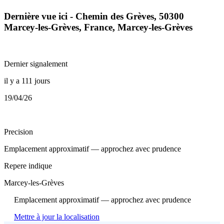
Dernière vue ici - Chemin des Grèves, 50300
Marcey-les-Grèves, France, Marcey-les-Grèves
Dernier signalement
il y a 111 jours
19/04/26
Precision
Emplacement approximatif — approchez avec prudence
Repere indique
Marcey-les-Grèves
Emplacement approximatif — approchez avec prudence
Mettre à jour la localisation