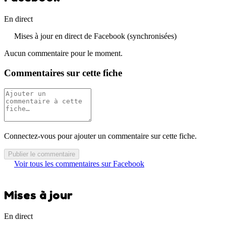
En direct
Mises à jour en direct de Facebook (synchronisées)
Aucun commentaire pour le moment.
Commentaires sur cette fiche
Connectez-vous pour ajouter un commentaire sur cette fiche.
Publier le commentaire
Voir tous les commentaires sur Facebook
Mises à jour
En direct