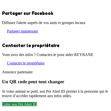
Partager sur Facebook
Diffusez l'alerte auprès de vos amis et groupes locaux
Partager maintenant
Contacter le propriétaire
Vous avez des infos ? Contactez-le pour aider REYBANE
Contacter le propriétaire
Annonce partenaire
Un QR code peut tout changer
Si votre animal se perd, son Pet Alert ID permet à la personne qui le
trouve d’accéder rapidement aux infos utiles.
Créer son Pet Alert ID