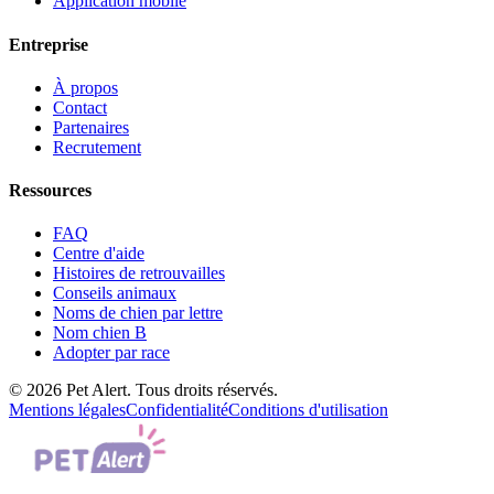
Application mobile
Entreprise
À propos
Contact
Partenaires
Recrutement
Ressources
FAQ
Centre d'aide
Histoires de retrouvailles
Conseils animaux
Noms de chien par lettre
Nom chien B
Adopter par race
© 2026 Pet Alert. Tous droits réservés.
Mentions légales
Confidentialité
Conditions d'utilisation