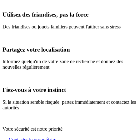
Utilisez des friandises, pas la force
Des friandises ou jouets familiers peuvent l'attirer sans stress
Partagez votre localisation
Informez quelqu'un de votre zone de recherche et donnez des
nouvelles régulièrement
Fiez-vous à votre instinct
Si la situation semble risquée, partez immédiatement et contactez les
autorités
Votre sécurité est notre priorité
Contacter le propriétaire