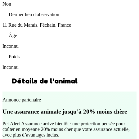
Non
Dernier lieu d'observation
11 Rue du Marais, Féchain, France
Âge
Inconnu
Poids
Inconnu
Détails de l'animal
Annonce partenaire
Une assurance animale jusqu’à 20% moins chère
Pet Alert Assurance arrive bientôt : une protection pensée pour
coûter en moyenne 20% moins cher que votre assurance actuelle,
avec plus d’avantages inclus.