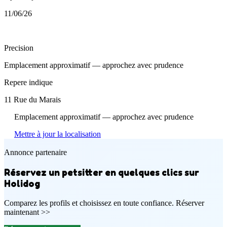
11/06/26
Precision
Emplacement approximatif — approchez avec prudence
Repere indique
11 Rue du Marais
Emplacement approximatif — approchez avec prudence
Mettre à jour la localisation
Annonce partenaire
Réservez un petsitter en quelques clics sur
Holidog
Comparez les profils et choisissez en toute confiance. Réserver
maintenant >>