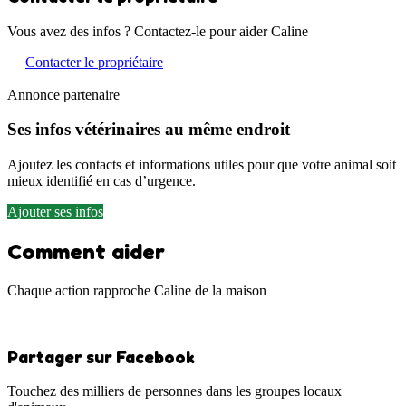
Vous avez des infos ? Contactez-le pour aider Caline
Contacter le propriétaire
Annonce partenaire
Ses infos vétérinaires au même endroit
Ajoutez les contacts et informations utiles pour que votre animal soit
mieux identifié en cas d’urgence.
Ajouter ses infos
Comment aider
Chaque action rapproche Caline de la maison
Partager sur Facebook
Touchez des milliers de personnes dans les groupes locaux