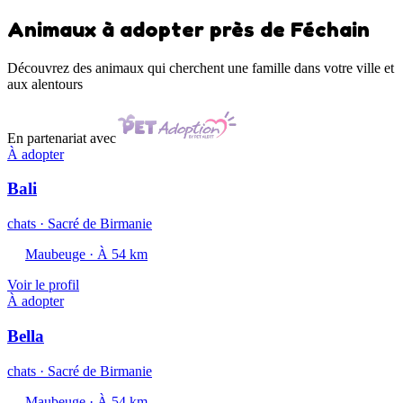
Animaux à adopter près de Féchain
Découvrez des animaux qui cherchent une famille dans votre ville et
aux alentours
En partenariat avec
À adopter
Bali
chats · Sacré de Birmanie
Maubeuge · À 54 km
Voir le profil
À adopter
Bella
chats · Sacré de Birmanie
Maubeuge · À 54 km