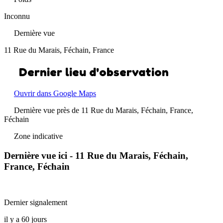
Inconnu
Dernière vue
11 Rue du Marais, Féchain, France
Dernier lieu d'observation
Ouvrir dans Google Maps
Dernière vue près de 11 Rue du Marais, Féchain, France,
Féchain
Zone indicative
Dernière vue ici - 11 Rue du Marais, Féchain,
France, Féchain
Dernier signalement
il y a 60 jours