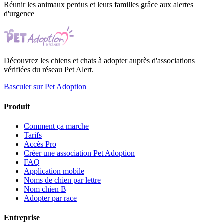
Réunir les animaux perdus et leurs familles grâce aux alertes
d'urgence
Découvrez les chiens et chats à adopter auprès d'associations
vérifiées du réseau Pet Alert.
Basculer sur Pet Adoption
Produit
Comment ça marche
Tarifs
Accès Pro
Créer une association Pet Adoption
FAQ
Application mobile
Noms de chien par lettre
Nom chien B
Adopter par race
Entreprise