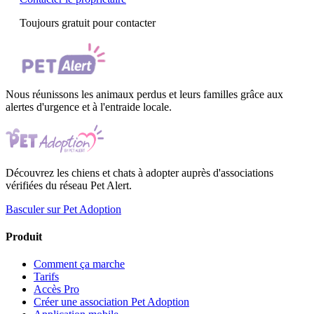
Toujours gratuit pour contacter
Nous réunissons les animaux perdus et leurs familles grâce aux
alertes d'urgence et à l'entraide locale.
Découvrez les chiens et chats à adopter auprès d'associations
vérifiées du réseau Pet Alert.
Basculer sur Pet Adoption
Produit
Comment ça marche
Tarifs
Accès Pro
Créer une association Pet Adoption