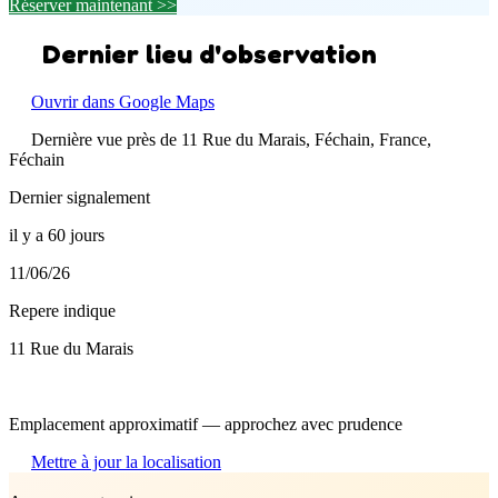
Réserver maintenant >>
Dernier lieu d'observation
Ouvrir dans Google Maps
Dernière vue près de 11 Rue du Marais, Féchain, France,
Féchain
Dernier signalement
il y a 60 jours
11/06/26
Repere indique
11 Rue du Marais
Emplacement approximatif — approchez avec prudence
Mettre à jour la localisation