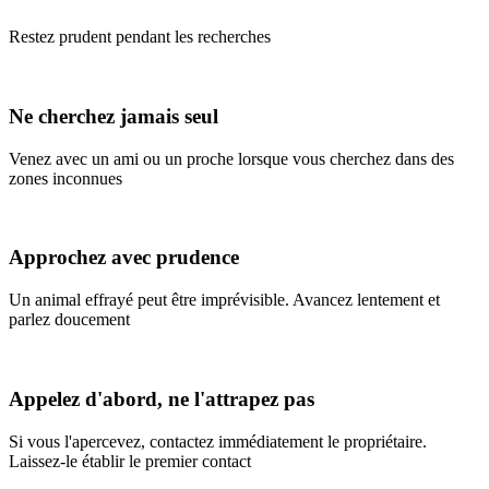
Restez prudent pendant les recherches
Ne cherchez jamais seul
Venez avec un ami ou un proche lorsque vous cherchez dans des
zones inconnues
Approchez avec prudence
Un animal effrayé peut être imprévisible. Avancez lentement et
parlez doucement
Appelez d'abord, ne l'attrapez pas
Si vous l'apercevez, contactez immédiatement le propriétaire.
Laissez-le établir le premier contact