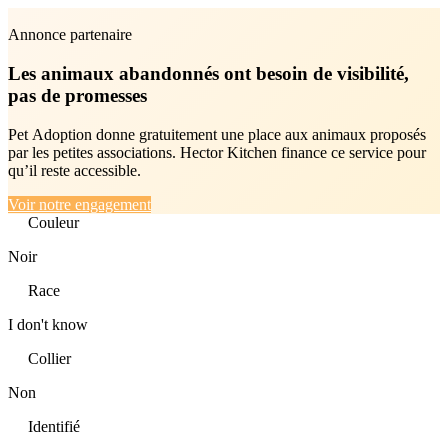
Annonce partenaire
Les animaux abandonnés ont besoin de visibilité,
pas de promesses
Pet Adoption donne gratuitement une place aux animaux proposés
par les petites associations. Hector Kitchen finance ce service pour
qu’il reste accessible.
Voir notre engagement
Couleur
Noir
Race
I don't know
Collier
Non
Identifié