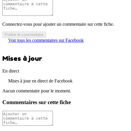
Connectez-vous pour ajouter un commentaire sur cette fiche.
Publier le commentaire
Voir tous les commentaires sur Facebook
Mises à jour
En direct
Mises à jour en direct de Facebook
Aucun commentaire pour le moment.
Commentaires sur cette fiche