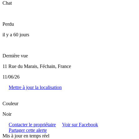
Chat
Perdu
il y a 60 jours
Dernière vue
11 Rue du Marais, Féchain, France
11/06/26
Mettre à jour la localisation
Couleur
Noir
Contacter le propriétaire
Voir sur Facebook
Partager cette alerte
Mis à jour en temps réel