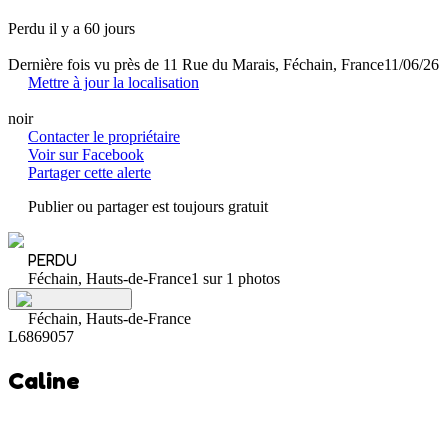
Perdu il y a 60 jours
Dernière fois vu près de 11 Rue du Marais, Féchain, France
11/06/26
Mettre à jour la localisation
noir
Contacter le propriétaire
Voir sur Facebook
Partager cette alerte
Publier ou partager est toujours gratuit
PERDU
Féchain, Hauts-de-France
1 sur 1 photos
Féchain, Hauts-de-France
L6869057
Caline