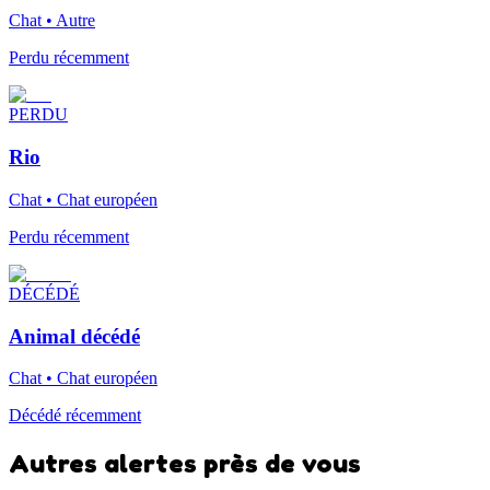
Chat • Autre
Perdu récemment
PERDU
Rio
Chat • Chat européen
Perdu récemment
DÉCÉDÉ
Animal décédé
Chat • Chat européen
Décédé récemment
Autres alertes près de vous