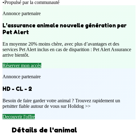
•
Propulsé par la communauté
Annonce partenaire
L’assurance animale nouvelle génération par
Pet Alert
En moyenne 20% moins chère, avec plus d’avantages et des
services Pet Alert inclus en cas de disparition : Pet Alert Assurance
arrive bientôt.
Réserver mon accès
Annonce partenaire
HD - CL - 2
Besoin de faire garder votre animal ? Trouvez rapidement un
petsitter fiable autour de vous sur Holidog >>
Decouvrir l'offre
Détails de l'animal