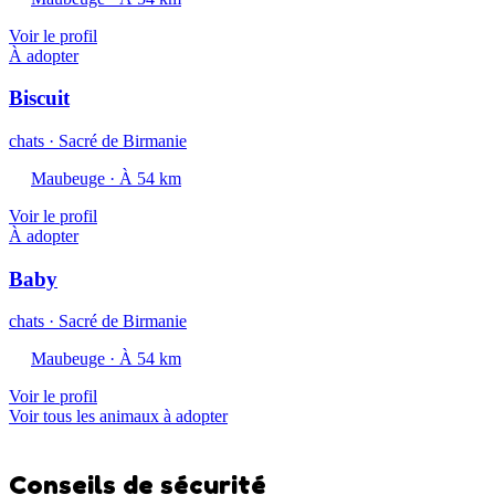
Voir le profil
À adopter
Biscuit
chats · Sacré de Birmanie
Maubeuge · À 54 km
Voir le profil
À adopter
Baby
chats · Sacré de Birmanie
Maubeuge · À 54 km
Voir le profil
Voir tous les animaux à adopter
Conseils de sécurité