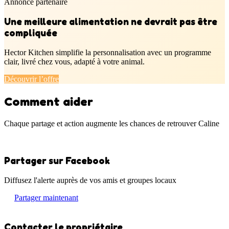
Annonce partenaire
Une meilleure alimentation ne devrait pas être
compliquée
Hector Kitchen simplifie la personnalisation avec un programme
clair, livré chez vous, adapté à votre animal.
Découvrir l’offre
Comment aider
Chaque partage et action augmente les chances de retrouver Caline
Partager sur Facebook
Diffusez l'alerte auprès de vos amis et groupes locaux
Partager maintenant
Contacter le propriétaire