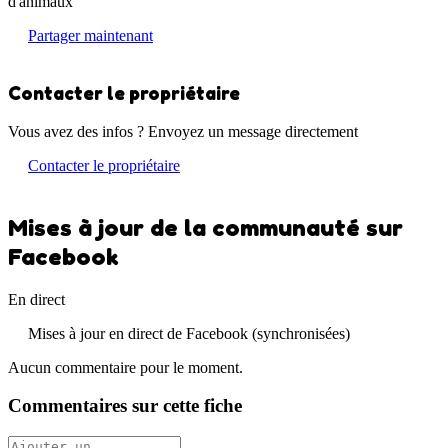
d'animaux
Partager maintenant
Contacter le propriétaire
Vous avez des infos ? Envoyez un message directement
Contacter le propriétaire
Mises à jour de la communauté sur
Facebook
En direct
Mises à jour en direct de Facebook (synchronisées)
Aucun commentaire pour le moment.
Commentaires sur cette fiche