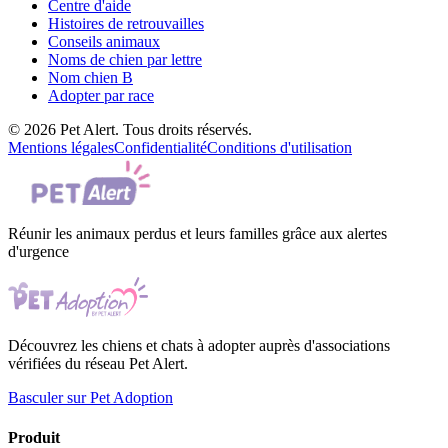
Centre d'aide
Histoires de retrouvailles
Conseils animaux
Noms de chien par lettre
Nom chien B
Adopter par race
© 2026 Pet Alert. Tous droits réservés.
Mentions légales
Confidentialité
Conditions d'utilisation
Réunir les animaux perdus et leurs familles grâce aux alertes
d'urgence
Découvrez les chiens et chats à adopter auprès d'associations
vérifiées du réseau Pet Alert.
Basculer sur Pet Adoption
Produit