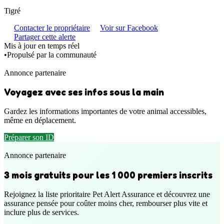
Tigré
Contacter le propriétaire
Voir sur Facebook
Partager cette alerte
Mis à jour en temps réel
•
Propulsé par la communauté
Annonce partenaire
Voyagez avec ses infos sous la main
Gardez les informations importantes de votre animal accessibles,
même en déplacement.
Préparer son ID
Annonce partenaire
3 mois gratuits pour les 1 000 premiers inscrits
Rejoignez la liste prioritaire Pet Alert Assurance et découvrez une
assurance pensée pour coûter moins cher, rembourser plus vite et
inclure plus de services.