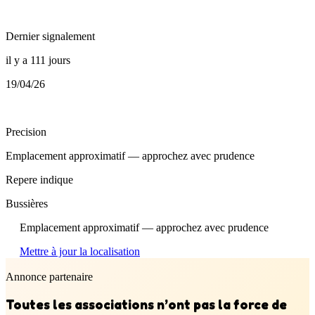
Dernier signalement
il y a 111 jours
19/04/26
Precision
Emplacement approximatif — approchez avec prudence
Repere indique
Bussières
Emplacement approximatif — approchez avec prudence
Mettre à jour la localisation
Annonce partenaire
Toutes les associations n’ont pas la force de