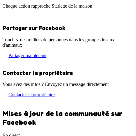
Chaque action rapproche Starlette de la maison
Partager sur Facebook
Touchez des milliers de personnes dans les groupes locaux
d'animaux
Partager maintenant
Contacter le propriétaire
Vous avez des infos ? Envoyez un message directement
Contacter le propriétaire
Mises à jour de la communauté sur
Facebook
En direct