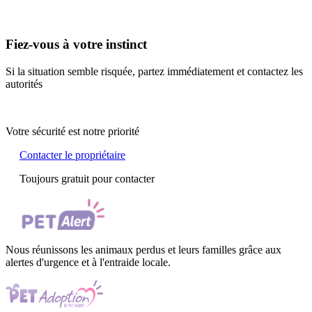
Fiez-vous à votre instinct
Si la situation semble risquée, partez immédiatement et contactez les
autorités
Votre sécurité est notre priorité
Contacter le propriétaire
Toujours gratuit pour contacter
Nous réunissons les animaux perdus et leurs familles grâce aux
alertes d'urgence et à l'entraide locale.