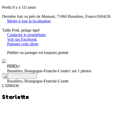
Perdu il y a 111 jours
Dernière fois vu près de Monsart, 71960 Bussières, France
19/04/26
Mettre à jour la localisation
Taille Petit, pelage tigré
Contacter le propriétaire
Voir sur Facebook
Partager cette alerte
Publier ou partager est toujours gratuit
PERDU
Bussières, Bourgogne-Franche-Comte
1 sur 1 photos
Bussières, Bourgogne-Franche-Comte
L5098430
Starlette