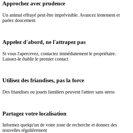
Approchez avec prudence
Un animal effrayé peut être imprévisible. Avancez lentement et
parlez doucement
Appelez d'abord, ne l'attrapez pas
Si vous l'apercevez, contactez immédiatement le propriétaire.
Laissez-le établir le premier contact
Utilisez des friandises, pas la force
Des friandises ou jouets familiers peuvent l'attirer sans stress
Partagez votre localisation
Informez quelqu'un de votre zone de recherche et donnez des
nouvelles régulièrement