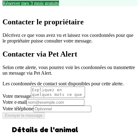
Réserver mes 3 mois gratuits
Contacter le propriétaire
Décrivez ce que vous avez vu et laissez vos coordonnées pour que
le propriétaire puisse consulter votre message.
Contacter via Pet Alert
Selon cette alerte, vous pourrez voir les coordonnées ou transmettre
un message via Pet Alert.
Les coordonnées de contact sont disponibles pour cette alerte.
Votre message
Votre e-mail
Votre téléphone
Envoyer le message
Détails de l'animal