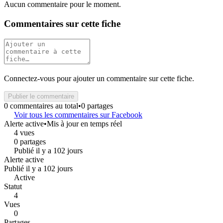
Aucun commentaire pour le moment.
Commentaires sur cette fiche
Connectez-vous pour ajouter un commentaire sur cette fiche.
Publier le commentaire
0 commentaires au total
•
0 partages
Voir tous les commentaires sur Facebook
Alerte active
•
Mis à jour en temps réel
4 vues
0 partages
Publié il y a 102 jours
Alerte active
Publié il y a 102 jours
Active
Statut
4
Vues
0
Partages