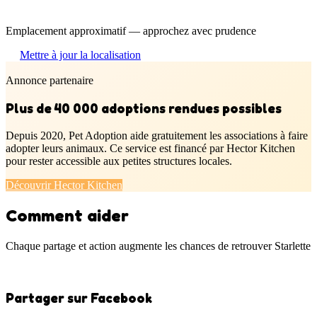
Emplacement approximatif — approchez avec prudence
Mettre à jour la localisation
Annonce partenaire
Plus de 40 000 adoptions rendues possibles
Depuis 2020, Pet Adoption aide gratuitement les associations à faire
adopter leurs animaux. Ce service est financé par Hector Kitchen
pour rester accessible aux petites structures locales.
Découvrir Hector Kitchen
Comment aider
Chaque partage et action augmente les chances de retrouver Starlette
Partager sur Facebook