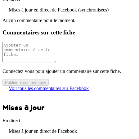
Mises à jour en direct de Facebook (synchronisées)
Aucun commentaire pour le moment.
Commentaires sur cette fiche
Connectez-vous pour ajouter un commentaire sur cette fiche.
Publier le commentaire
Voir tous les commentaires sur Facebook
Mises à jour
En direct
Mises à jour en direct de Facebook