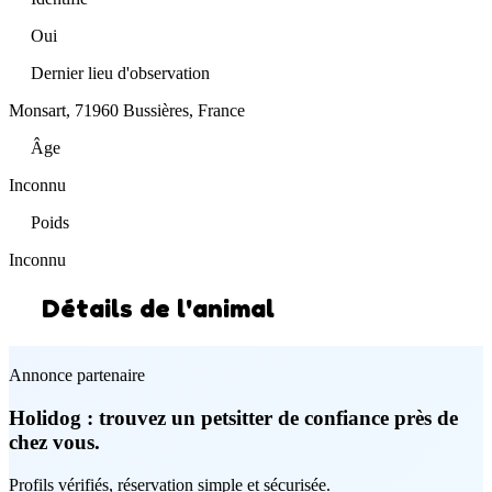
Oui
Dernier lieu d'observation
Monsart, 71960 Bussières, France
Âge
Inconnu
Poids
Inconnu
Détails de l'animal
Annonce partenaire
Holidog : trouvez un petsitter de confiance près de
chez vous.
Profils vérifiés, réservation simple et sécurisée.