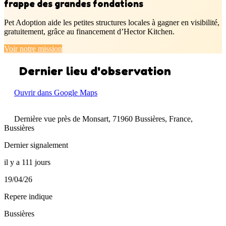
frappe des grandes fondations
Pet Adoption aide les petites structures locales à gagner en visibilité,
gratuitement, grâce au financement d’Hector Kitchen.
Voir notre mission
Dernier lieu d'observation
Ouvrir dans Google Maps
Dernière vue près de Monsart, 71960 Bussières, France,
Bussières
Dernier signalement
il y a 111 jours
19/04/26
Repere indique
Bussières