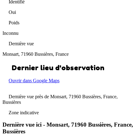
Identifié
Oui
Poids
Inconnu
Dernière vue
Monsart, 71960 Bussières, France
Dernier lieu d'observation
Ouvrir dans Google Maps
Dernière vue près de Monsart, 71960 Bussières, France,
Bussières
Zone indicative
Dernière vue ici - Monsart, 71960 Bussières, France,
Bussières