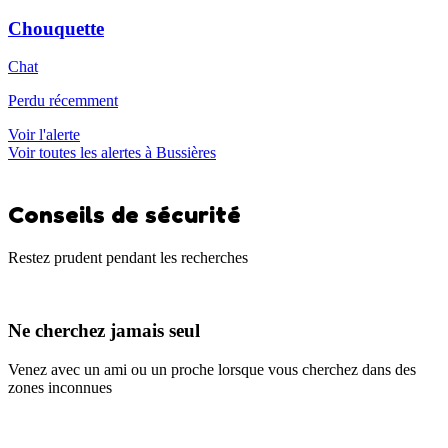
Chouquette
Chat
Perdu récemment
Voir l'alerte
Voir toutes les alertes à Bussières
Conseils de sécurité
Restez prudent pendant les recherches
Ne cherchez jamais seul
Venez avec un ami ou un proche lorsque vous cherchez dans des
zones inconnues