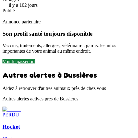
il y a 102 jours
Publié
Annonce partenaire
Son profil santé toujours disponible
Vaccins, traitements, allergies, vétérinaire : gardez les infos
importantes de votre animal au même endroit.
Voir le passeport
Autres alertes à Bussières
Aidez à retrouver d'autres animaux près de chez vous
Autres alertes actives près de Bussières
PERDU
Rocket