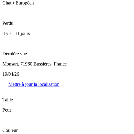
Chat • Européen
Perdu
il y a 111 jours
Dernière vue
Monsart, 71960 Bussières, France
19/04/26
Mettre à jour la localisation
Taille
Petit
Couleur