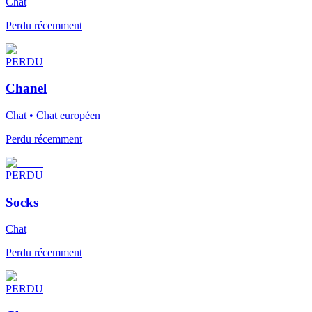
Chat
Perdu récemment
PERDU
Chanel
Chat • Chat européen
Perdu récemment
PERDU
Socks
Chat
Perdu récemment
PERDU