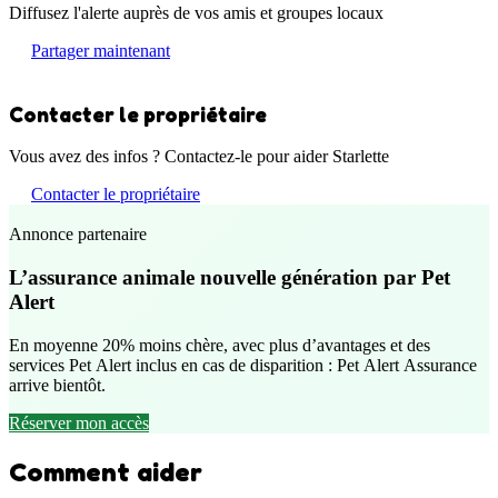
Diffusez l'alerte auprès de vos amis et groupes locaux
Partager maintenant
Contacter le propriétaire
Vous avez des infos ? Contactez-le pour aider Starlette
Contacter le propriétaire
Annonce partenaire
L’assurance animale nouvelle génération par Pet
Alert
En moyenne 20% moins chère, avec plus d’avantages et des
services Pet Alert inclus en cas de disparition : Pet Alert Assurance
arrive bientôt.
Réserver mon accès
Comment aider