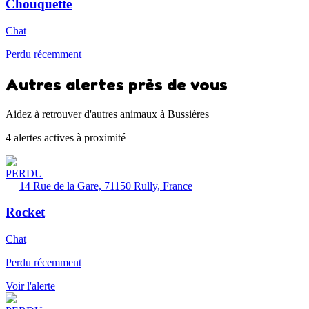
Chouquette
Chat
Perdu récemment
Autres alertes près de vous
Aidez à retrouver d'autres animaux à Bussières
4 alertes actives à proximité
PERDU
14 Rue de la Gare, 71150 Rully, France
Rocket
Chat
Perdu récemment
Voir l'alerte