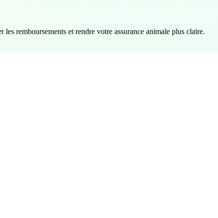
r les remboursements et rendre votre assurance animale plus claire.