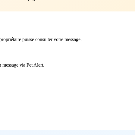
ropriétaire puisse consulter votre message.
n message via Pet Alert.