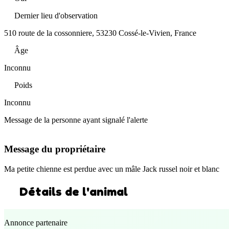
Dernier lieu d'observation
510 route de la cossonniere, 53230 Cossé-le-Vivien, France
Âge
Inconnu
Poids
Inconnu
Message de la personne ayant signalé l'alerte
Message du propriétaire
Ma petite chienne est perdue avec un mâle Jack russel noir et blanc
Détails de l'animal
Annonce partenaire