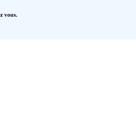
ez vous.