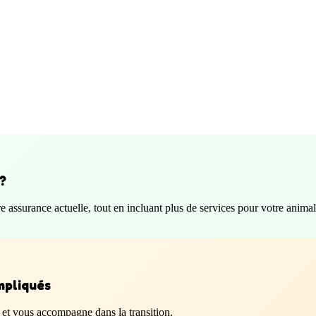
 ?
assurance actuelle, tout en incluant plus de services pour votre animal
mpliqués
 et vous accompagne dans la transition.