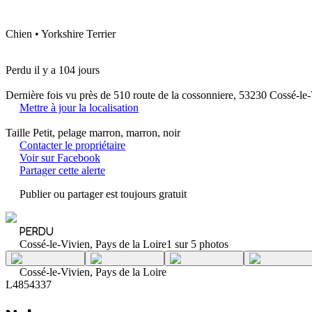
Chien • Yorkshire Terrier
Perdu il y a 104 jours
Dernière fois vu près de 510 route de la cossonniere, 53230 Cossé-le
Mettre à jour la localisation
Taille Petit, pelage marron, marron, noir
Contacter le propriétaire
Voir sur Facebook
Partager cette alerte
Publier ou partager est toujours gratuit
PERDU
Cossé-le-Vivien, Pays de la Loire
1 sur 5 photos
Cossé-le-Vivien, Pays de la Loire
L4854337