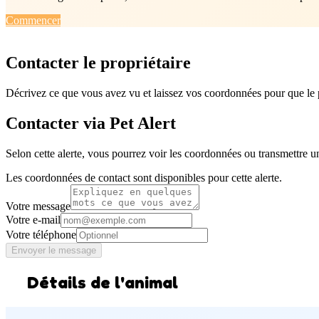
Commencer
Contacter le propriétaire
Décrivez ce que vous avez vu et laissez vos coordonnées pour que le p
Contacter via Pet Alert
Selon cette alerte, vous pourrez voir les coordonnées ou transmettre u
Les coordonnées de contact sont disponibles pour cette alerte.
Votre message
Votre e-mail
Votre téléphone
Envoyer le message
Détails de l'animal