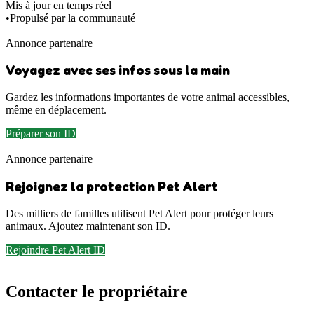
Mis à jour en temps réel
•
Propulsé par la communauté
Annonce partenaire
Voyagez avec ses infos sous la main
Gardez les informations importantes de votre animal accessibles,
même en déplacement.
Préparer son ID
Annonce partenaire
Rejoignez la protection Pet Alert
Des milliers de familles utilisent Pet Alert pour protéger leurs
animaux. Ajoutez maintenant son ID.
Rejoindre Pet Alert ID
Contacter le propriétaire