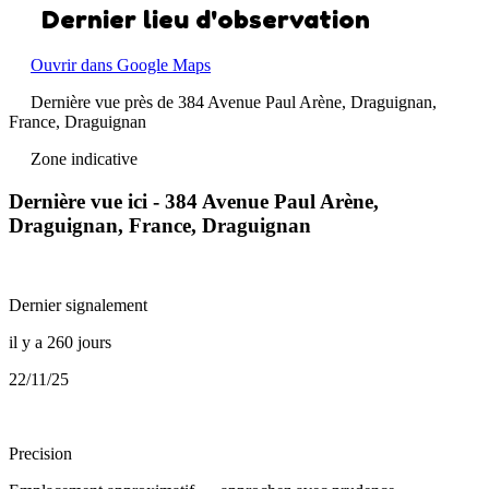
Dernier lieu d'observation
Ouvrir dans Google Maps
Dernière vue près de 384 Avenue Paul Arène, Draguignan,
France, Draguignan
Zone indicative
Dernière vue ici - 384 Avenue Paul Arène,
Draguignan, France, Draguignan
Dernier signalement
il y a 260 jours
22/11/25
Precision