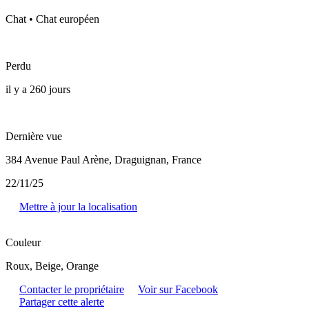
Chat • Chat européen
Perdu
il y a 260 jours
Dernière vue
384 Avenue Paul Arène, Draguignan, France
22/11/25
Mettre à jour la localisation
Couleur
Roux, Beige, Orange
Contacter le propriétaire
Voir sur Facebook
Partager cette alerte