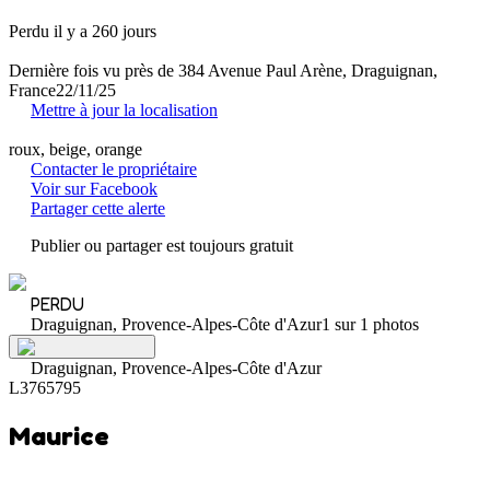
Perdu il y a 260 jours
Dernière fois vu près de 384 Avenue Paul Arène, Draguignan,
France
22/11/25
Mettre à jour la localisation
roux, beige, orange
Contacter le propriétaire
Voir sur Facebook
Partager cette alerte
Publier ou partager est toujours gratuit
PERDU
Draguignan, Provence-Alpes-Côte d'Azur
1 sur 1 photos
Draguignan, Provence-Alpes-Côte d'Azur
L3765795
Maurice