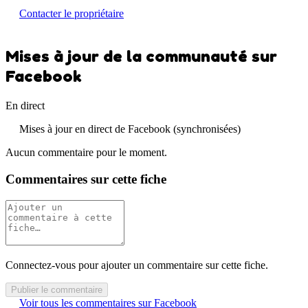
Contacter le propriétaire
Mises à jour de la communauté sur
Facebook
En direct
Mises à jour en direct de Facebook (synchronisées)
Aucun commentaire pour le moment.
Commentaires sur cette fiche
Connectez-vous pour ajouter un commentaire sur cette fiche.
Publier le commentaire
Voir tous les commentaires sur Facebook