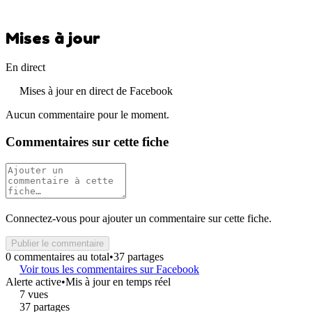
Mises à jour
En direct
Mises à jour en direct de Facebook
Aucun commentaire pour le moment.
Commentaires sur cette fiche
Connectez-vous pour ajouter un commentaire sur cette fiche.
Publier le commentaire
0 commentaires au total
•
37 partages
Voir tous les commentaires sur Facebook
Alerte active
•
Mis à jour en temps réel
7 vues
37 partages