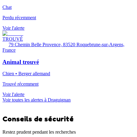
Chat
Perdu récemment
Voir l'alerte
TROUVÉ
79 Chemin Belle Provence, 83520 Roquebrune-sur-Argens,
France
Animal trouvé
Chien • Berger allemand
Trouvé récemment
Voir l'alerte
Voir toutes les alertes à Draguignan
Conseils de sécurité
Restez prudent pendant les recherches