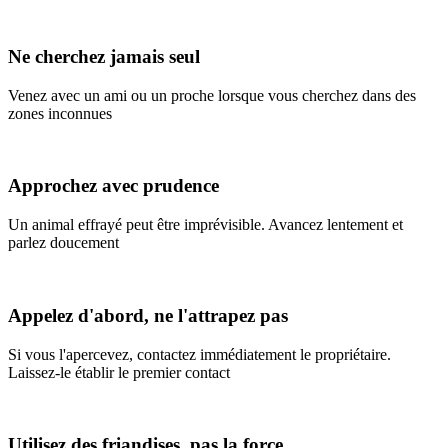
Ne cherchez jamais seul
Venez avec un ami ou un proche lorsque vous cherchez dans des
zones inconnues
Approchez avec prudence
Un animal effrayé peut être imprévisible. Avancez lentement et
parlez doucement
Appelez d'abord, ne l'attrapez pas
Si vous l'apercevez, contactez immédiatement le propriétaire.
Laissez-le établir le premier contact
Utilisez des friandises, pas la force