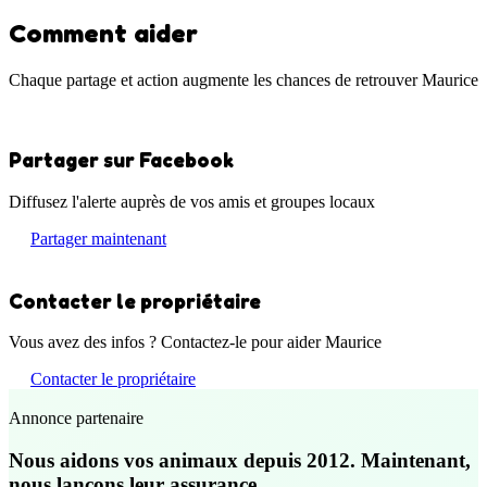
Comment aider
Chaque partage et action augmente les chances de retrouver Maurice
Partager sur Facebook
Diffusez l'alerte auprès de vos amis et groupes locaux
Partager maintenant
Contacter le propriétaire
Vous avez des infos ? Contactez-le pour aider Maurice
Contacter le propriétaire
Annonce partenaire
Nous aidons vos animaux depuis 2012. Maintenant,
nous lançons leur assurance.