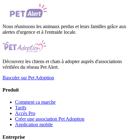
Nous réunissons les animaux perdus et leurs familles grâce aux
alertes d'urgence et à l'entraide locale.
Découvrez les chiens et chats à adopter auprès d'associations
vérifiées du réseau Pet Alert.
Basculer sur Pet Adoption
Produit
Comment ça marche
Tarifs
Accès Pro
Créer une association Pet Adoption
Application mobile
Entreprise