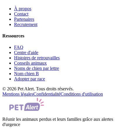
À propos
Contact
Partenaires
Recrutement
Ressources
FAQ
Centre d'aide
Histoires de retrouvailles
Conseils animaux
Noms de chien par lettre
Nom chien B
Adopter par race
© 2026 Pet Alert. Tous droits réservés.
Mentions légales
Confidentialité
Conditions d'utilisation
Réunir les animaux perdus et leurs familles grâce aux alertes
d'urgence