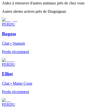
Aidez à retrouver d'autres animaux près de chez vous
Autres alertes actives près de Draguignan
PERDU
Bogoss
Chat • Siamois
Perdu récemment
PERDU
Elliot
Chat • Maine Coon
Perdu récemment
PERDU