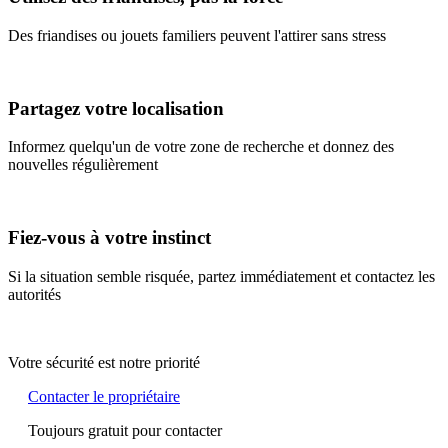
Des friandises ou jouets familiers peuvent l'attirer sans stress
Partagez votre localisation
Informez quelqu'un de votre zone de recherche et donnez des
nouvelles régulièrement
Fiez-vous à votre instinct
Si la situation semble risquée, partez immédiatement et contactez les
autorités
Votre sécurité est notre priorité
Contacter le propriétaire
Toujours gratuit pour contacter