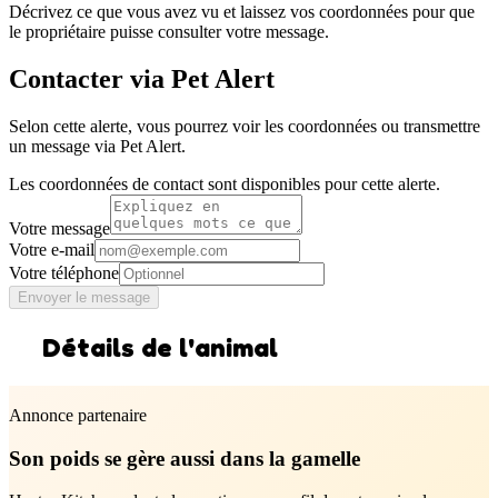
Décrivez ce que vous avez vu et laissez vos coordonnées pour que
le propriétaire puisse consulter votre message.
Contacter via Pet Alert
Selon cette alerte, vous pourrez voir les coordonnées ou transmettre
un message via Pet Alert.
Les coordonnées de contact sont disponibles pour cette alerte.
Votre message
Votre e-mail
Votre téléphone
Envoyer le message
Détails de l'animal
Annonce partenaire
Son poids se gère aussi dans la gamelle