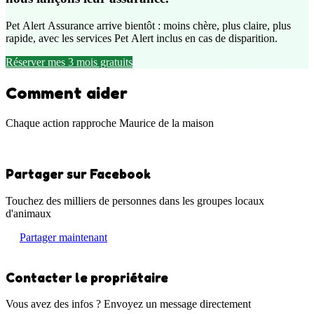
Pet Alert Assurance arrive bientôt : moins chère, plus claire, plus
rapide, avec les services Pet Alert inclus en cas de disparition.
Réserver mes 3 mois gratuits
Comment aider
Chaque action rapproche Maurice de la maison
Partager sur Facebook
Touchez des milliers de personnes dans les groupes locaux
d'animaux
Partager maintenant
Contacter le propriétaire
Vous avez des infos ? Envoyez un message directement