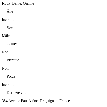
Roux, Beige, Orange
Âge
Inconnu
Sexe
Mâle
Collier
Non
Identifié
Non
Poids
Inconnu
Dernière vue
384 Avenue Paul Arène, Draguignan, France