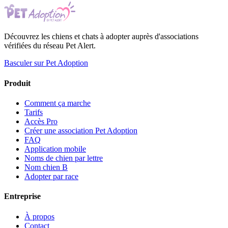
Découvrez les chiens et chats à adopter auprès d'associations
vérifiées du réseau Pet Alert.
Basculer sur Pet Adoption
Produit
Comment ça marche
Tarifs
Accès Pro
Créer une association Pet Adoption
FAQ
Application mobile
Noms de chien par lettre
Nom chien B
Adopter par race
Entreprise
À propos
Contact