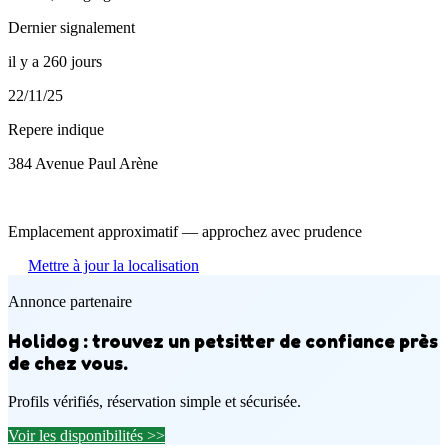
Dernier signalement
il y a 260 jours
22/11/25
Repere indique
384 Avenue Paul Arène
Emplacement approximatif — approchez avec prudence
Mettre à jour la localisation
Annonce partenaire
Holidog : trouvez un petsitter de confiance près
de chez vous.
Profils vérifiés, réservation simple et sécurisée.
Voir les disponibilités >>