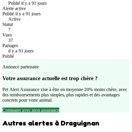
Publié il y a 91 jours
Alerte active
Publié il y a 91 jours
Active
Statut
7
Vues
37
Partages
il y a 91 jours
Publié
Annonce partenaire
Votre assurance actuelle est trop chère ?
Pet Alert Assurance vise à être en moyenne 20% moins chère, avec
des remboursements plus simples, plus rapides et des avantages
concrets pour votre animal.
Comparer avec mon assurance
Autres alertes à Draguignan