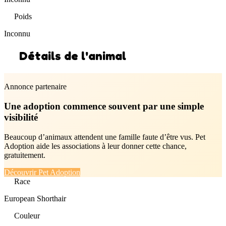
Poids
Inconnu
Détails de l'animal
Annonce partenaire
Une adoption commence souvent par une simple
visibilité
Beaucoup d’animaux attendent une famille faute d’être vus. Pet
Adoption aide les associations à leur donner cette chance,
gratuitement.
Découvrir Pet Adoption
Race
European Shorthair
Couleur