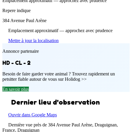
Emplacement approximatif — approchez avec prudence
Repere indique
384 Avenue Paul Arène
Emplacement approximatif — approchez avec prudence
Mettre à jour la localisation
Annonce partenaire
HD - CL - 2
Besoin de faire garder votre animal ? Trouvez rapidement un
petsitter fiable autour de vous sur Holidog >>
En savoir plus
Dernier lieu d'observation
Ouvrir dans Google Maps
Dernière vue près de 384 Avenue Paul Arène, Draguignan,
France, Draguignan