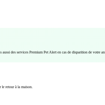
s aussi des services Premium Pet Alert en cas de disparition de votre an
 le retour à la maison.