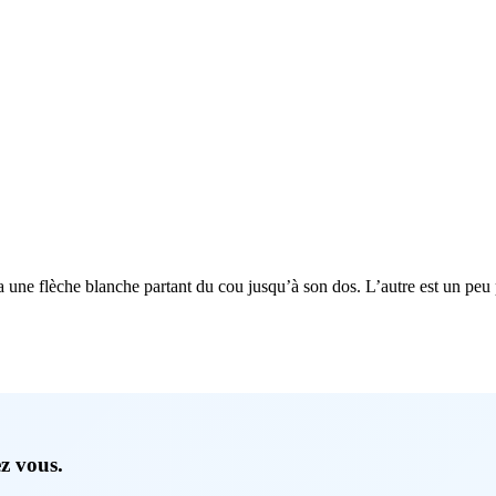
 a une flèche blanche partant du cou jusqu’à son dos. L’autre est un peu 
ez vous.