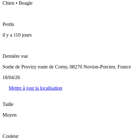
Chien • Beagle
Perdu
il y a 110 jours
Dernière vue
Sortie de Provizy route de Corny, 08270 Novion-Porcien, France
18/04/26
Mettre à jour la localisation
Taille
Moyen
Couleur