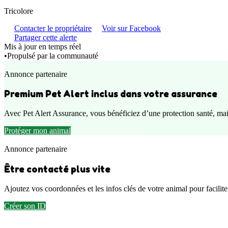
Tricolore
Contacter le propriétaire
Voir sur Facebook
Partager cette alerte
Mis à jour en temps réel
•
Propulsé par la communauté
Annonce partenaire
Premium Pet Alert inclus dans votre assurance
Avec Pet Alert Assurance, vous bénéficiez d’une protection santé, mai
Protéger mon animal
Annonce partenaire
Être contacté plus vite
Ajoutez vos coordonnées et les infos clés de votre animal pour faciliter
Créer son ID