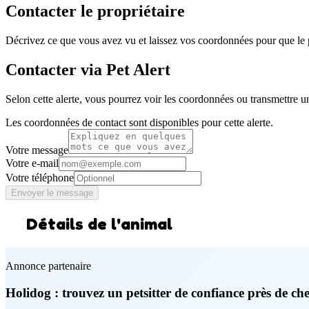
Contacter le propriétaire
Décrivez ce que vous avez vu et laissez vos coordonnées pour que le p
Contacter via Pet Alert
Selon cette alerte, vous pourrez voir les coordonnées ou transmettre u
Les coordonnées de contact sont disponibles pour cette alerte.
Votre message
Votre e-mail
Votre téléphone
Envoyer le message
Détails de l'animal
Annonce partenaire
Holidog : trouvez un petsitter de confiance près de ch