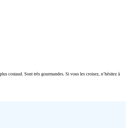
plus costaud. Sont très gourmandes. Si vous les croisez, n’hésitez à