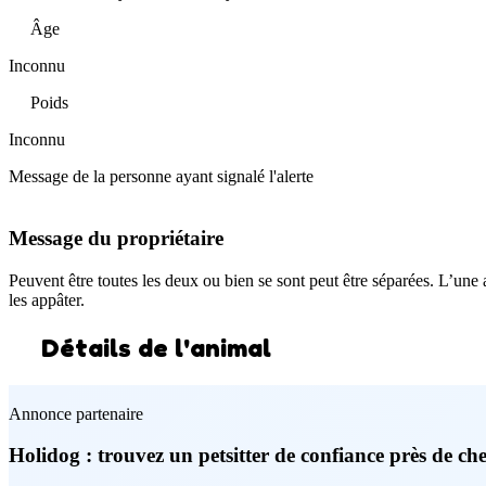
Âge
Inconnu
Poids
Inconnu
Message de la personne ayant signalé l'alerte
Message du propriétaire
Peuvent être toutes les deux ou bien se sont peut être séparées. L’une
les appâter.
Détails de l'animal
Annonce partenaire
Holidog : trouvez un petsitter de confiance près de ch