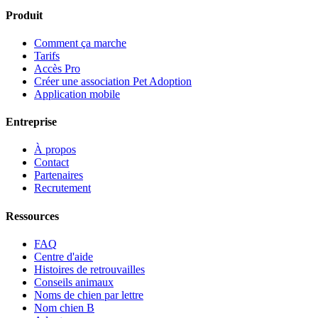
Produit
Comment ça marche
Tarifs
Accès Pro
Créer une association Pet Adoption
Application mobile
Entreprise
À propos
Contact
Partenaires
Recrutement
Ressources
FAQ
Centre d'aide
Histoires de retrouvailles
Conseils animaux
Noms de chien par lettre
Nom chien B