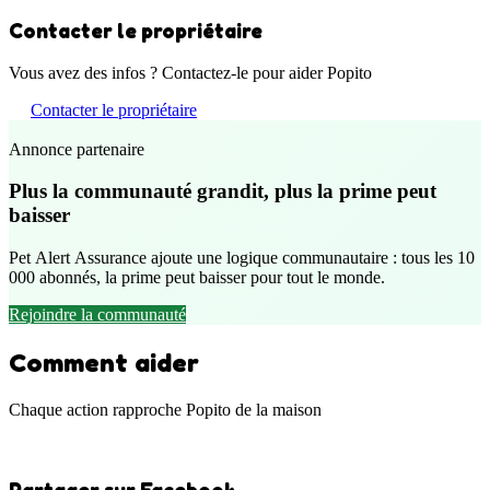
Contacter le propriétaire
Vous avez des infos ? Contactez-le pour aider Popito
Contacter le propriétaire
Annonce partenaire
Plus la communauté grandit, plus la prime peut
baisser
Pet Alert Assurance ajoute une logique communautaire : tous les 10
000 abonnés, la prime peut baisser pour tout le monde.
Rejoindre la communauté
Comment aider
Chaque action rapproche Popito de la maison
Partager sur Facebook