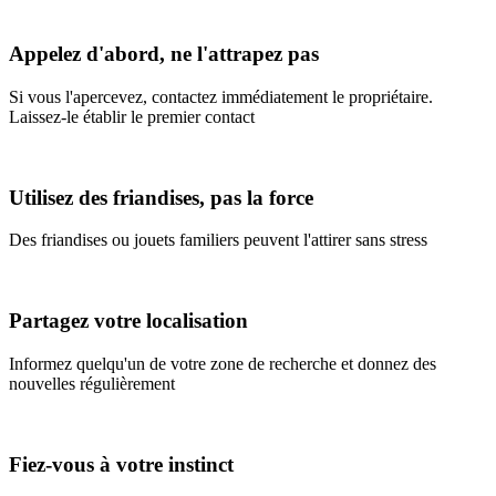
Appelez d'abord, ne l'attrapez pas
Si vous l'apercevez, contactez immédiatement le propriétaire.
Laissez-le établir le premier contact
Utilisez des friandises, pas la force
Des friandises ou jouets familiers peuvent l'attirer sans stress
Partagez votre localisation
Informez quelqu'un de votre zone de recherche et donnez des
nouvelles régulièrement
Fiez-vous à votre instinct