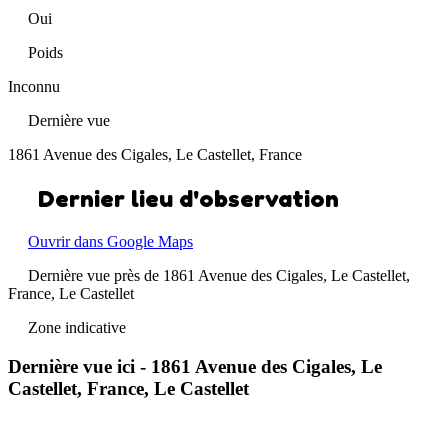
Oui
Poids
Inconnu
Dernière vue
1861 Avenue des Cigales, Le Castellet, France
Dernier lieu d'observation
Ouvrir dans Google Maps
Dernière vue près de 1861 Avenue des Cigales, Le Castellet,
France, Le Castellet
Zone indicative
Dernière vue ici - 1861 Avenue des Cigales, Le
Castellet, France, Le Castellet