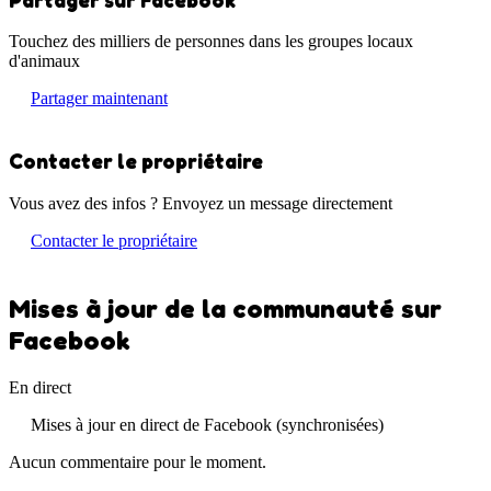
Touchez des milliers de personnes dans les groupes locaux
d'animaux
Partager maintenant
Contacter le propriétaire
Vous avez des infos ? Envoyez un message directement
Contacter le propriétaire
Mises à jour de la communauté sur
Facebook
En direct
Mises à jour en direct de Facebook (synchronisées)
Aucun commentaire pour le moment.