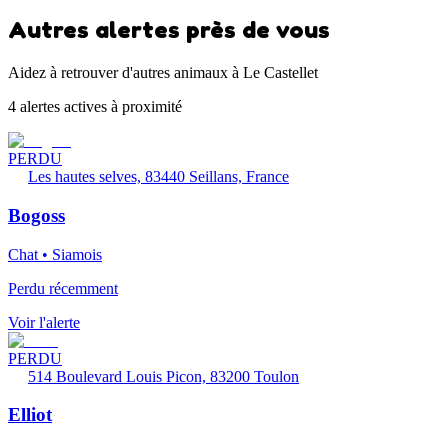
Autres alertes près de vous
Aidez à retrouver d'autres animaux à Le Castellet
4 alertes actives à proximité
PERDU
Les hautes selves, 83440 Seillans, France
Bogoss
Chat • Siamois
Perdu récemment
Voir l'alerte
PERDU
514 Boulevard Louis Picon, 83200 Toulon
Elliot