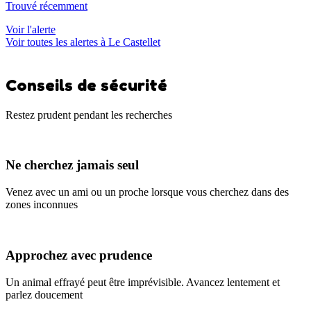
Trouvé récemment
Voir l'alerte
Voir toutes les alertes à Le Castellet
Conseils de sécurité
Restez prudent pendant les recherches
Ne cherchez jamais seul
Venez avec un ami ou un proche lorsque vous cherchez dans des
zones inconnues
Approchez avec prudence
Un animal effrayé peut être imprévisible. Avancez lentement et
parlez doucement