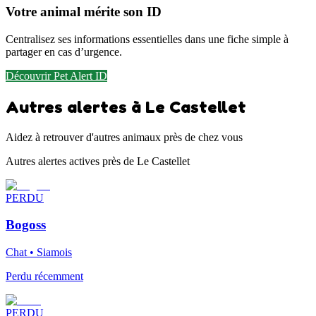
Votre animal mérite son ID
Centralisez ses informations essentielles dans une fiche simple à
partager en cas d’urgence.
Découvrir Pet Alert ID
Autres alertes à Le Castellet
Aidez à retrouver d'autres animaux près de chez vous
Autres alertes actives près de Le Castellet
PERDU
Bogoss
Chat • Siamois
Perdu récemment
PERDU