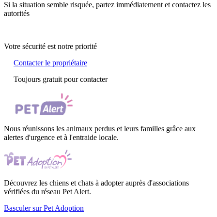
Si la situation semble risquée, partez immédiatement et contactez les
autorités
Votre sécurité est notre priorité
Contacter le propriétaire
Toujours gratuit pour contacter
Nous réunissons les animaux perdus et leurs familles grâce aux
alertes d'urgence et à l'entraide locale.
Découvrez les chiens et chats à adopter auprès d'associations
vérifiées du réseau Pet Alert.
Basculer sur Pet Adoption