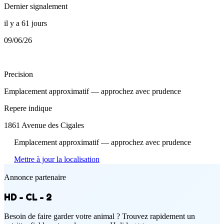
Dernier signalement
il y a 61 jours
09/06/26
Precision
Emplacement approximatif — approchez avec prudence
Repere indique
1861 Avenue des Cigales
Emplacement approximatif — approchez avec prudence
Mettre à jour la localisation
Annonce partenaire
HD - CL - 2
Besoin de faire garder votre animal ? Trouvez rapidement un