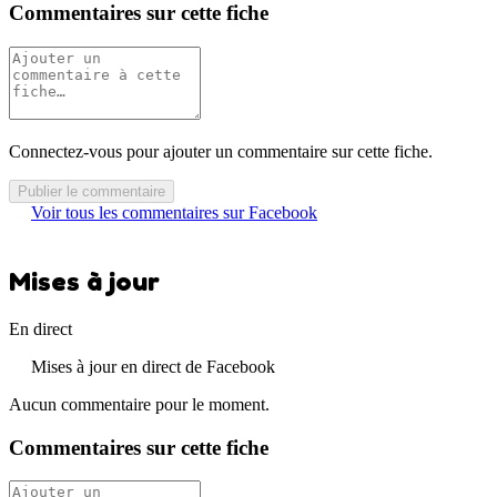
Commentaires sur cette fiche
Connectez-vous pour ajouter un commentaire sur cette fiche.
Publier le commentaire
Voir tous les commentaires sur Facebook
Mises à jour
En direct
Mises à jour en direct de Facebook
Aucun commentaire pour le moment.
Commentaires sur cette fiche