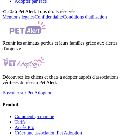
Adopter par race
© 2026 Pet Alert. Tous droits réservés.
Mentions légales
Confidentialité
Conditions d'utilisation
Réunir les animaux perdus et leurs familles grâce aux alertes
d'urgence
Découvrez les chiens et chats à adopter auprès d'associations
vérifiées du réseau Pet Alert.
Basculer sur Pet Adoption
Produit
Comment ça marche
Tarifs
Accès Pro
Créer une association Pet Adoption