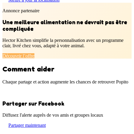
Annonce partenaire
Une meilleure alimentation ne devrait pas être
compliquée
Hector Kitchen simplifie la personnalisation avec un programme
clair, livré chez vous, adapté à votre animal.
Découvrir l’offre
Comment aider
Chaque partage et action augmente les chances de retrouver Popito
Partager sur Facebook
Diffusez l'alerte auprès de vos amis et groupes locaux
Partager maintenant