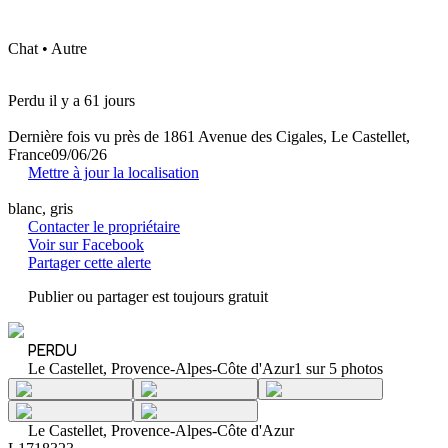
Chat • Autre
Perdu il y a 61 jours
Dernière fois vu près de 1861 Avenue des Cigales, Le Castellet,
France
09/06/26
Mettre à jour la localisation
blanc, gris
Contacter le propriétaire
Voir sur Facebook
Partager cette alerte
Publier ou partager est toujours gratuit
PERDU
Le Castellet, Provence-Alpes-Côte d'Azur
1 sur 5 photos
Le Castellet, Provence-Alpes-Côte d'Azur