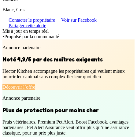
Blanc, Gris
Contacter le propriétaire
Voir sur Facebook
Partager cette alerte
Mis à jour en temps réel
•
Propulsé par la communauté
Annonce partenaire
Noté 4,9/5 par des maîtres exigeants
Hector Kitchen accompagne les propriétaires qui veulent mieux
nourrir leur animal sans complexifier leur quotidien.
Découvrir l’offre
Annonce partenaire
Plus de protection pour moins cher
Frais vétérinaires, Premium Pet Alert, Boost Facebook, avantages
partenaires : Pet Alert Assurance veut offrir plus qu’une assurance
classique, pour un prix plus juste.