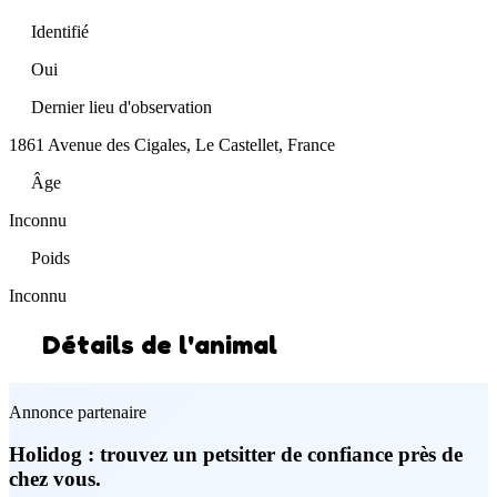
Identifié
Oui
Dernier lieu d'observation
1861 Avenue des Cigales, Le Castellet, France
Âge
Inconnu
Poids
Inconnu
Détails de l'animal
Annonce partenaire
Holidog : trouvez un petsitter de confiance près de
chez vous.