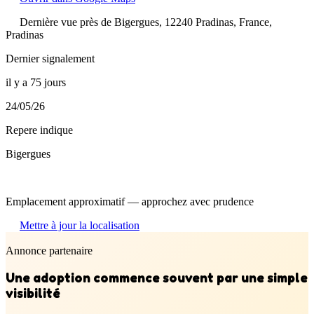
Dernière vue près de Bigergues, 12240 Pradinas, France,
Pradinas
Dernier signalement
il y a 75 jours
24/05/26
Repere indique
Bigergues
Emplacement approximatif — approchez avec prudence
Mettre à jour la localisation
Annonce partenaire
Une adoption commence souvent par une simple
visibilité