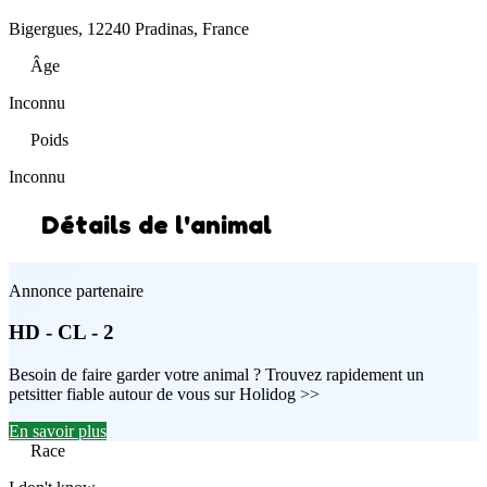
Bigergues, 12240 Pradinas, France
Âge
Inconnu
Poids
Inconnu
Détails de l'animal
Annonce partenaire
HD - CL - 2
Besoin de faire garder votre animal ? Trouvez rapidement un
petsitter fiable autour de vous sur Holidog >>
En savoir plus
Race