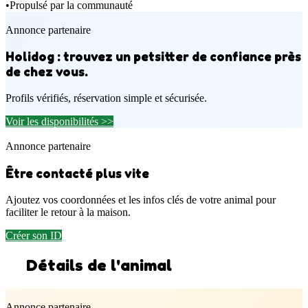
•
Propulsé par la communauté
Annonce partenaire
Holidog : trouvez un petsitter de confiance près
de chez vous.
Profils vérifiés, réservation simple et sécurisée.
Voir les disponibilités >>
Annonce partenaire
Être contacté plus vite
Ajoutez vos coordonnées et les infos clés de votre animal pour
faciliter le retour à la maison.
Créer son ID
Détails de l'animal
Annonce partenaire