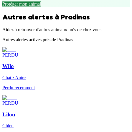
Protéger mon animal
Autres alertes à Pradinas
Aidez à retrouver d'autres animaux près de chez vous
Autres alertes actives près de Pradinas
PERDU
Wilo
Chat • Autre
Perdu récemment
PERDU
Lilou
Chien