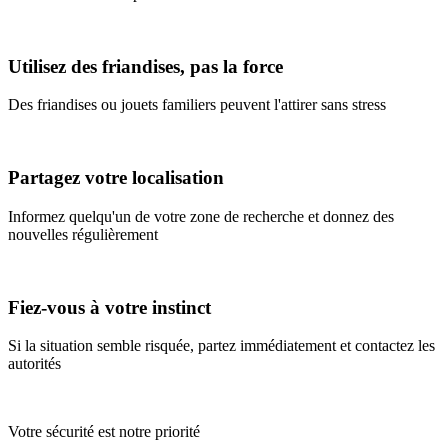
Utilisez des friandises, pas la force
Des friandises ou jouets familiers peuvent l'attirer sans stress
Partagez votre localisation
Informez quelqu'un de votre zone de recherche et donnez des
nouvelles régulièrement
Fiez-vous à votre instinct
Si la situation semble risquée, partez immédiatement et contactez les
autorités
Votre sécurité est notre priorité