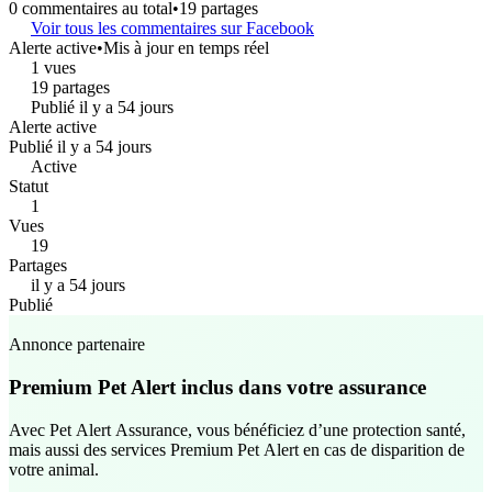
0 commentaires au total
•
19 partages
Voir tous les commentaires sur Facebook
Alerte active
•
Mis à jour en temps réel
1 vues
19 partages
Publié il y a 54 jours
Alerte active
Publié il y a 54 jours
Active
Statut
1
Vues
19
Partages
il y a 54 jours
Publié
Annonce partenaire
Premium Pet Alert inclus dans votre assurance
Avec Pet Alert Assurance, vous bénéficiez d’une protection santé,
mais aussi des services Premium Pet Alert en cas de disparition de
votre animal.