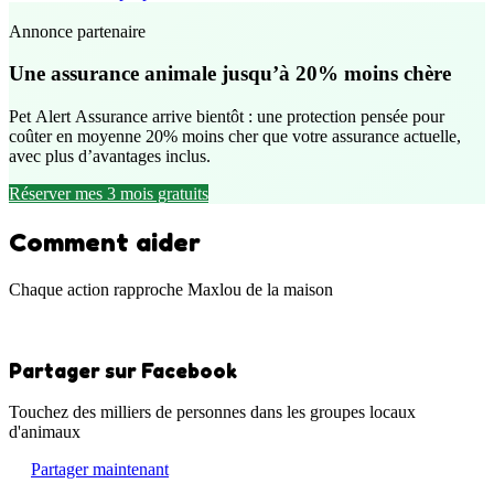
Annonce partenaire
Une assurance animale jusqu’à 20% moins chère
Pet Alert Assurance arrive bientôt : une protection pensée pour
coûter en moyenne 20% moins cher que votre assurance actuelle,
avec plus d’avantages inclus.
Réserver mes 3 mois gratuits
Comment aider
Chaque action rapproche Maxlou de la maison
Partager sur Facebook
Touchez des milliers de personnes dans les groupes locaux
d'animaux
Partager maintenant