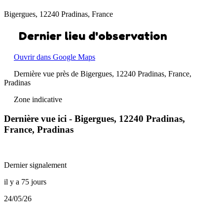
Bigergues, 12240 Pradinas, France
Dernier lieu d'observation
Ouvrir dans Google Maps
Dernière vue près de Bigergues, 12240 Pradinas, France,
Pradinas
Zone indicative
Dernière vue ici - Bigergues, 12240 Pradinas,
France, Pradinas
Dernier signalement
il y a 75 jours
24/05/26