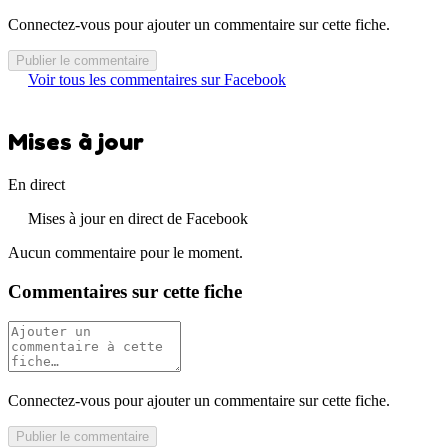
Connectez-vous pour ajouter un commentaire sur cette fiche.
Publier le commentaire
Voir tous les commentaires sur Facebook
Mises à jour
En direct
Mises à jour en direct de Facebook
Aucun commentaire pour le moment.
Commentaires sur cette fiche
Connectez-vous pour ajouter un commentaire sur cette fiche.
Publier le commentaire