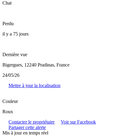
Chat
Perdu
il y a 75 jours
Dernière vue
Bigergues, 12240 Pradinas, France
24/05/26
Mettre à jour la localisation
Couleur
Roux
Contacter le propriétaire
Voir sur Facebook
Partager cette alerte
Mis à jour en temps réel