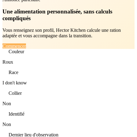
Une alimentation personnalisée, sans calculs
compliqués
Vous renseignez son profil, Hector Kitchen calcule une ration
adaptée et vous accompagne dans la transition.
Commencer
Couleur
Roux
Race
I don't know
Collier
Non
Identifié
Non
Dernier lieu d'observation