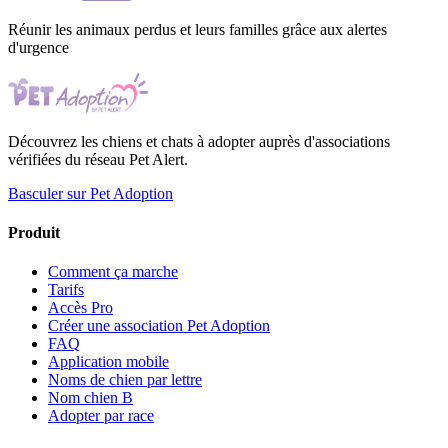
Réunir les animaux perdus et leurs familles grâce aux alertes
d'urgence
Découvrez les chiens et chats à adopter auprès d'associations
vérifiées du réseau Pet Alert.
Basculer sur Pet Adoption
Produit
Comment ça marche
Tarifs
Accès Pro
Créer une association Pet Adoption
FAQ
Application mobile
Noms de chien par lettre
Nom chien B
Adopter par race