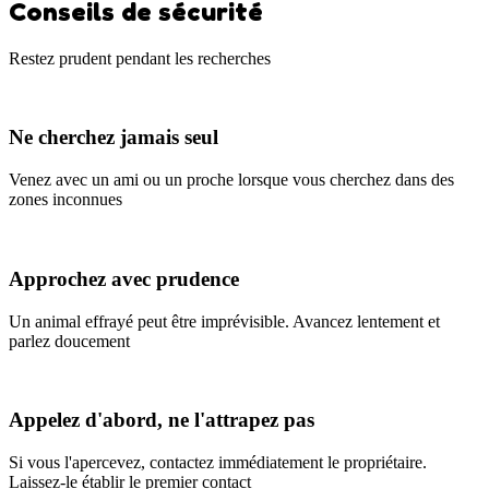
Conseils de sécurité
Restez prudent pendant les recherches
Ne cherchez jamais seul
Venez avec un ami ou un proche lorsque vous cherchez dans des
zones inconnues
Approchez avec prudence
Un animal effrayé peut être imprévisible. Avancez lentement et
parlez doucement
Appelez d'abord, ne l'attrapez pas
Si vous l'apercevez, contactez immédiatement le propriétaire.
Laissez-le établir le premier contact