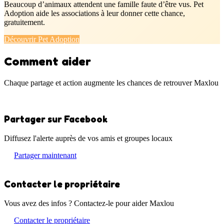
Beaucoup d’animaux attendent une famille faute d’être vus. Pet
Adoption aide les associations à leur donner cette chance,
gratuitement.
Découvrir Pet Adoption
Comment aider
Chaque partage et action augmente les chances de retrouver Maxlou
Partager sur Facebook
Diffusez l'alerte auprès de vos amis et groupes locaux
Partager maintenant
Contacter le propriétaire
Vous avez des infos ? Contactez-le pour aider Maxlou
Contacter le propriétaire