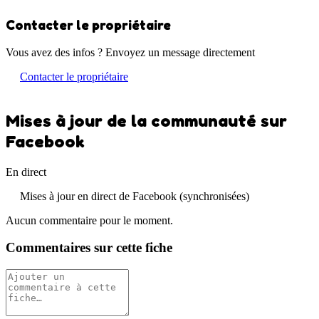
Contacter le propriétaire
Vous avez des infos ? Envoyez un message directement
Contacter le propriétaire
Mises à jour de la communauté sur
Facebook
En direct
Mises à jour en direct de Facebook (synchronisées)
Aucun commentaire pour le moment.
Commentaires sur cette fiche