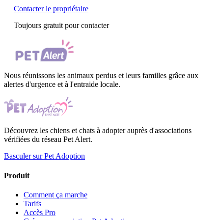
Contacter le propriétaire
Toujours gratuit pour contacter
Nous réunissons les animaux perdus et leurs familles grâce aux
alertes d'urgence et à l'entraide locale.
Découvrez les chiens et chats à adopter auprès d'associations
vérifiées du réseau Pet Alert.
Basculer sur Pet Adoption
Produit
Comment ça marche
Tarifs
Accès Pro