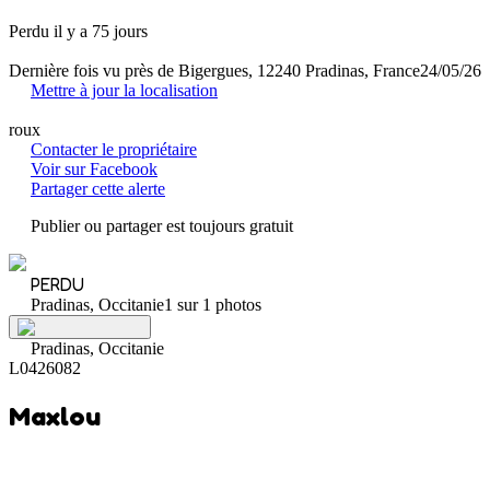
Perdu il y a 75 jours
Dernière fois vu près de Bigergues, 12240 Pradinas, France
24/05/26
Mettre à jour la localisation
roux
Contacter le propriétaire
Voir sur Facebook
Partager cette alerte
Publier ou partager est toujours gratuit
PERDU
Pradinas, Occitanie
1 sur 1 photos
Pradinas, Occitanie
L0426082
Maxlou