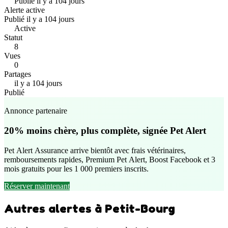
Publié il y a 104 jours
Alerte active
Publié il y a 104 jours
Active
Statut
8
Vues
0
Partages
il y a 104 jours
Publié
Annonce partenaire
20% moins chère, plus complète, signée Pet Alert
Pet Alert Assurance arrive bientôt avec frais vétérinaires,
remboursements rapides, Premium Pet Alert, Boost Facebook et 3
mois gratuits pour les 1 000 premiers inscrits.
Réserver maintenant
Autres alertes à Petit-Bourg