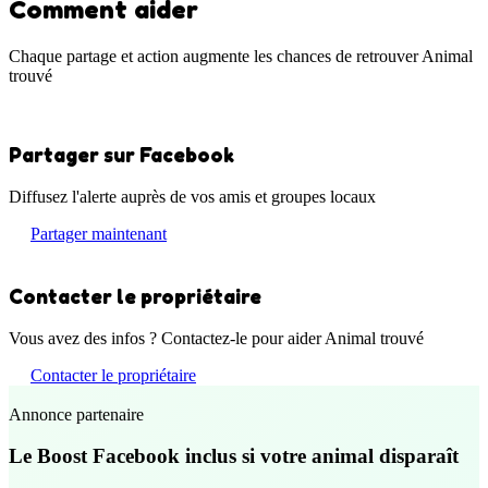
Comment aider
Chaque partage et action augmente les chances de retrouver Animal
trouvé
Partager sur Facebook
Diffusez l'alerte auprès de vos amis et groupes locaux
Partager maintenant
Contacter le propriétaire
Vous avez des infos ? Contactez-le pour aider Animal trouvé
Contacter le propriétaire
Annonce partenaire
Le Boost Facebook inclus si votre animal disparaît