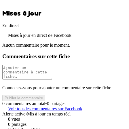
Mises à jour
En direct
Mises à jour en direct de Facebook
Aucun commentaire pour le moment.
Commentaires sur cette fiche
Connectez-vous pour ajouter un commentaire sur cette fiche.
Publier le commentaire
0 commentaires au total
•
0 partages
Voir tous les commentaires sur Facebook
Alerte active
•
Mis à jour en temps réel
8 vues
0 partages