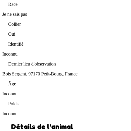
Race
Je ne sais pas
Collier
Oui
Identifié
Inconnu
Dernier lieu d'observation
Bois Sergent, 97170 Petit-Bourg, France
Âge
Inconnu
Poids
Inconnu
Détails de l'animal