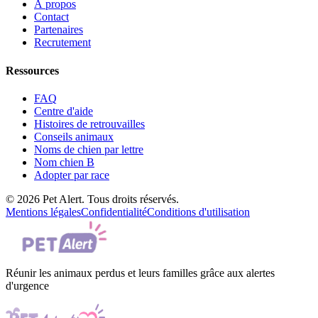
À propos
Contact
Partenaires
Recrutement
Ressources
FAQ
Centre d'aide
Histoires de retrouvailles
Conseils animaux
Noms de chien par lettre
Nom chien B
Adopter par race
© 2026 Pet Alert. Tous droits réservés.
Mentions légales
Confidentialité
Conditions d'utilisation
Réunir les animaux perdus et leurs familles grâce aux alertes
d'urgence