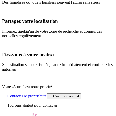
Des friandises ou jouets familiers peuvent l'attirer sans stress
Partagez votre localisation
Informez quelqu'un de votre zone de recherche et donnez des
nouvelles régulièrement
Fiez-vous à votre instinct
Si la situation semble risquée, partez immédiatement et contactez les
autorités
Votre sécurité est notre priorité
Contacter le propriétaire
C'est mon animal
Toujours gratuit pour contacter