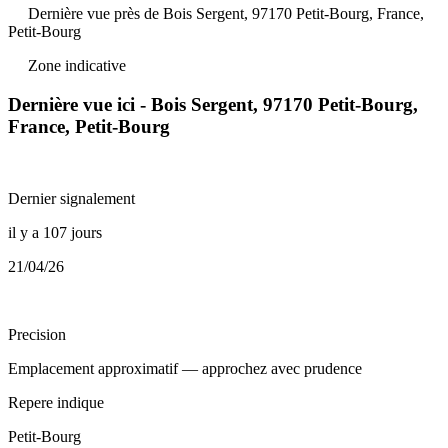
Dernière vue près de Bois Sergent, 97170 Petit-Bourg, France,
Petit-Bourg
Zone indicative
Dernière vue ici - Bois Sergent, 97170 Petit-Bourg,
France, Petit-Bourg
Dernier signalement
il y a 107 jours
21/04/26
Precision
Emplacement approximatif — approchez avec prudence
Repere indique
Petit-Bourg