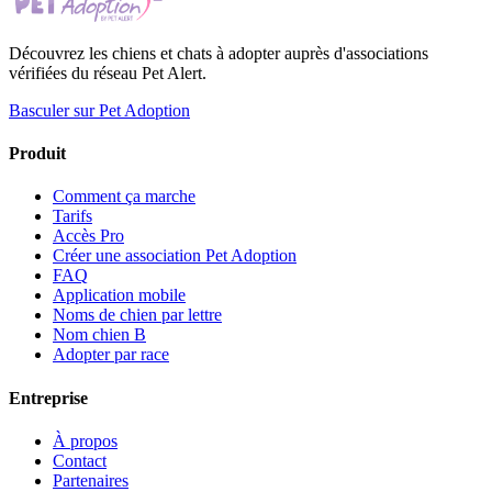
Découvrez les chiens et chats à adopter auprès d'associations
vérifiées du réseau Pet Alert.
Basculer sur Pet Adoption
Produit
Comment ça marche
Tarifs
Accès Pro
Créer une association Pet Adoption
FAQ
Application mobile
Noms de chien par lettre
Nom chien B
Adopter par race
Entreprise
À propos
Contact
Partenaires