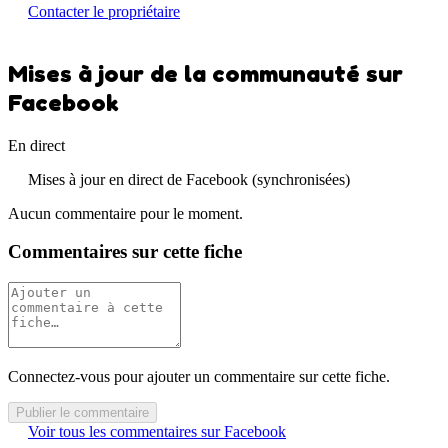
Contacter le propriétaire
Mises à jour de la communauté sur
Facebook
En direct
Mises à jour en direct de Facebook (synchronisées)
Aucun commentaire pour le moment.
Commentaires sur cette fiche
Connectez-vous pour ajouter un commentaire sur cette fiche.
Publier le commentaire
Voir tous les commentaires sur Facebook