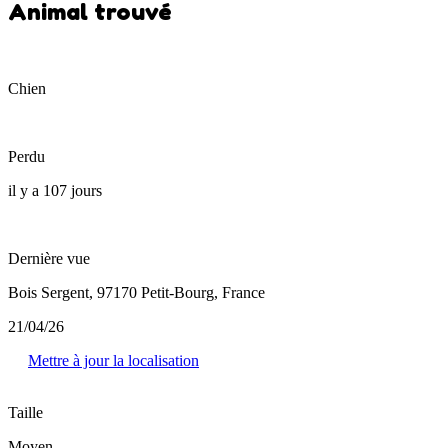
Animal trouvé
Chien
Perdu
il y a 107 jours
Dernière vue
Bois Sergent, 97170 Petit-Bourg, France
21/04/26
Mettre à jour la localisation
Taille
Moyen