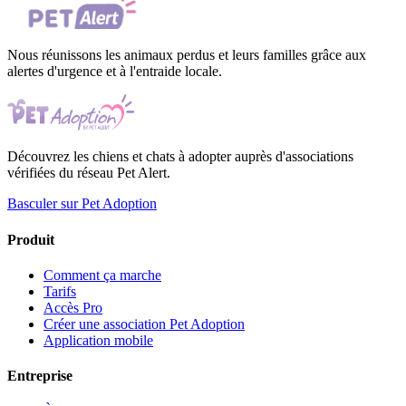
Nous réunissons les animaux perdus et leurs familles grâce aux
alertes d'urgence et à l'entraide locale.
Découvrez les chiens et chats à adopter auprès d'associations
vérifiées du réseau Pet Alert.
Basculer sur Pet Adoption
Produit
Comment ça marche
Tarifs
Accès Pro
Créer une association Pet Adoption
Application mobile
Entreprise