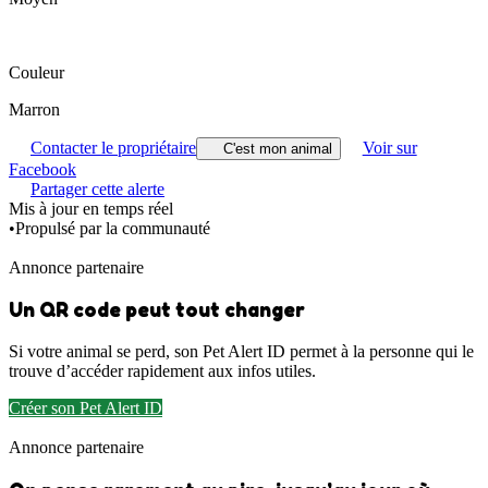
Couleur
Marron
Contacter le propriétaire
Voir sur
C'est mon animal
Facebook
Partager cette alerte
Mis à jour en temps réel
•
Propulsé par la communauté
Annonce partenaire
Un QR code peut tout changer
Si votre animal se perd, son Pet Alert ID permet à la personne qui le
trouve d’accéder rapidement aux infos utiles.
Créer son Pet Alert ID
Annonce partenaire