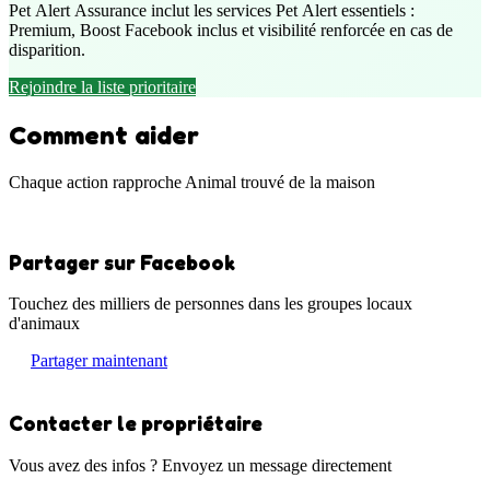
Pet Alert Assurance inclut les services Pet Alert essentiels :
Premium, Boost Facebook inclus et visibilité renforcée en cas de
disparition.
Rejoindre la liste prioritaire
Comment aider
Chaque action rapproche Animal trouvé de la maison
Partager sur Facebook
Touchez des milliers de personnes dans les groupes locaux
d'animaux
Partager maintenant
Contacter le propriétaire
Vous avez des infos ? Envoyez un message directement