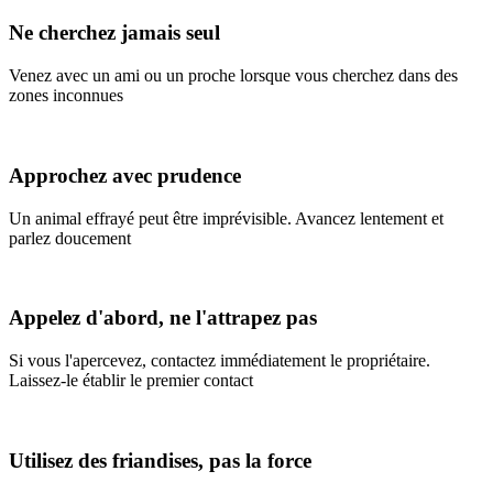
Ne cherchez jamais seul
Venez avec un ami ou un proche lorsque vous cherchez dans des
zones inconnues
Approchez avec prudence
Un animal effrayé peut être imprévisible. Avancez lentement et
parlez doucement
Appelez d'abord, ne l'attrapez pas
Si vous l'apercevez, contactez immédiatement le propriétaire.
Laissez-le établir le premier contact
Utilisez des friandises, pas la force