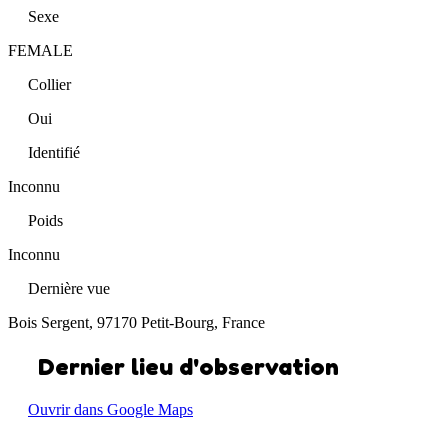
Sexe
FEMALE
Collier
Oui
Identifié
Inconnu
Poids
Inconnu
Dernière vue
Bois Sergent, 97170 Petit-Bourg, France
Dernier lieu d'observation
Ouvrir dans Google Maps