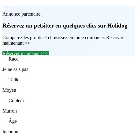
Annonce partenaire
Réservez un petsitter en quelques clics sur Holidog
Comparez les profils et choisissez en toute confiance. Réserver
maintenant >>
Réserver maintenant >>
Race
Je ne sais pas
Taille
Moyen
Couleur
Marron
Âge
Inconnu