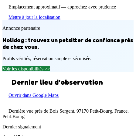
Emplacement approximatif — approchez avec prudence
Mettre à jour la localisation
Annonce partenaire
Holidog : trouvez un petsitter de confiance près
de chez vous.
Profils vérifiés, réservation simple et sécurisée.
Voir les disponibilités >>
Dernier lieu d'observation
Ouvrir dans Google Maps
Dernière vue près de Bois Sergent, 97170 Petit-Bourg, France,
Petit-Bourg
Dernier signalement