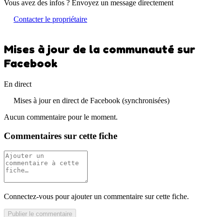
Vous avez des infos ? Envoyez un message directement
Contacter le propriétaire
Mises à jour de la communauté sur
Facebook
En direct
Mises à jour en direct de Facebook (synchronisées)
Aucun commentaire pour le moment.
Commentaires sur cette fiche
Connectez-vous pour ajouter un commentaire sur cette fiche.
Publier le commentaire