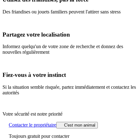
Des friandises ou jouets familiers peuvent l'attirer sans stress
Partagez votre localisation
Informez quelqu'un de votre zone de recherche et donnez des
nouvelles régulièrement
Fiez-vous à votre instinct
Si la situation semble risquée, partez immédiatement et contactez les
autorités
Votre sécurité est notre priorité
Contacter le propriétaire
C'est mon animal
Toujours gratuit pour contacter