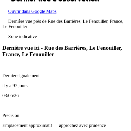
Ouvrir dans Google Maps
Dernière vue près de Rue des Barrières, Le Fenouiller, France,
Le Fenouiller
Zone indicative
Dernière vue ici - Rue des Barrières, Le Fenouiller,
France, Le Fenouiller
Dernier signalement
il y a 97 jours
03/05/26
Precision
Emplacement approximatif — approchez avec prudence