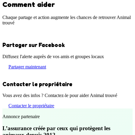
Comment aider
Chaque partage et action augmente les chances de retrouver Animal
trouvé
Partager sur Facebook
Diffusez l'alerte auprès de vos amis et groupes locaux
Partager maintenant
Contacter le propriétaire
Vous avez des infos ? Contactez-le pour aider Animal trouvé
Contacter le propriétaire
Annonce partenaire
L’assurance créée par ceux qui protègent les
animaux depuis 2012