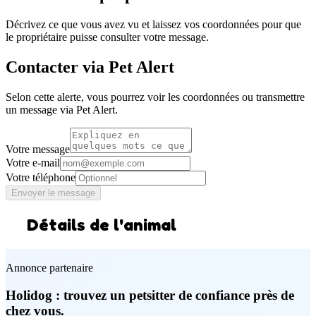
Décrivez ce que vous avez vu et laissez vos coordonnées pour que
le propriétaire puisse consulter votre message.
Contacter via Pet Alert
Selon cette alerte, vous pourrez voir les coordonnées ou transmettre
un message via Pet Alert.
Votre message
Votre e-mail
Votre téléphone
Envoyer le message
Détails de l'animal
Annonce partenaire
Holidog : trouvez un petsitter de confiance près de
chez vous.