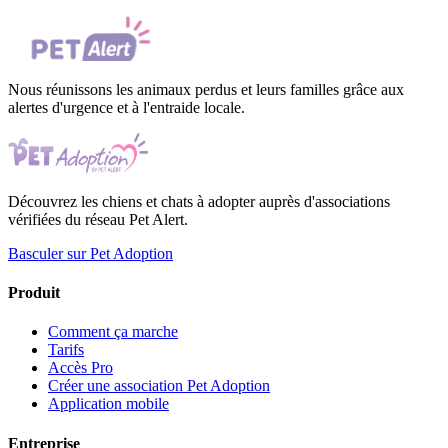
Nous réunissons les animaux perdus et leurs familles grâce aux
alertes d'urgence et à l'entraide locale.
Découvrez les chiens et chats à adopter auprès d'associations
vérifiées du réseau Pet Alert.
Basculer sur Pet Adoption
Produit
Comment ça marche
Tarifs
Accès Pro
Créer une association Pet Adoption
Application mobile
Entreprise