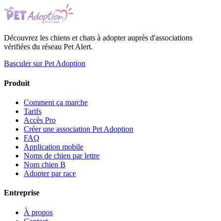
Découvrez les chiens et chats à adopter auprès d'associations
vérifiées du réseau Pet Alert.
Basculer sur Pet Adoption
Produit
Comment ça marche
Tarifs
Accès Pro
Créer une association Pet Adoption
FAQ
Application mobile
Noms de chien par lettre
Nom chien B
Adopter par race
Entreprise
À propos