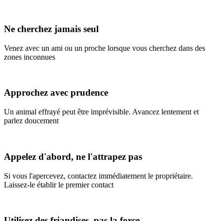
Ne cherchez jamais seul
Venez avec un ami ou un proche lorsque vous cherchez dans des
zones inconnues
Approchez avec prudence
Un animal effrayé peut être imprévisible. Avancez lentement et
parlez doucement
Appelez d'abord, ne l'attrapez pas
Si vous l'apercevez, contactez immédiatement le propriétaire.
Laissez-le établir le premier contact
Utilisez des friandises, pas la force