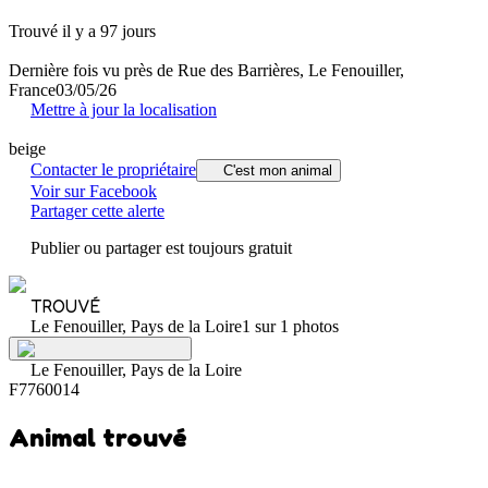
Trouvé il y a 97 jours
Dernière fois vu près de Rue des Barrières, Le Fenouiller,
France
03/05/26
Mettre à jour la localisation
beige
Contacter le propriétaire
C'est mon animal
Voir sur Facebook
Partager cette alerte
Publier ou partager est toujours gratuit
TROUVÉ
Le Fenouiller, Pays de la Loire
1 sur 1 photos
Le Fenouiller, Pays de la Loire
F7760014
Animal trouvé