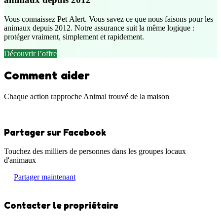
Vous connaissez Pet Alert. Vous savez ce que nous faisons pour les
animaux depuis 2012. Notre assurance suit la même logique :
protéger vraiment, simplement et rapidement.
Découvrir l’offre
Comment aider
Chaque action rapproche Animal trouvé de la maison
Partager sur Facebook
Touchez des milliers de personnes dans les groupes locaux
d'animaux
Partager maintenant
Contacter le propriétaire