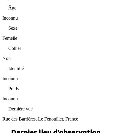
Âge
Inconnu
Sexe
Femelle
Collier
Non
Identifié
Inconnu
Poids
Inconnu
Dernière vue
Rue des Barrières, Le Fenouiller, France
Dernier lieu d'observation