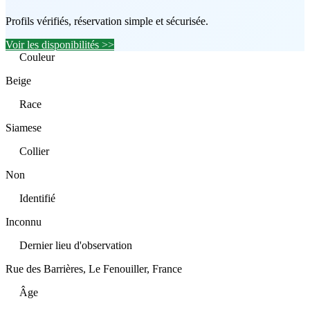
Profils vérifiés, réservation simple et sécurisée.
Voir les disponibilités >>
Couleur
Beige
Race
Siamese
Collier
Non
Identifié
Inconnu
Dernier lieu d'observation
Rue des Barrières, Le Fenouiller, France
Âge