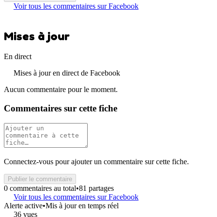
Voir tous les commentaires sur Facebook
Mises à jour
En direct
Mises à jour en direct de Facebook
Aucun commentaire pour le moment.
Commentaires sur cette fiche
Connectez-vous pour ajouter un commentaire sur cette fiche.
Publier le commentaire
0 commentaires au total
•
81 partages
Voir tous les commentaires sur Facebook
Alerte active
•
Mis à jour en temps réel
36 vues