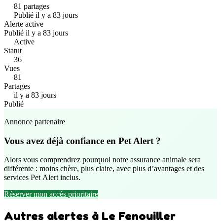
81 partages
Publié il y a 83 jours
Alerte active
Publié il y a 83 jours
Active
Statut
36
Vues
81
Partages
il y a 83 jours
Publié
Annonce partenaire
Vous avez déjà confiance en Pet Alert ?
Alors vous comprendrez pourquoi notre assurance animale sera
différente : moins chère, plus claire, avec plus d’avantages et des
services Pet Alert inclus.
Réserver mon accès prioritaire
Autres alertes à Le Fenouiller