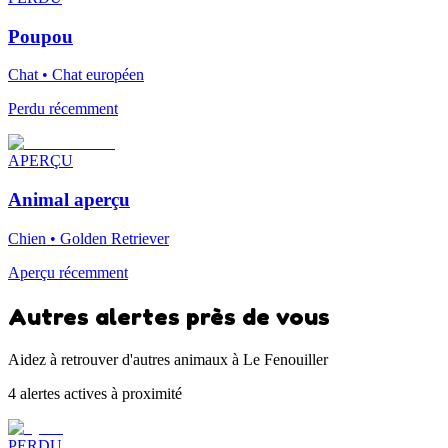
Poupou
Chat • Chat européen
Perdu récemment
APERÇU
Animal aperçu
Chien • Golden Retriever
Aperçu récemment
Autres alertes près de vous
Aidez à retrouver d'autres animaux à Le Fenouiller
4 alertes actives à proximité
PERDU