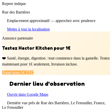
Repere indique
Rue des Barrières
Emplacement approximatif — approchez avec prudence
Mettre à jour la localisation
Annonce partenaire
Testez Hector Kitchen pour 1€
❤️ Santé, énergie, digestion : tout commence dans la gamelle. Testez
maintenant pour 1€ seulement, livraison incluse.
Tester pour 1€ TTC
Dernier lieu d'observation
Ouvrir dans Google Maps
Dernière vue près de Rue des Barrières, Le Fenouiller, France,
Le Fenouiller