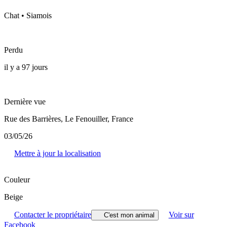
Chat • Siamois
Perdu
il y a 97 jours
Dernière vue
Rue des Barrières, Le Fenouiller, France
03/05/26
Mettre à jour la localisation
Couleur
Beige
Contacter le propriétaire
Voir sur
C'est mon animal
Facebook