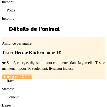
Inconnu
Poids
Inconnu
Détails de l'animal
Annonce partenaire
Testez Hector Kitchen pour 1€
❤️ Santé, énergie, digestion : tout commence dans la gamelle. Testez
maintenant pour 1€ seulement, livraison incluse.
Tester pour 1€ TTC
Race
Siamese
Couleur
Beige