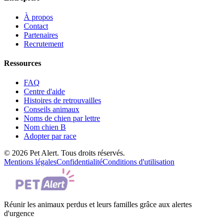
À propos
Contact
Partenaires
Recrutement
Ressources
FAQ
Centre d'aide
Histoires de retrouvailles
Conseils animaux
Noms de chien par lettre
Nom chien B
Adopter par race
© 2026 Pet Alert. Tous droits réservés.
Mentions légales
Confidentialité
Conditions d'utilisation
Réunir les animaux perdus et leurs familles grâce aux alertes
d'urgence