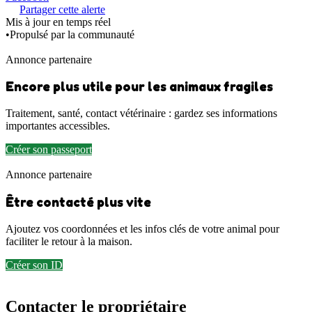
Partager cette alerte
Mis à jour en temps réel
•
Propulsé par la communauté
Annonce partenaire
Encore plus utile pour les animaux fragiles
Traitement, santé, contact vétérinaire : gardez ses informations
importantes accessibles.
Créer son passeport
Annonce partenaire
Être contacté plus vite
Ajoutez vos coordonnées et les infos clés de votre animal pour
faciliter le retour à la maison.
Créer son ID
Contacter le propriétaire