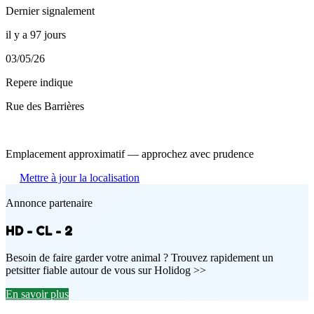
Dernier signalement
il y a 97 jours
03/05/26
Repere indique
Rue des Barrières
Emplacement approximatif — approchez avec prudence
Mettre à jour la localisation
Annonce partenaire
HD - CL - 2
Besoin de faire garder votre animal ? Trouvez rapidement un
petsitter fiable autour de vous sur Holidog >>
En savoir plus