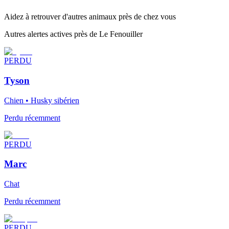
Aidez à retrouver d'autres animaux près de chez vous
Autres alertes actives près de Le Fenouiller
PERDU
Tyson
Chien • Husky sibérien
Perdu récemment
PERDU
Marc
Chat
Perdu récemment
PERDU