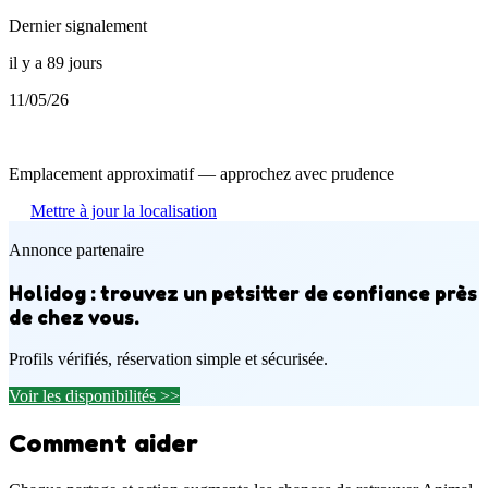
Dernier signalement
il y a 89 jours
11/05/26
Emplacement approximatif — approchez avec prudence
Mettre à jour la localisation
Annonce partenaire
Holidog : trouvez un petsitter de confiance près
de chez vous.
Profils vérifiés, réservation simple et sécurisée.
Voir les disponibilités >>
Comment aider