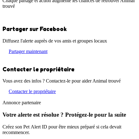
Chaque partage et action augmente les chances de retrouver Animal
trouvé
Partager sur Facebook
Diffusez l'alerte auprès de vos amis et groupes locaux
Partager maintenant
Contacter le propriétaire
Vous avez des infos ? Contactez-le pour aider Animal trouvé
Contacter le propriétaire
Annonce partenaire
Votre alerte est résolue ? Protégez-le pour la suite
Créez son Pet Alert ID pour être mieux préparé si cela devait
recommencer.