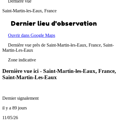
Dernière vue
Saint-Martin-les-Eaux, France
Dernier lieu d'observation
Ouvrir dans Google Maps
Dernière vue près de Saint-Martin-les-Eaux, France, Saint-
Martin-Les-Eaux
Zone indicative
Dernière vue ici - Saint-Martin-les-Eaux, France,
Saint-Martin-Les-Eaux
Dernier signalement
il y a 89 jours
11/05/26