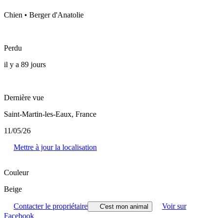
Chien • Berger d'Anatolie
Perdu
il y a 89 jours
Dernière vue
Saint-Martin-les-Eaux, France
11/05/26
Mettre à jour la localisation
Couleur
Beige
Contacter le propriétaire
Voir sur
C'est mon animal
Facebook