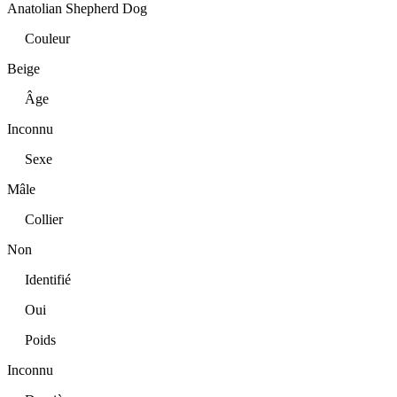
Anatolian Shepherd Dog
Couleur
Beige
Âge
Inconnu
Sexe
Mâle
Collier
Non
Identifié
Oui
Poids
Inconnu