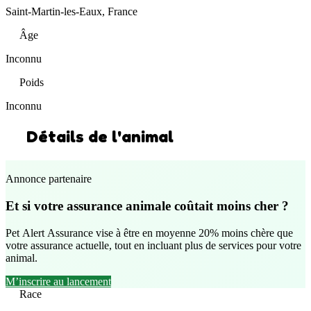
Saint-Martin-les-Eaux, France
Âge
Inconnu
Poids
Inconnu
Détails de l'animal
Annonce partenaire
Et si votre assurance animale coûtait moins cher ?
Pet Alert Assurance vise à être en moyenne 20% moins chère que
votre assurance actuelle, tout en incluant plus de services pour votre
animal.
M’inscrire au lancement
Race