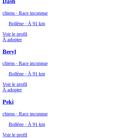
Dash
chiens · Race inconnue
Bollène · À 91 km
Voir le profil
À adopter
Beryl
chiens · Race inconnue
Bollène · À 91 km
Voir le profil
À adopter
Peki
chiens · Race inconnue
Bollène · À 91 km
Voir le profil