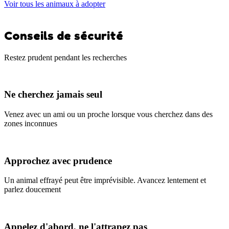
Voir tous les animaux à adopter
Conseils de sécurité
Restez prudent pendant les recherches
Ne cherchez jamais seul
Venez avec un ami ou un proche lorsque vous cherchez dans des
zones inconnues
Approchez avec prudence
Un animal effrayé peut être imprévisible. Avancez lentement et
parlez doucement
Appelez d'abord, ne l'attrapez pas