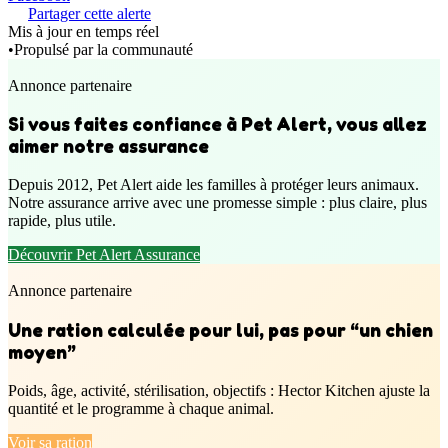
Partager cette alerte
Mis à jour en temps réel
•
Propulsé par la communauté
Annonce partenaire
Si vous faites confiance à Pet Alert, vous allez
aimer notre assurance
Depuis 2012, Pet Alert aide les familles à protéger leurs animaux.
Notre assurance arrive avec une promesse simple : plus claire, plus
rapide, plus utile.
Découvrir Pet Alert Assurance
Annonce partenaire
Une ration calculée pour lui, pas pour “un chien
moyen”
Poids, âge, activité, stérilisation, objectifs : Hector Kitchen ajuste la
quantité et le programme à chaque animal.
Voir sa ration