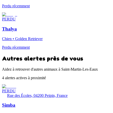
Perdu récemment
PERDU
Thalya
Chien • Golden Retriever
Perdu récemment
Autres alertes près de vous
Aidez à retrouver d'autres animaux à Saint-Martin-Les-Eaux
4 alertes actives à proximité
PERDU
Rue des Écoles, 04200 Peipin, France
Simba