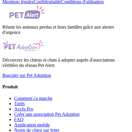
Mentions légales
Confidentialité
Conditions d'utilisation
Réunir les animaux perdus et leurs familles grâce aux alertes
d'urgence
Découvrez les chiens et chats à adopter auprès d'associations
vérifiées du réseau Pet Alert.
Basculer sur Pet Adoption
Produit
Comment ça marche
Tarifs
Accès Pro
Créer une association Pet Adoption
FAQ
Application mobile
Noms de chien par lettre