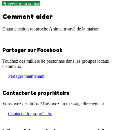
Protéger mon animal
Comment aider
Chaque action rapproche Animal trouvé de la maison
Partager sur Facebook
Touchez des milliers de personnes dans les groupes locaux
d'animaux
Partager maintenant
Contacter le propriétaire
Vous avez des infos ? Envoyez un message directement
Contacter le propriétaire