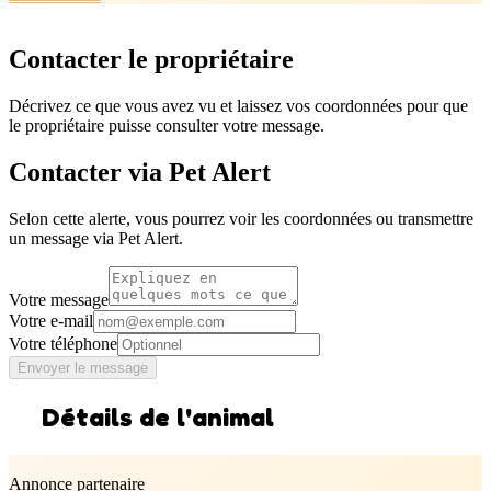
Contacter le propriétaire
Décrivez ce que vous avez vu et laissez vos coordonnées pour que
le propriétaire puisse consulter votre message.
Contacter via Pet Alert
Selon cette alerte, vous pourrez voir les coordonnées ou transmettre
un message via Pet Alert.
Votre message
Votre e-mail
Votre téléphone
Envoyer le message
Détails de l'animal
Annonce partenaire