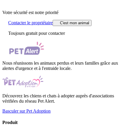
Votre sécurité est notre priorité
Contacter le propriétaire
C'est mon animal
Toujours gratuit pour contacter
Nous réunissons les animaux perdus et leurs familles grâce aux
alertes d'urgence et à l'entraide locale.
Découvrez les chiens et chats à adopter auprès d'associations
vérifiées du réseau Pet Alert.
Basculer sur Pet Adoption
Produit