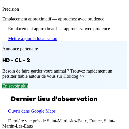
Precision
Emplacement approximatif — approchez avec prudence
Emplacement approximatif — approchez avec prudence
Mettre à jour la localisation
Annonce partenaire
HD - CL - 2
Besoin de faire garder votre animal ? Trouvez rapidement un
petsitter fiable autour de vous sur Holidog >>
En savoir plus
Dernier lieu d'observation
Ouvrir dans Google Maps
Dernière vue près de Saint-Martin-les-Eaux, France, Saint-
Martin-Les-Eaux