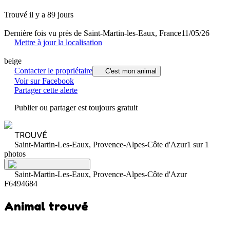
Trouvé il y a 89 jours
Dernière fois vu près de Saint-Martin-les-Eaux, France
11/05/26
Mettre à jour la localisation
beige
Contacter le propriétaire
C'est mon animal
Voir sur Facebook
Partager cette alerte
Publier ou partager est toujours gratuit
TROUVÉ
Saint-Martin-Les-Eaux, Provence-Alpes-Côte d'Azur
1 sur 1
photos
Saint-Martin-Les-Eaux, Provence-Alpes-Côte d'Azur
F6494684
Animal trouvé