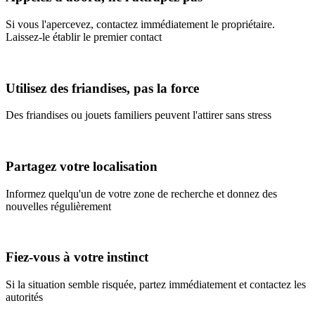
Si vous l'apercevez, contactez immédiatement le propriétaire.
Laissez-le établir le premier contact
Utilisez des friandises, pas la force
Des friandises ou jouets familiers peuvent l'attirer sans stress
Partagez votre localisation
Informez quelqu'un de votre zone de recherche et donnez des
nouvelles régulièrement
Fiez-vous à votre instinct
Si la situation semble risquée, partez immédiatement et contactez les
autorités