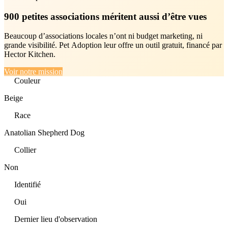
900 petites associations méritent aussi d’être vues
Beaucoup d’associations locales n’ont ni budget marketing, ni
grande visibilité. Pet Adoption leur offre un outil gratuit, financé par
Hector Kitchen.
Voir notre mission
Couleur
Beige
Race
Anatolian Shepherd Dog
Collier
Non
Identifié
Oui
Dernier lieu d'observation