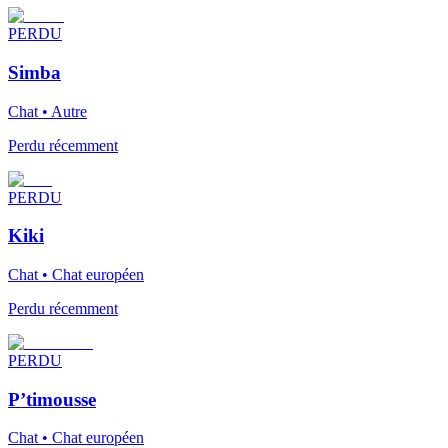
PERDU
Simba
Chat • Autre
Perdu récemment
PERDU
Kiki
Chat • Chat européen
Perdu récemment
PERDU
P’timousse
Chat • Chat européen