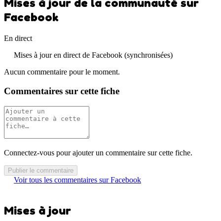
Mises à jour de la communauté sur
Facebook
En direct
Mises à jour en direct de Facebook (synchronisées)
Aucun commentaire pour le moment.
Commentaires sur cette fiche
Connectez-vous pour ajouter un commentaire sur cette fiche.
Publier le commentaire
Voir tous les commentaires sur Facebook
Mises à jour