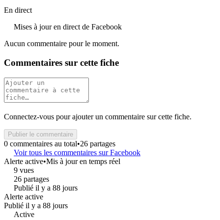
En direct
Mises à jour en direct de Facebook
Aucun commentaire pour le moment.
Commentaires sur cette fiche
Connectez-vous pour ajouter un commentaire sur cette fiche.
Publier le commentaire
0 commentaires au total
•
26 partages
Voir tous les commentaires sur Facebook
Alerte active
•
Mis à jour en temps réel
9 vues
26 partages
Publié il y a 88 jours
Alerte active
Publié il y a 88 jours
Active