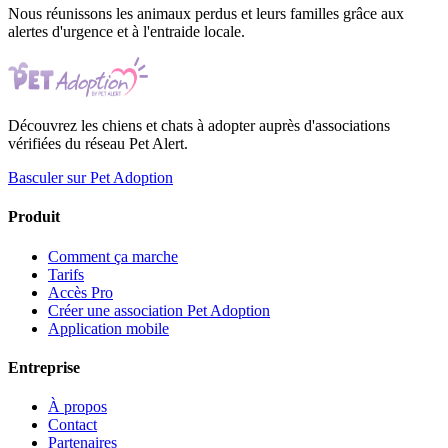
Nous réunissons les animaux perdus et leurs familles grâce aux
alertes d'urgence et à l'entraide locale.
Découvrez les chiens et chats à adopter auprès d'associations
vérifiées du réseau Pet Alert.
Basculer sur Pet Adoption
Produit
Comment ça marche
Tarifs
Accès Pro
Créer une association Pet Adoption
Application mobile
Entreprise
À propos
Contact
Partenaires