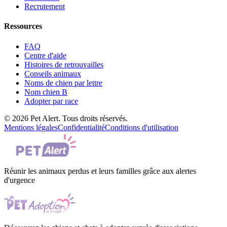
Recrutement
Ressources
FAQ
Centre d'aide
Histoires de retrouvailles
Conseils animaux
Noms de chien par lettre
Nom chien B
Adopter par race
© 2026 Pet Alert. Tous droits réservés.
Mentions légales
Confidentialité
Conditions d'utilisation
Réunir les animaux perdus et leurs familles grâce aux alertes
d'urgence