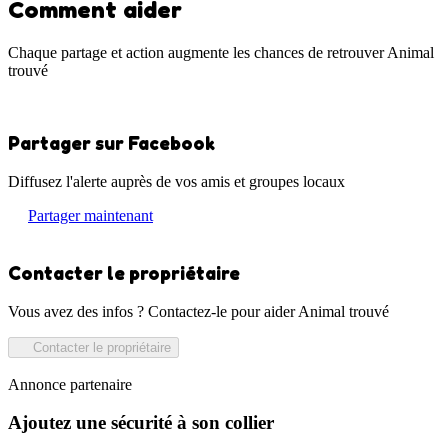
Comment aider
Chaque partage et action augmente les chances de retrouver Animal
trouvé
Partager sur Facebook
Diffusez l'alerte auprès de vos amis et groupes locaux
Partager maintenant
Contacter le propriétaire
Vous avez des infos ? Contactez-le pour aider Animal trouvé
Contacter le propriétaire
Annonce partenaire
Ajoutez une sécurité à son collier