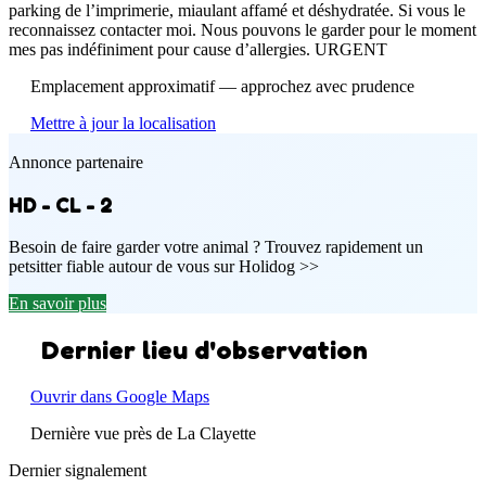
parking de l’imprimerie, miaulant affamé et déshydratée. Si vous le
reconnaissez contacter moi. Nous pouvons le garder pour le moment
mes pas indéfiniment pour cause d’allergies. URGENT
Emplacement approximatif — approchez avec prudence
Mettre à jour la localisation
Annonce partenaire
HD - CL - 2
Besoin de faire garder votre animal ? Trouvez rapidement un
petsitter fiable autour de vous sur Holidog >>
En savoir plus
Dernier lieu d'observation
Ouvrir dans Google Maps
Dernière vue près de La Clayette
Dernier signalement