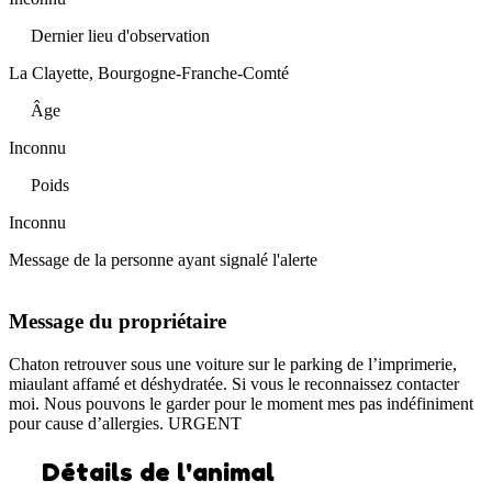
Dernier lieu d'observation
La Clayette, Bourgogne-Franche-Comté
Âge
Inconnu
Poids
Inconnu
Message de la personne ayant signalé l'alerte
Message du propriétaire
Chaton retrouver sous une voiture sur le parking de l’imprimerie,
miaulant affamé et déshydratée. Si vous le reconnaissez contacter
moi. Nous pouvons le garder pour le moment mes pas indéfiniment
pour cause d’allergies. URGENT
Détails de l'animal