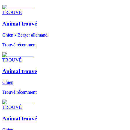
TROUVÉ
Animal trouvé
Chien • Berger allemand
Trouvé récemment
TROUVÉ
Animal trouvé
Chien
Trouvé récemment
TROUVÉ
Animal trouvé
Chien