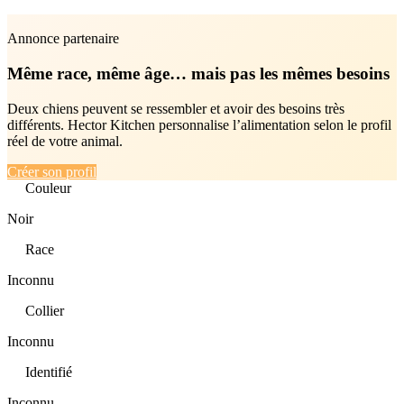
Annonce partenaire
Même race, même âge… mais pas les mêmes besoins
Deux chiens peuvent se ressembler et avoir des besoins très
différents. Hector Kitchen personnalise l’alimentation selon le profil
réel de votre animal.
Créer son profil
Couleur
Noir
Race
Inconnu
Collier
Inconnu
Identifié
Inconnu