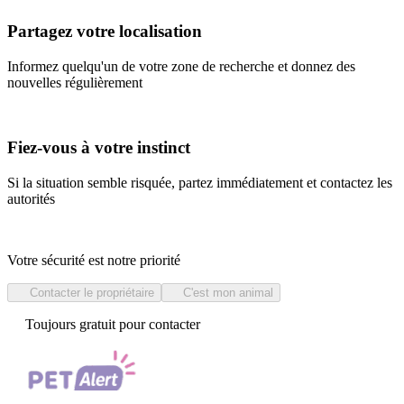
Partagez votre localisation
Informez quelqu'un de votre zone de recherche et donnez des
nouvelles régulièrement
Fiez-vous à votre instinct
Si la situation semble risquée, partez immédiatement et contactez les
autorités
Votre sécurité est notre priorité
Contacter le propriétaire
C'est mon animal
Toujours gratuit pour contacter