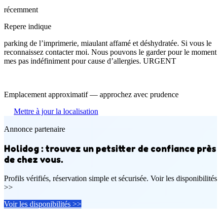
récemment
Repere indique
parking de l’imprimerie, miaulant affamé et déshydratée. Si vous le
reconnaissez contacter moi. Nous pouvons le garder pour le moment
mes pas indéfiniment pour cause d’allergies. URGENT
Emplacement approximatif — approchez avec prudence
Mettre à jour la localisation
Annonce partenaire
Holidog : trouvez un petsitter de confiance près
de chez vous.
Profils vérifiés, réservation simple et sécurisée. Voir les disponibilités
>>
Voir les disponibilités >>