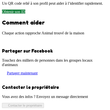
Un QR code relié à son profil peut aider à l’identifier rapidement.
Obtenir son ID
Comment aider
Chaque action rapproche Animal trouvé de la maison
Partager sur Facebook
Touchez des milliers de personnes dans les groupes locaux
d'animaux
Partager maintenant
Contacter le propriétaire
Vous avez des infos ? Envoyez un message directement
Contacter le propriétaire