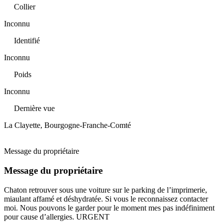
Collier
Inconnu
Identifié
Inconnu
Poids
Inconnu
Dernière vue
La Clayette, Bourgogne-Franche-Comté
Message du propriétaire
Message du propriétaire
Chaton retrouver sous une voiture sur le parking de l’imprimerie,
miaulant affamé et déshydratée. Si vous le reconnaissez contacter
moi. Nous pouvons le garder pour le moment mes pas indéfiniment
pour cause d’allergies. URGENT