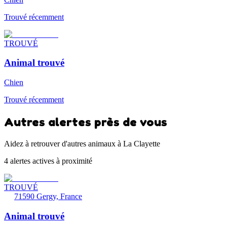
Trouvé récemment
TROUVÉ
Animal trouvé
Chien
Trouvé récemment
Autres alertes près de vous
Aidez à retrouver d'autres animaux à La Clayette
4 alertes actives à proximité
TROUVÉ
71590 Gergy, France
Animal trouvé