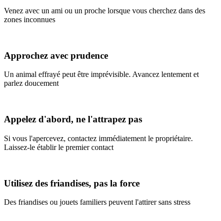
Venez avec un ami ou un proche lorsque vous cherchez dans des
zones inconnues
Approchez avec prudence
Un animal effrayé peut être imprévisible. Avancez lentement et
parlez doucement
Appelez d'abord, ne l'attrapez pas
Si vous l'apercevez, contactez immédiatement le propriétaire.
Laissez-le établir le premier contact
Utilisez des friandises, pas la force
Des friandises ou jouets familiers peuvent l'attirer sans stress