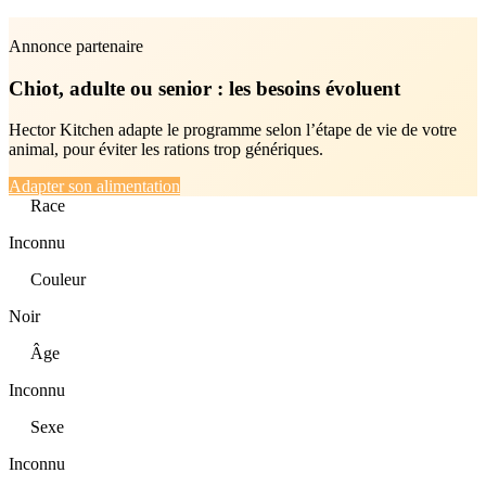
Annonce partenaire
Chiot, adulte ou senior : les besoins évoluent
Hector Kitchen adapte le programme selon l’étape de vie de votre
animal, pour éviter les rations trop génériques.
Adapter son alimentation
Race
Inconnu
Couleur
Noir
Âge
Inconnu
Sexe
Inconnu