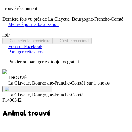
Trouvé récemment
Dernière fois vu près de La Clayette, Bourgogne-Franche-Comté
Mettre à jour la localisation
noir
Contacter le propriétaire
C'est mon animal
Voir sur Facebook
Partager cette alerte
Publier ou partager est toujours gratuit
TROUVÉ
La Clayette, Bourgogne-Franche-Comté
1 sur 1 photos
La Clayette, Bourgogne-Franche-Comté
F1490342
Animal trouvé