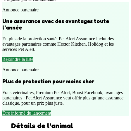
Annonce partenaire
Une assurance avec des avantages toute
l’année
En plus de la protection santé, Pet Alert Assurance inclut des
avantages partenaires comme Hector Kitchen, Holidog et les
services Pet Alert.
Rejoindre la liste
Annonce partenaire
Plus de protection pour moins cher
Frais vétérinaires, Premium Pet Alert, Boost Facebook, avantages
partenaires : Pet Alert Assurance veut offrir plus qu’une assurance
classique, pour un prix plus juste.
Être informé du lancement
Détails de l'animal