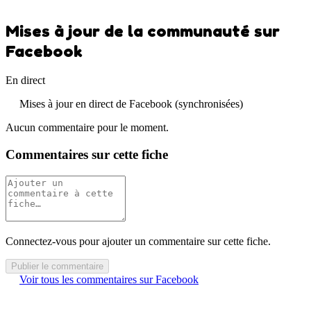
Mises à jour de la communauté sur
Facebook
En direct
Mises à jour en direct de Facebook (synchronisées)
Aucun commentaire pour le moment.
Commentaires sur cette fiche
Connectez-vous pour ajouter un commentaire sur cette fiche.
Publier le commentaire
Voir tous les commentaires sur Facebook