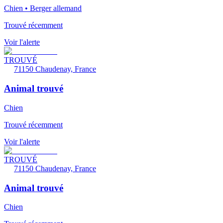
Chien • Berger allemand
Trouvé récemment
Voir l'alerte
TROUVÉ
71150 Chaudenay, France
Animal trouvé
Chien
Trouvé récemment
Voir l'alerte
TROUVÉ
71150 Chaudenay, France
Animal trouvé
Chien