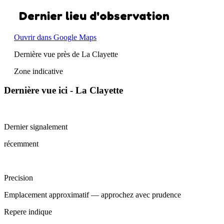
Dernier lieu d'observation
Ouvrir dans Google Maps
Dernière vue près de La Clayette
Zone indicative
Dernière vue ici - La Clayette
Dernier signalement
récemment
Precision
Emplacement approximatif — approchez avec prudence
Repere indique