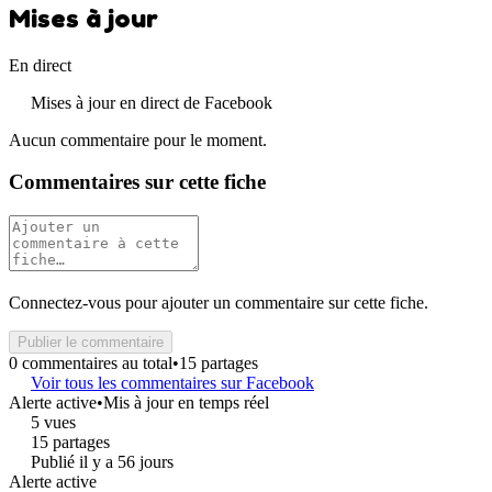
Mises à jour
En direct
Mises à jour en direct de Facebook
Aucun commentaire pour le moment.
Commentaires sur cette fiche
Connectez-vous pour ajouter un commentaire sur cette fiche.
Publier le commentaire
0 commentaires au total
•
15 partages
Voir tous les commentaires sur Facebook
Alerte active
•
Mis à jour en temps réel
5 vues
15 partages
Publié il y a 56 jours
Alerte active