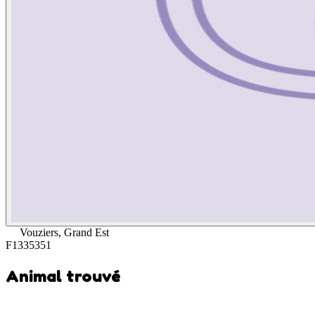
Vouziers, Grand Est
F1335351
Animal trouvé