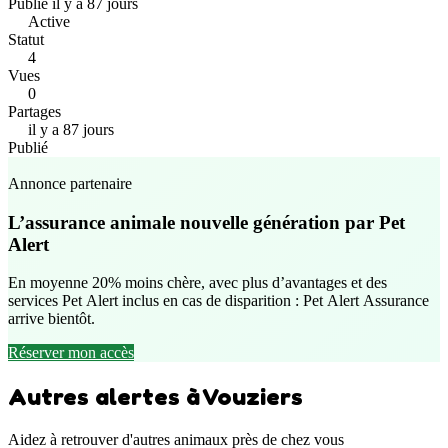
Publié il y a 87 jours
Active
Statut
4
Vues
0
Partages
il y a 87 jours
Publié
Annonce partenaire
L’assurance animale nouvelle génération par Pet
Alert
En moyenne 20% moins chère, avec plus d’avantages et des
services Pet Alert inclus en cas de disparition : Pet Alert Assurance
arrive bientôt.
Réserver mon accès
Autres alertes à Vouziers
Aidez à retrouver d'autres animaux près de chez vous