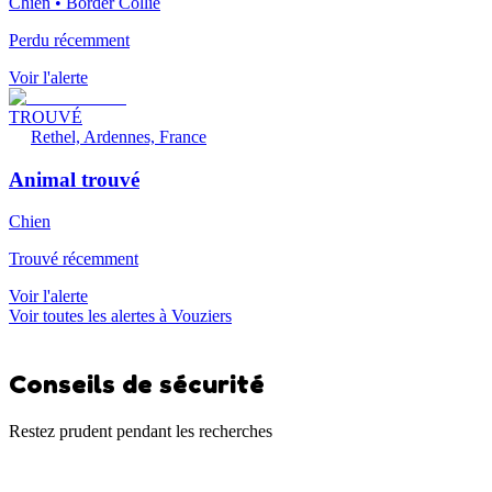
Chien • Border Collie
Perdu récemment
Voir l'alerte
TROUVÉ
Rethel, Ardennes, France
Animal trouvé
Chien
Trouvé récemment
Voir l'alerte
Voir toutes les alertes à Vouziers
Conseils de sécurité
Restez prudent pendant les recherches