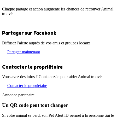
Chaque partage et action augmente les chances de retrouver Animal
trouvé
Partager sur Facebook
Diffusez l'alerte auprès de vos amis et groupes locaux
Partager maintenant
Contacter le propriétaire
Vous avez des infos ? Contactez-le pour aider Animal trouvé
Contacter le propriétaire
Annonce partenaire
Un QR code peut tout changer
Si votre animal se perd, son Pet Alert ID permet à la personne qui le