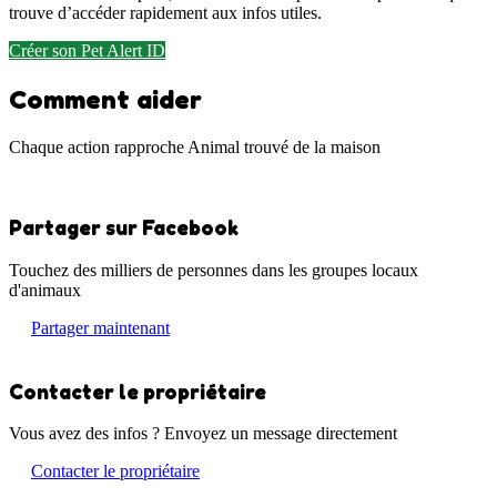
trouve d’accéder rapidement aux infos utiles.
Créer son Pet Alert ID
Comment aider
Chaque action rapproche Animal trouvé de la maison
Partager sur Facebook
Touchez des milliers de personnes dans les groupes locaux
d'animaux
Partager maintenant
Contacter le propriétaire
Vous avez des infos ? Envoyez un message directement
Contacter le propriétaire