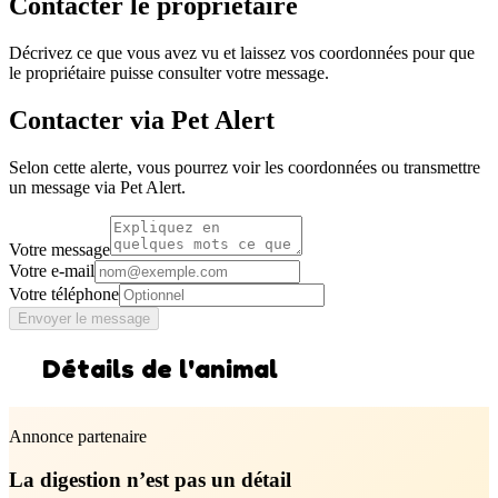
Contacter le propriétaire
Décrivez ce que vous avez vu et laissez vos coordonnées pour que
le propriétaire puisse consulter votre message.
Contacter via Pet Alert
Selon cette alerte, vous pourrez voir les coordonnées ou transmettre
un message via Pet Alert.
Votre message
Votre e-mail
Votre téléphone
Envoyer le message
Détails de l'animal
Annonce partenaire
La digestion n’est pas un détail