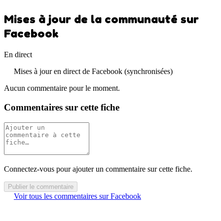
Mises à jour de la communauté sur
Facebook
En direct
Mises à jour en direct de Facebook (synchronisées)
Aucun commentaire pour le moment.
Commentaires sur cette fiche
Connectez-vous pour ajouter un commentaire sur cette fiche.
Publier le commentaire
Voir tous les commentaires sur Facebook