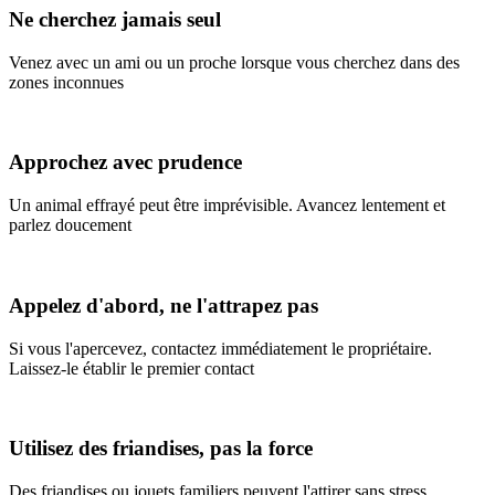
Ne cherchez jamais seul
Venez avec un ami ou un proche lorsque vous cherchez dans des
zones inconnues
Approchez avec prudence
Un animal effrayé peut être imprévisible. Avancez lentement et
parlez doucement
Appelez d'abord, ne l'attrapez pas
Si vous l'apercevez, contactez immédiatement le propriétaire.
Laissez-le établir le premier contact
Utilisez des friandises, pas la force
Des friandises ou jouets familiers peuvent l'attirer sans stress