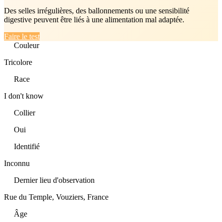
Des selles irrégulières, des ballonnements ou une sensibilité
digestive peuvent être liés à une alimentation mal adaptée.
Faire le test
Couleur
Tricolore
Race
I don't know
Collier
Oui
Identifié
Inconnu
Dernier lieu d'observation
Rue du Temple, Vouziers, France
Âge