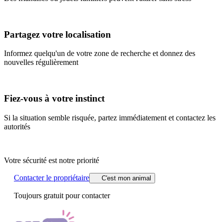
Partagez votre localisation
Informez quelqu'un de votre zone de recherche et donnez des
nouvelles régulièrement
Fiez-vous à votre instinct
Si la situation semble risquée, partez immédiatement et contactez les
autorités
Votre sécurité est notre priorité
Contacter le propriétaire
C'est mon animal
Toujours gratuit pour contacter