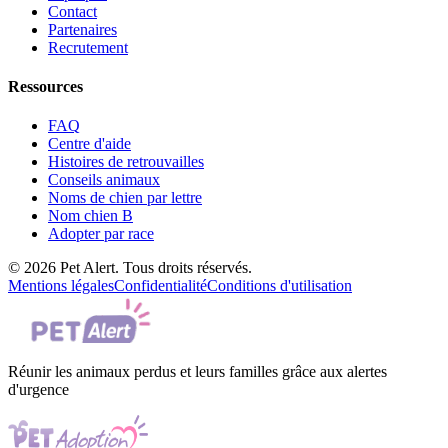
Contact
Partenaires
Recrutement
Ressources
FAQ
Centre d'aide
Histoires de retrouvailles
Conseils animaux
Noms de chien par lettre
Nom chien B
Adopter par race
© 2026 Pet Alert. Tous droits réservés.
Mentions légales
Confidentialité
Conditions d'utilisation
Réunir les animaux perdus et leurs familles grâce aux alertes
d'urgence