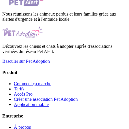
Nous réunissons les animaux perdus et leurs familles grâce aux
alertes d'urgence et à l'entraide locale.
Découvrez les chiens et chats à adopter auprès d'associations
vérifiées du réseau Pet Alert.
Basculer sur Pet Adoption
Produit
Comment ça marche
Tarifs
Accès Pro
Créer une association Pet Adoption
Application mobile
Entreprise
À propos