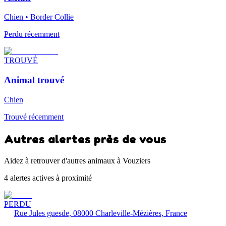
Chien • Border Collie
Perdu récemment
TROUVÉ
Animal trouvé
Chien
Trouvé récemment
Autres alertes près de vous
Aidez à retrouver d'autres animaux à Vouziers
4 alertes actives à proximité
PERDU
Rue Jules guesde, 08000 Charleville-Mézières, France