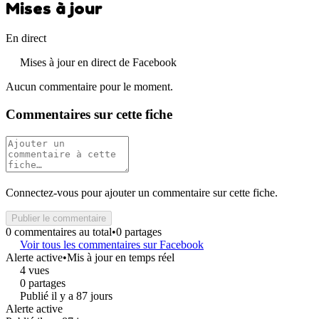
Mises à jour
En direct
Mises à jour en direct de Facebook
Aucun commentaire pour le moment.
Commentaires sur cette fiche
Connectez-vous pour ajouter un commentaire sur cette fiche.
Publier le commentaire
0 commentaires au total
•
0 partages
Voir tous les commentaires sur Facebook
Alerte active
•
Mis à jour en temps réel
4 vues
0 partages
Publié il y a 87 jours
Alerte active