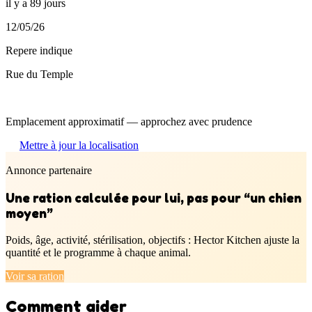
il y a 89 jours
12/05/26
Repere indique
Rue du Temple
Emplacement approximatif — approchez avec prudence
Mettre à jour la localisation
Annonce partenaire
Une ration calculée pour lui, pas pour “un chien
moyen”
Poids, âge, activité, stérilisation, objectifs : Hector Kitchen ajuste la
quantité et le programme à chaque animal.
Voir sa ration
Comment aider