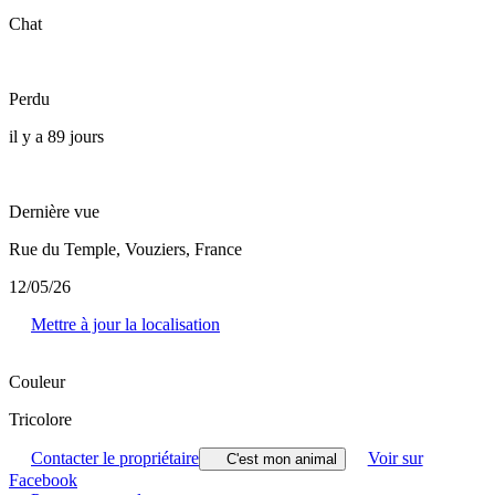
Chat
Perdu
il y a 89 jours
Dernière vue
Rue du Temple, Vouziers, France
12/05/26
Mettre à jour la localisation
Couleur
Tricolore
Contacter le propriétaire
Voir sur
C'est mon animal
Facebook