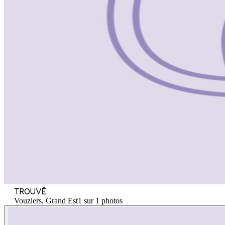
TROUVÉ
Vouziers, Grand Est
1 sur 1 photos