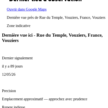
Ouvrir dans Google Maps
Dernière vue près de Rue du Temple, Vouziers, France, Vouziers
Zone indicative
Dernière vue ici - Rue du Temple, Vouziers, France,
Vouziers
Dernier signalement
il y a 89 jours
12/05/26
Precision
Emplacement approximatif — approchez avec prudence
Repere indique