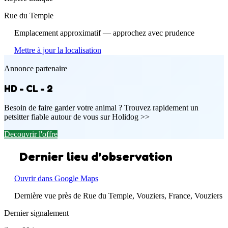
Rue du Temple
Emplacement approximatif — approchez avec prudence
Mettre à jour la localisation
Annonce partenaire
HD - CL - 2
Besoin de faire garder votre animal ? Trouvez rapidement un
petsitter fiable autour de vous sur Holidog >>
Decouvrir l'offre
Dernier lieu d'observation
Ouvrir dans Google Maps
Dernière vue près de Rue du Temple, Vouziers, France, Vouziers
Dernier signalement