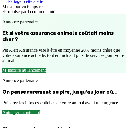
Partager cette alerte
Mis à jour en temps réel
•
Propulsé par la communauté
Annonce partenaire
Et si votre assurance animale coûtait moins
cher ?
Pet Alert Assurance vise à être en moyenne 20% moins chère que
votre assurance actuelle, tout en incluant plus de services pour votre
animal.
M’inscrire au lancement
Annonce partenaire
On pense rarement au pire, jusqu’au jour où…
Préparez les infos essentielles de votre animal avant une urgence.
Anticiper maintenant