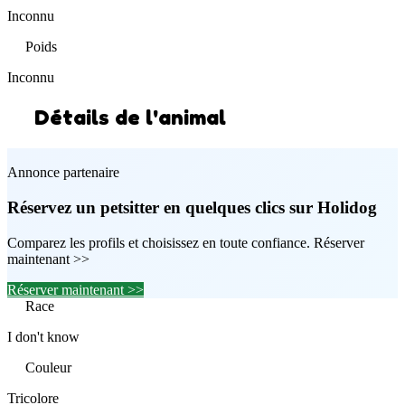
Inconnu
Poids
Inconnu
Détails de l'animal
Annonce partenaire
Réservez un petsitter en quelques clics sur Holidog
Comparez les profils et choisissez en toute confiance. Réserver
maintenant >>
Réserver maintenant >>
Race
I don't know
Couleur
Tricolore