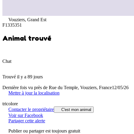
Vouziers, Grand Est
F1335351
Animal trouvé
Chat
Trouvé il y a 89 jours
Dernière fois vu près de Rue du Temple, Vouziers, France
12/05/26
Mettre à jour la localisation
tricolore
Contacter le propriétaire
C'est mon animal
Voir sur Facebook
Partager cette alerte
Publier ou partager est toujours gratuit