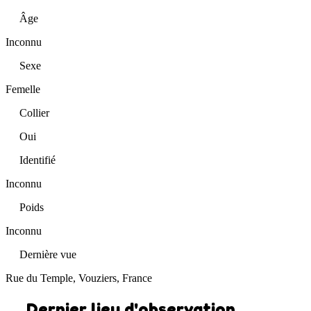
Âge
Inconnu
Sexe
Femelle
Collier
Oui
Identifié
Inconnu
Poids
Inconnu
Dernière vue
Rue du Temple, Vouziers, France
Dernier lieu d'observation