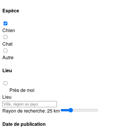
Espèce
Chien
Chat
Autre
Lieu
Près de moi
Lieu
Rayon de recherche
:
25
km
Date de publication