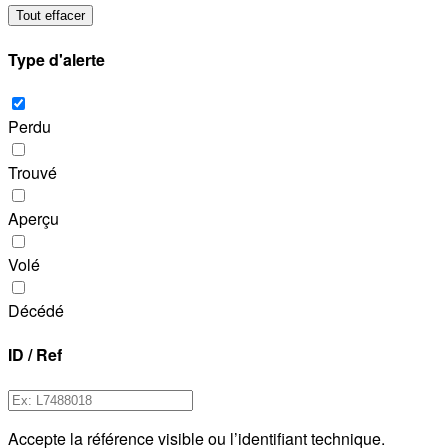
Tout effacer
Type d'alerte
Perdu
Trouvé
Aperçu
Volé
Décédé
ID / Ref
Accepte la référence visible ou l’identifiant technique.