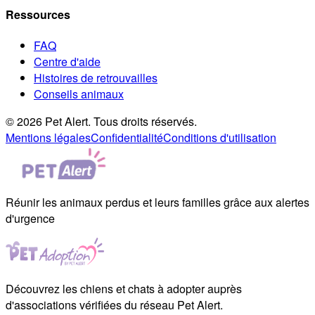
Ressources
FAQ
Centre d'aide
Histoires de retrouvailles
Conseils animaux
© 2026 Pet Alert. Tous droits réservés.
Mentions légales
Confidentialité
Conditions d'utilisation
Réunir les animaux perdus et leurs familles grâce aux alertes
d'urgence
Découvrez les chiens et chats à adopter auprès
d'associations vérifiées du réseau Pet Alert.