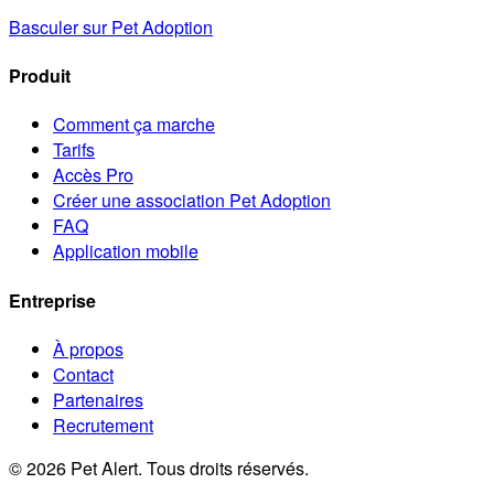
Basculer sur Pet Adoption
Produit
Comment ça marche
Tarifs
Accès Pro
Créer une association Pet Adoption
FAQ
Application mobile
Entreprise
À propos
Contact
Partenaires
Recrutement
© 2026 Pet Alert. Tous droits réservés.