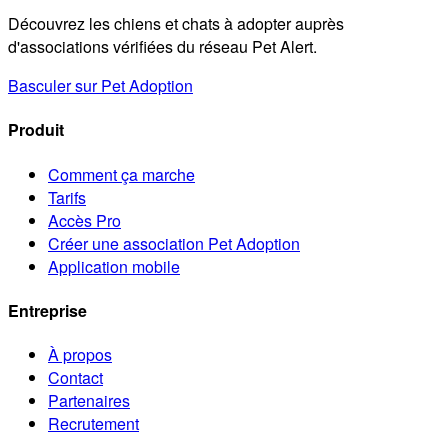
Découvrez les chiens et chats à adopter auprès
d'associations vérifiées du réseau Pet Alert.
Basculer sur Pet Adoption
Produit
Comment ça marche
Tarifs
Accès Pro
Créer une association Pet Adoption
Application mobile
Entreprise
À propos
Contact
Partenaires
Recrutement