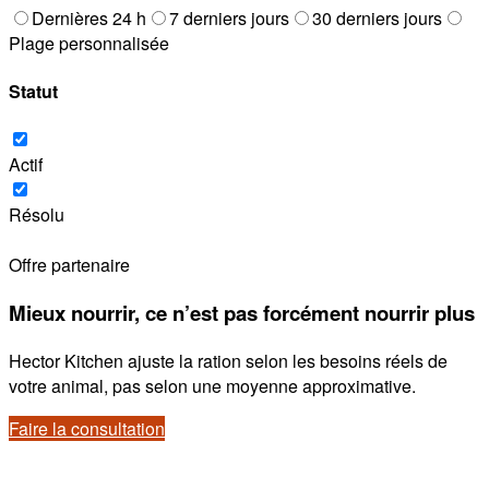
Dernières 24 h
7 derniers jours
30 derniers jours
Plage personnalisée
Statut
Actif
Résolu
Offre partenaire
Mieux nourrir, ce n’est pas forcément nourrir plus
Hector Kitchen ajuste la ration selon les besoins réels de
votre animal, pas selon une moyenne approximative.
Faire la consultation