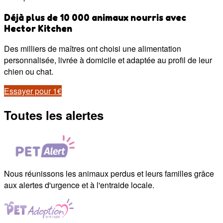
Déjà plus de 10 000 animaux nourris avec
Hector Kitchen
Des milliers de maîtres ont choisi une alimentation
personnalisée, livrée à domicile et adaptée au profil de leur
chien ou chat.
Essayer pour 1€
Toutes les alertes
Nous réunissons les animaux perdus et leurs familles grâce
aux alertes d'urgence et à l'entraide locale.