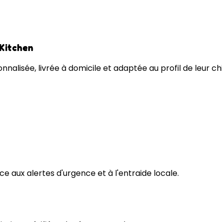
 Kitchen
nnalisée, livrée à domicile et adaptée au profil de leur ch
e aux alertes d'urgence et à l'entraide locale.