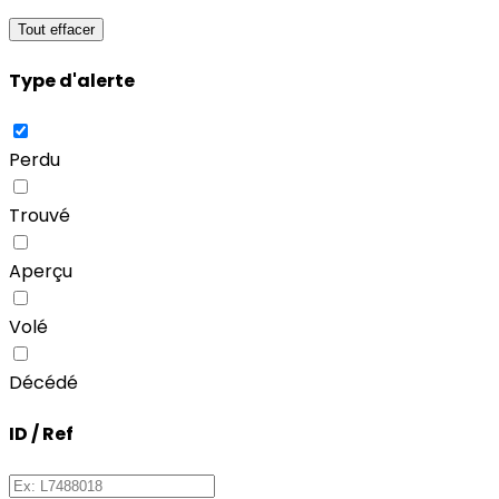
Tout effacer
Type d'alerte
Perdu
Trouvé
Aperçu
Volé
Décédé
ID / Ref