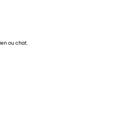
ien ou chat.