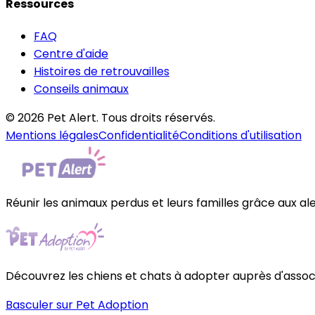
Ressources
FAQ
Centre d'aide
Histoires de retrouvailles
Conseils animaux
© 2026 Pet Alert. Tous droits réservés.
Mentions légales
Confidentialité
Conditions d'utilisation
Réunir les animaux perdus et leurs familles grâce aux al
Découvrez les chiens et chats à adopter auprès d'associa
Basculer sur Pet Adoption