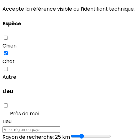
Accepte la référence visible ou l’identifiant technique.
Espèce
Chien
Chat
Autre
Lieu
Près de moi
Lieu
Rayon de recherche
:
25
km