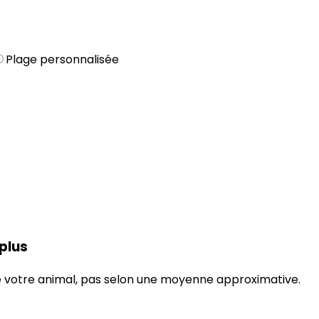
Plage personnalisée
 plus
 de votre animal, pas selon une moyenne approximative.