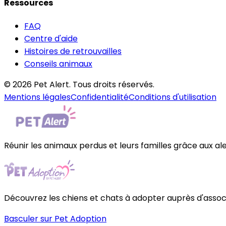
Ressources
FAQ
Centre d'aide
Histoires de retrouvailles
Conseils animaux
© 2026 Pet Alert. Tous droits réservés.
Mentions légales
Confidentialité
Conditions d'utilisation
Réunir les animaux perdus et leurs familles grâce aux al
Découvrez les chiens et chats à adopter auprès d'associa
Basculer sur Pet Adoption