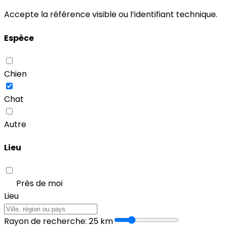
Accepte la référence visible ou l’identifiant technique.
Espèce
Chien
Chat
Autre
Lieu
Près de moi
Lieu
Rayon de recherche
:
25
km