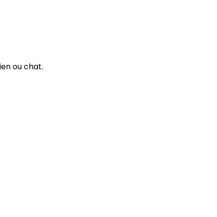
ien ou chat.