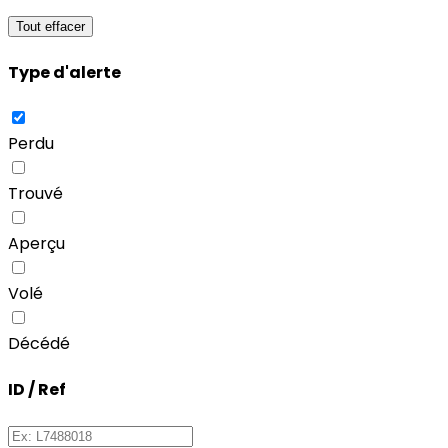
Tout effacer
Type d'alerte
Perdu
Trouvé
Aperçu
Volé
Décédé
ID / Ref