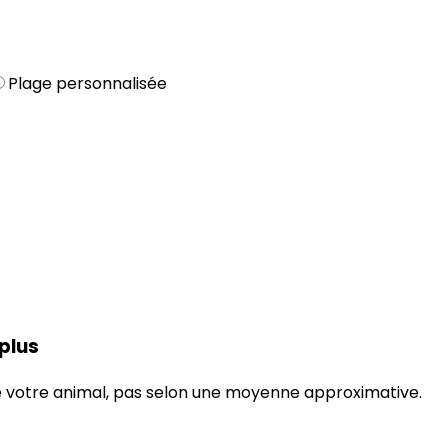
Plage personnalisée
 plus
 de votre animal, pas selon une moyenne approximative.