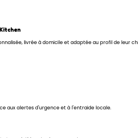
 Kitchen
nnalisée, livrée à domicile et adaptée au profil de leur ch
e aux alertes d'urgence et à l'entraide locale.