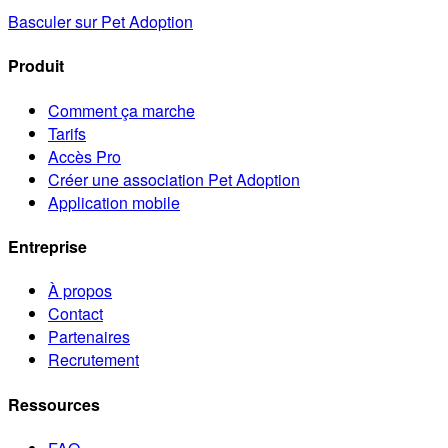
Basculer sur Pet Adoption
Produit
Comment ça marche
Tarifs
Accès Pro
Créer une association Pet Adoption
Application mobile
Entreprise
À propos
Contact
Partenaires
Recrutement
Ressources