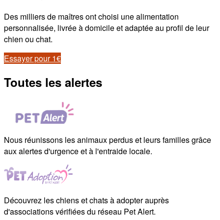
Des milliers de maîtres ont choisi une alimentation
personnalisée, livrée à domicile et adaptée au profil de leur
chien ou chat.
Essayer pour 1€
Toutes les alertes
Nous réunissons les animaux perdus et leurs familles grâce
aux alertes d'urgence et à l'entraide locale.
Découvrez les chiens et chats à adopter auprès
d'associations vérifiées du réseau Pet Alert.