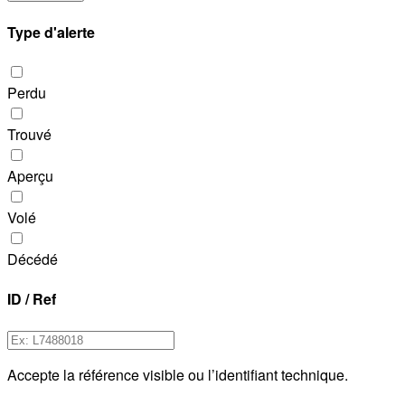
Type d'alerte
Perdu
Trouvé
Aperçu
Volé
Décédé
ID / Ref
Accepte la référence visible ou l’identifiant technique.