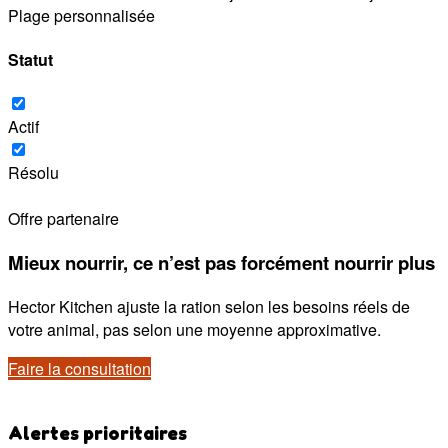
Plage personnalisée
Statut
Actif
Résolu
Offre partenaire
Mieux nourrir, ce n’est pas forcément nourrir plus
Hector Kitchen ajuste la ration selon les besoins réels de
votre animal, pas selon une moyenne approximative.
Faire la consultation
Alertes prioritaires