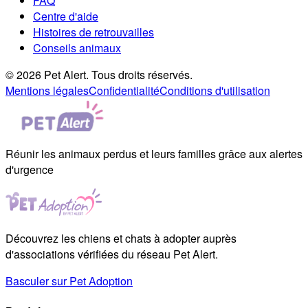
FAQ
Centre d'aide
Histoires de retrouvailles
Conseils animaux
© 2026 Pet Alert. Tous droits réservés.
Mentions légales
Confidentialité
Conditions d'utilisation
Réunir les animaux perdus et leurs familles grâce aux alertes
d'urgence
Découvrez les chiens et chats à adopter auprès
d'associations vérifiées du réseau Pet Alert.
Basculer sur Pet Adoption