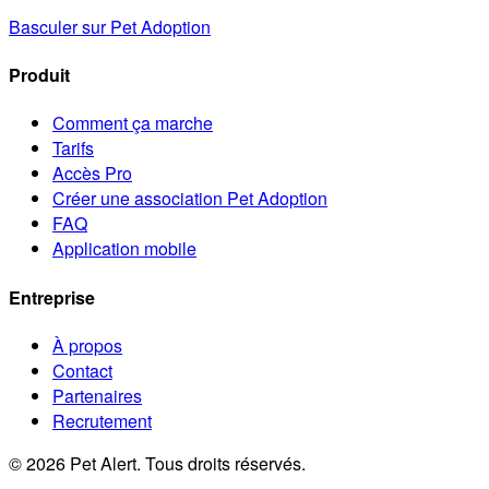
Basculer sur Pet Adoption
Produit
Comment ça marche
Tarifs
Accès Pro
Créer une association Pet Adoption
FAQ
Application mobile
Entreprise
À propos
Contact
Partenaires
Recrutement
© 2026 Pet Alert. Tous droits réservés.