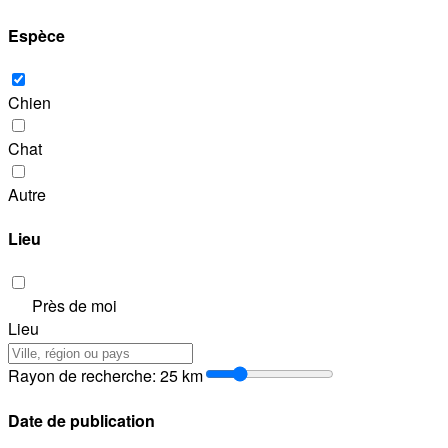
Espèce
Chien
Chat
Autre
Lieu
Près de moi
Lieu
Rayon de recherche
:
25
km
Date de publication