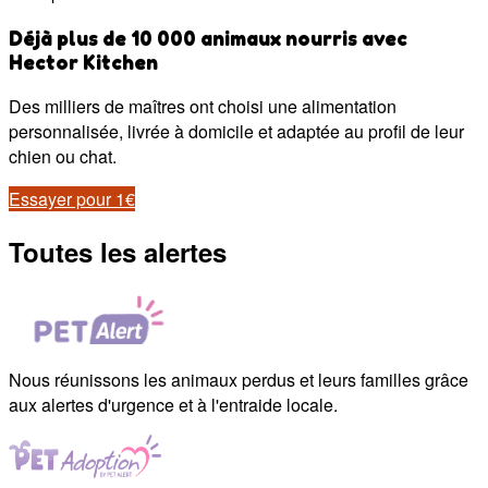
Déjà plus de 10 000 animaux nourris avec
Hector Kitchen
Des milliers de maîtres ont choisi une alimentation
personnalisée, livrée à domicile et adaptée au profil de leur
chien ou chat.
Essayer pour 1€
Toutes les alertes
Nous réunissons les animaux perdus et leurs familles grâce
aux alertes d'urgence et à l'entraide locale.