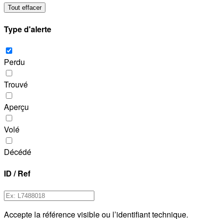
Tout effacer
Type d'alerte
Perdu
Trouvé
Aperçu
Volé
Décédé
ID / Ref
Accepte la référence visible ou l’identifiant technique.