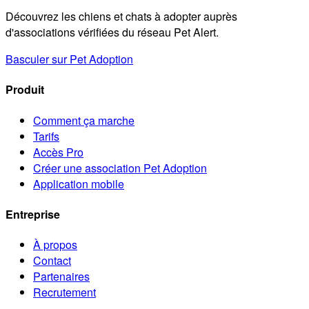
Découvrez les chiens et chats à adopter auprès
d'associations vérifiées du réseau Pet Alert.
Basculer sur Pet Adoption
Produit
Comment ça marche
Tarifs
Accès Pro
Créer une association Pet Adoption
Application mobile
Entreprise
À propos
Contact
Partenaires
Recrutement