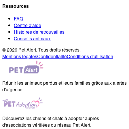
Ressources
FAQ
Centre d'aide
Histoires de retrouvailles
Conseils animaux
© 2026 Pet Alert. Tous droits réservés.
Mentions légales
Confidentialité
Conditions d'utilisation
Réunir les animaux perdus et leurs familles grâce aux alertes
d'urgence
Découvrez les chiens et chats à adopter auprès
d'associations vérifiées du réseau Pet Alert.