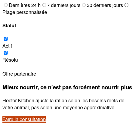
Dernières 24 h
7 derniers jours
30 derniers jours
Plage personnalisée
Statut
Actif
Résolu
Offre partenaire
Mieux nourrir, ce n’est pas forcément nourrir plus
Hector Kitchen ajuste la ration selon les besoins réels de
votre animal, pas selon une moyenne approximative.
Faire la consultation