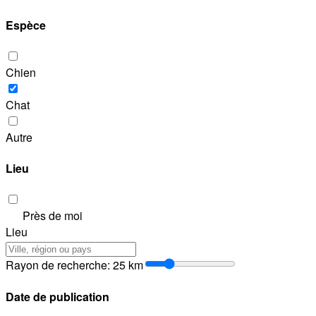
Espèce
Chien
Chat
Autre
Lieu
Près de moi
Lieu
Rayon de recherche
:
25
km
Date de publication