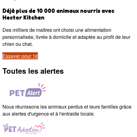
Déjà plus de 10 000 animaux nourris avec
Hector Kitchen
Des milliers de maîtres ont choisi une alimentation
personnalisée, livrée à domicile et adaptée au profil de leur
chien ou chat.
Essayer pour 1€
Toutes les alertes
Nous réunissons les animaux perdus et leurs familles grâce
aux alertes d'urgence et à l'entraide locale.