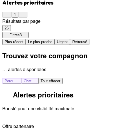
Alertes prioritaires
1
Résultats par page
25
Filtres
3
Plus récent
Le plus proche
Urgent
Retrouvé
Trouvez votre compagnon
… alertes disponibles
Perdu
Chat
Tout effacer
Alertes prioritaires
Boosté pour une visibilité maximale
Offre partenaire