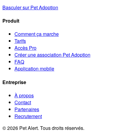
Basculer sur Pet Adoption
Produit
Comment ça marche
Tarifs
Accès Pro
Créer une association Pet Adoption
FAQ
Application mobile
Entreprise
À propos
Contact
Partenaires
Recrutement
© 2026 Pet Alert. Tous droits réservés.