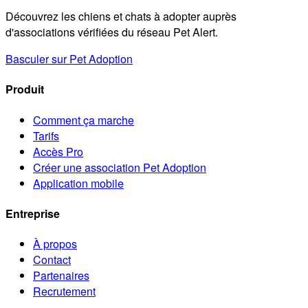
Découvrez les chiens et chats à adopter auprès
d'associations vérifiées du réseau Pet Alert.
Basculer sur Pet Adoption
Produit
Comment ça marche
Tarifs
Accès Pro
Créer une association Pet Adoption
Application mobile
Entreprise
À propos
Contact
Partenaires
Recrutement