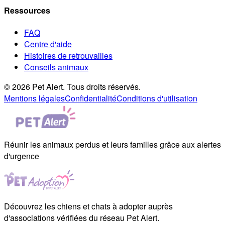
Ressources
FAQ
Centre d'aide
Histoires de retrouvailles
Conseils animaux
© 2026 Pet Alert. Tous droits réservés.
Mentions légales
Confidentialité
Conditions d'utilisation
Réunir les animaux perdus et leurs familles grâce aux alertes
d'urgence
Découvrez les chiens et chats à adopter auprès
d'associations vérifiées du réseau Pet Alert.