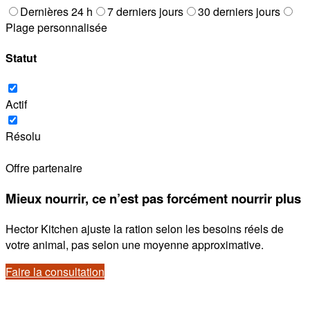
Dernières 24 h
7 derniers jours
30 derniers jours
Plage personnalisée
Statut
Actif
Résolu
Offre partenaire
Mieux nourrir, ce n’est pas forcément nourrir plus
Hector Kitchen ajuste la ration selon les besoins réels de
votre animal, pas selon une moyenne approximative.
Faire la consultation