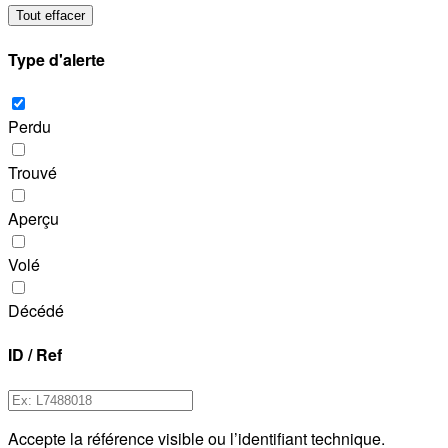
Tout effacer
Type d'alerte
Perdu
Trouvé
Aperçu
Volé
Décédé
ID / Ref
Accepte la référence visible ou l’identifiant technique.