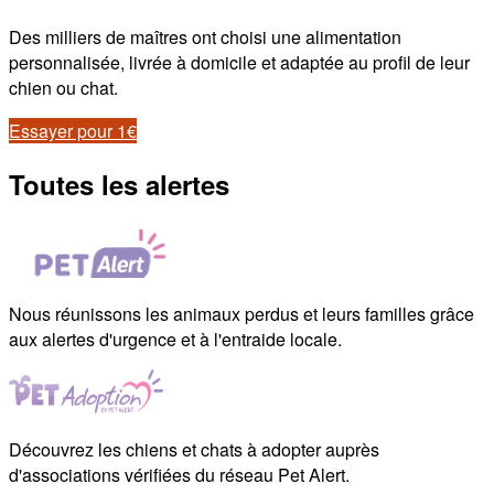
Des milliers de maîtres ont choisi une alimentation
personnalisée, livrée à domicile et adaptée au profil de leur
chien ou chat.
Essayer pour 1€
Toutes les alertes
Nous réunissons les animaux perdus et leurs familles grâce
aux alertes d'urgence et à l'entraide locale.
Découvrez les chiens et chats à adopter auprès
d'associations vérifiées du réseau Pet Alert.