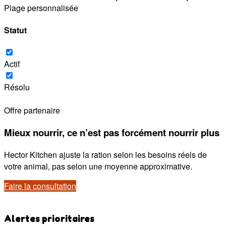
Plage personnalisée
Statut
Actif
Résolu
Offre partenaire
Mieux nourrir, ce n’est pas forcément nourrir plus
Hector Kitchen ajuste la ration selon les besoins réels de
votre animal, pas selon une moyenne approximative.
Faire la consultation
Alertes prioritaires