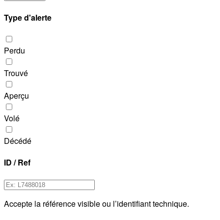
Type d'alerte
Perdu
Trouvé
Aperçu
Volé
Décédé
ID / Ref
Accepte la référence visible ou l’identifiant technique.