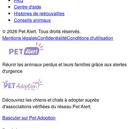
FAQ
Centre d'aide
Histoires de retrouvailles
Conseils animaux
© 2026 Pet Alert. Tous droits réservés.
Mentions légales
Confidentialité
Conditions d'utilisation
Réunir les animaux perdus et leurs familles grâce aux alertes
d'urgence
Découvrez les chiens et chats à adopter auprès
d'associations vérifiées du réseau Pet Alert.
Basculer sur Pet Adoption