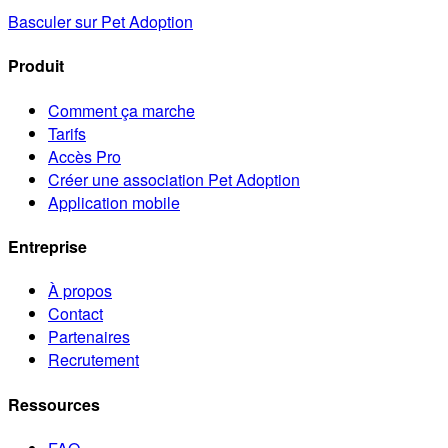
Basculer sur Pet Adoption
Produit
Comment ça marche
Tarifs
Accès Pro
Créer une association Pet Adoption
Application mobile
Entreprise
À propos
Contact
Partenaires
Recrutement
Ressources