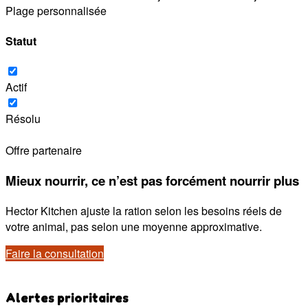
Plage personnalisée
Statut
Actif
Résolu
Offre partenaire
Mieux nourrir, ce n’est pas forcément nourrir plus
Hector Kitchen ajuste la ration selon les besoins réels de
votre animal, pas selon une moyenne approximative.
Faire la consultation
Alertes prioritaires