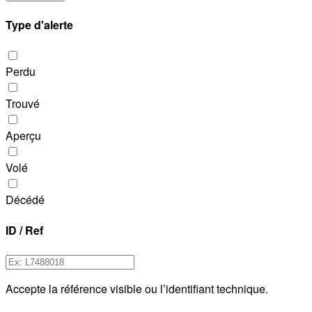
Type d'alerte
Perdu
Trouvé
Aperçu
Volé
Décédé
ID / Ref
Accepte la référence visible ou l’identifiant technique.