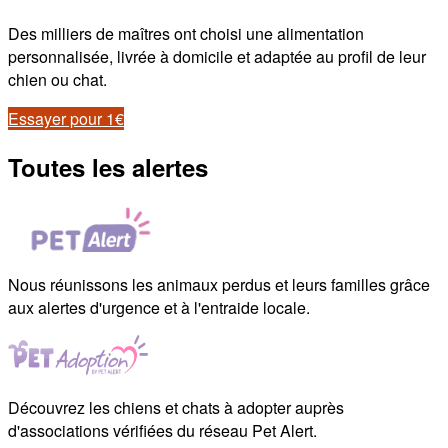
Des milliers de maîtres ont choisi une alimentation
personnalisée, livrée à domicile et adaptée au profil de leur
chien ou chat.
Essayer pour 1€
Toutes les alertes
Nous réunissons les animaux perdus et leurs familles grâce
aux alertes d'urgence et à l'entraide locale.
Découvrez les chiens et chats à adopter auprès
d'associations vérifiées du réseau Pet Alert.