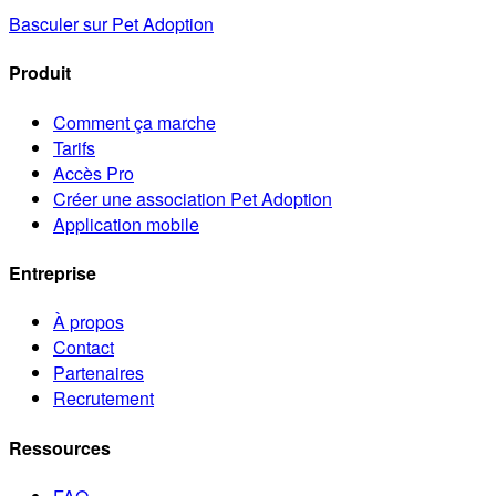
Basculer sur Pet Adoption
Produit
Comment ça marche
Tarifs
Accès Pro
Créer une association Pet Adoption
Application mobile
Entreprise
À propos
Contact
Partenaires
Recrutement
Ressources