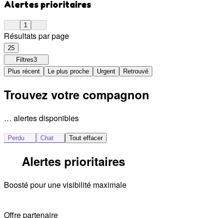
Alertes prioritaires
1
Résultats par page
25
Filtres
3
Plus récent
Le plus proche
Urgent
Retrouvé
Trouvez votre compagnon
… alertes disponibles
Perdu
Chat
Tout effacer
Alertes prioritaires
Boosté pour une visibilité maximale
Offre partenaire