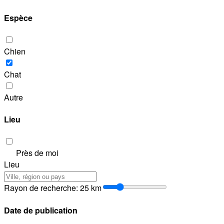
Espèce
Chien
Chat
Autre
Lieu
Près de moi
Lieu
Rayon de recherche
:
25
km
Date de publication