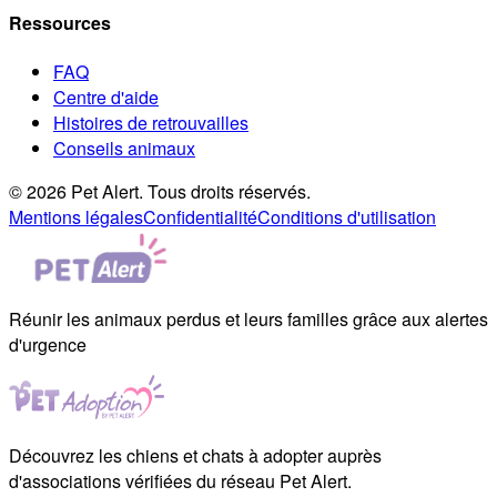
Ressources
FAQ
Centre d'aide
Histoires de retrouvailles
Conseils animaux
© 2026 Pet Alert. Tous droits réservés.
Mentions légales
Confidentialité
Conditions d'utilisation
Réunir les animaux perdus et leurs familles grâce aux alertes
d'urgence
Découvrez les chiens et chats à adopter auprès
d'associations vérifiées du réseau Pet Alert.