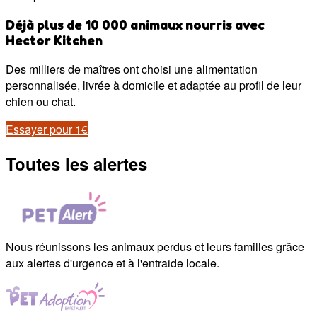
Déjà plus de 10 000 animaux nourris avec
Hector Kitchen
Des milliers de maîtres ont choisi une alimentation
personnalisée, livrée à domicile et adaptée au profil de leur
chien ou chat.
Essayer pour 1€
Toutes les alertes
Nous réunissons les animaux perdus et leurs familles grâce
aux alertes d'urgence et à l'entraide locale.