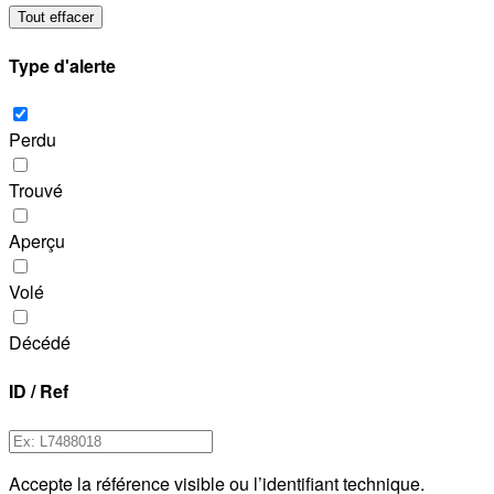
Tout effacer
Type d'alerte
Perdu
Trouvé
Aperçu
Volé
Décédé
ID / Ref
Accepte la référence visible ou l’identifiant technique.