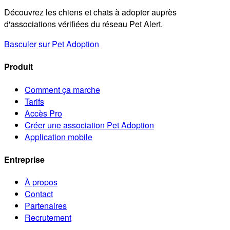
Découvrez les chiens et chats à adopter auprès
d'associations vérifiées du réseau Pet Alert.
Basculer sur Pet Adoption
Produit
Comment ça marche
Tarifs
Accès Pro
Créer une association Pet Adoption
Application mobile
Entreprise
À propos
Contact
Partenaires
Recrutement