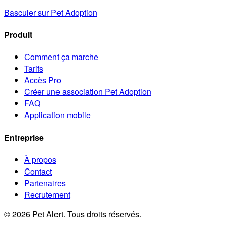
Basculer sur Pet Adoption
Produit
Comment ça marche
Tarifs
Accès Pro
Créer une association Pet Adoption
FAQ
Application mobile
Entreprise
À propos
Contact
Partenaires
Recrutement
© 2026 Pet Alert. Tous droits réservés.