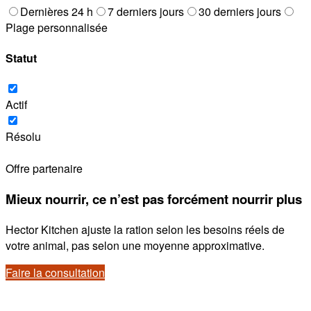
Dernières 24 h
7 derniers jours
30 derniers jours
Plage personnalisée
Statut
Actif
Résolu
Offre partenaire
Mieux nourrir, ce n’est pas forcément nourrir plus
Hector Kitchen ajuste la ration selon les besoins réels de
votre animal, pas selon une moyenne approximative.
Faire la consultation