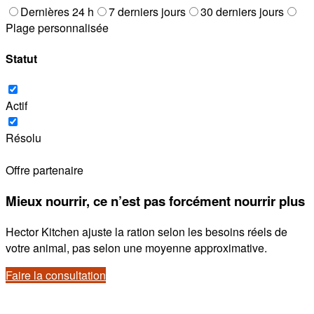
Dernières 24 h
7 derniers jours
30 derniers jours
Plage personnalisée
Statut
Actif
Résolu
Offre partenaire
Mieux nourrir, ce n’est pas forcément nourrir plus
Hector Kitchen ajuste la ration selon les besoins réels de
votre animal, pas selon une moyenne approximative.
Faire la consultation