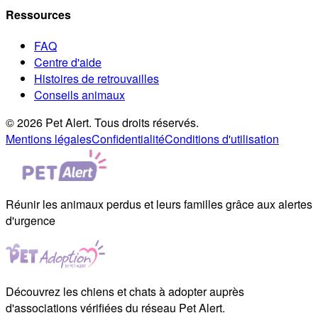
Ressources
FAQ
Centre d'aide
Histoires de retrouvailles
Conseils animaux
© 2026 Pet Alert. Tous droits réservés.
Mentions légales
Confidentialité
Conditions d'utilisation
Réunir les animaux perdus et leurs familles grâce aux alertes
d'urgence
Découvrez les chiens et chats à adopter auprès
d'associations vérifiées du réseau Pet Alert.