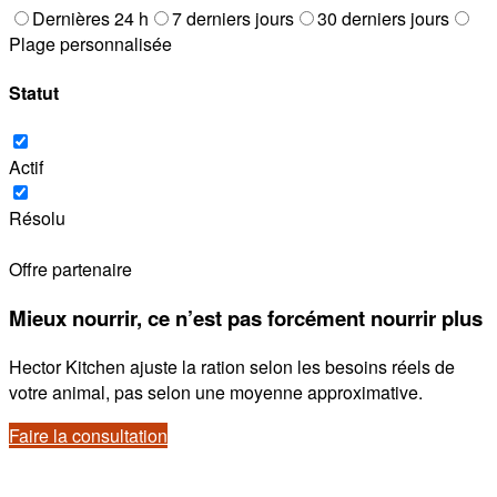
Dernières 24 h
7 derniers jours
30 derniers jours
Plage personnalisée
Statut
Actif
Résolu
Offre partenaire
Mieux nourrir, ce n’est pas forcément nourrir plus
Hector Kitchen ajuste la ration selon les besoins réels de
votre animal, pas selon une moyenne approximative.
Faire la consultation