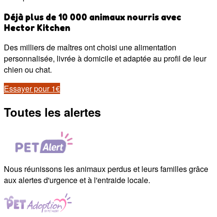
Déjà plus de 10 000 animaux nourris avec
Hector Kitchen
Des milliers de maîtres ont choisi une alimentation
personnalisée, livrée à domicile et adaptée au profil de leur
chien ou chat.
Essayer pour 1€
Toutes les alertes
Nous réunissons les animaux perdus et leurs familles grâce
aux alertes d'urgence et à l'entraide locale.