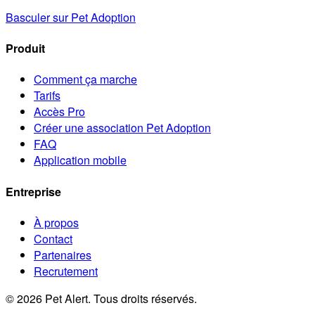
Basculer sur Pet Adoption
Produit
Comment ça marche
Tarifs
Accès Pro
Créer une association Pet Adoption
FAQ
Application mobile
Entreprise
À propos
Contact
Partenaires
Recrutement
© 2026 Pet Alert. Tous droits réservés.