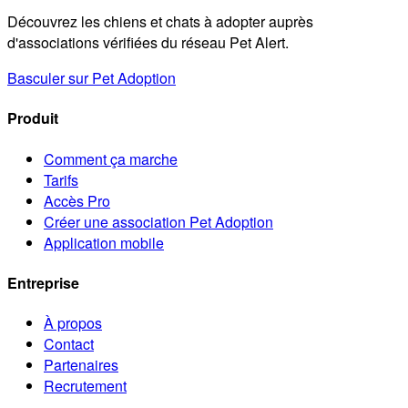
Découvrez les chiens et chats à adopter auprès
d'associations vérifiées du réseau Pet Alert.
Basculer sur Pet Adoption
Produit
Comment ça marche
Tarifs
Accès Pro
Créer une association Pet Adoption
Application mobile
Entreprise
À propos
Contact
Partenaires
Recrutement