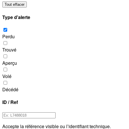
Tout effacer
Type d'alerte
Perdu
Trouvé
Aperçu
Volé
Décédé
ID / Ref
Accepte la référence visible ou l’identifiant technique.