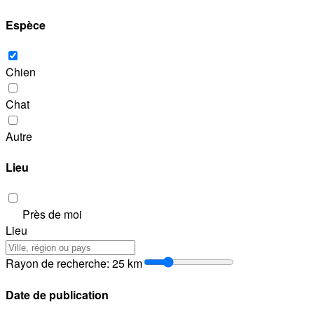
Espèce
Chien
Chat
Autre
Lieu
Près de moi
Lieu
Rayon de recherche
:
25
km
Date de publication