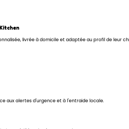
 Kitchen
nnalisée, livrée à domicile et adaptée au profil de leur ch
e aux alertes d'urgence et à l'entraide locale.