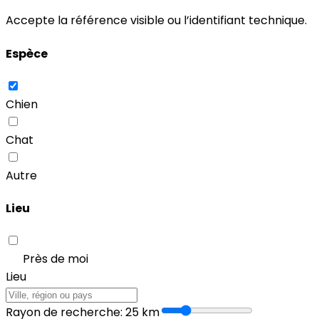
Accepte la référence visible ou l’identifiant technique.
Espèce
Chien
Chat
Autre
Lieu
Près de moi
Lieu
Rayon de recherche
:
25
km