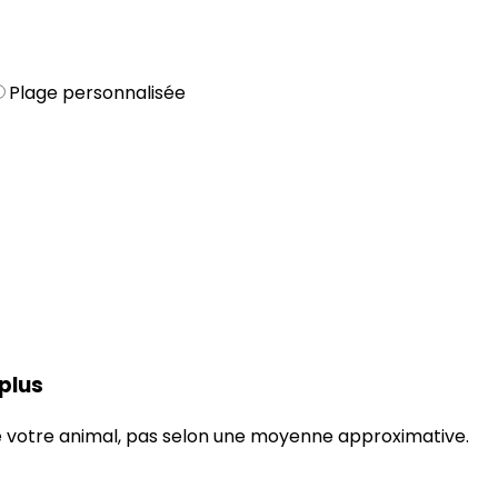
Plage personnalisée
 plus
 de votre animal, pas selon une moyenne approximative.