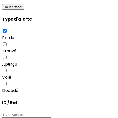
Tout effacer
Type d'alerte
Perdu
Trouvé
Aperçu
Volé
Décédé
ID / Ref