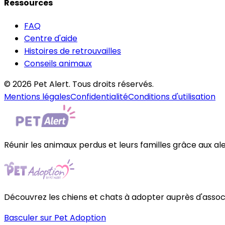
Ressources
FAQ
Centre d'aide
Histoires de retrouvailles
Conseils animaux
© 2026 Pet Alert. Tous droits réservés.
Mentions légales
Confidentialité
Conditions d'utilisation
Réunir les animaux perdus et leurs familles grâce aux al
Découvrez les chiens et chats à adopter auprès d'associa
Basculer sur Pet Adoption