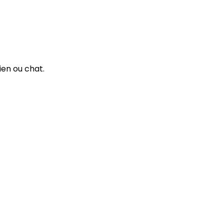
ien ou chat.