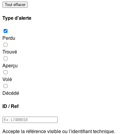
Tout effacer
Type d'alerte
Perdu
Trouvé
Aperçu
Volé
Décédé
ID / Ref
Accepte la référence visible ou l’identifiant technique.