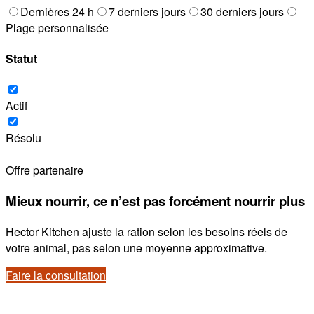
Dernières 24 h
7 derniers jours
30 derniers jours
Plage personnalisée
Statut
Actif
Résolu
Offre partenaire
Mieux nourrir, ce n’est pas forcément nourrir plus
Hector Kitchen ajuste la ration selon les besoins réels de
votre animal, pas selon une moyenne approximative.
Faire la consultation