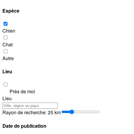
Espèce
Chien
Chat
Autre
Lieu
Près de moi
Lieu
Rayon de recherche
:
25
km
Date de publication