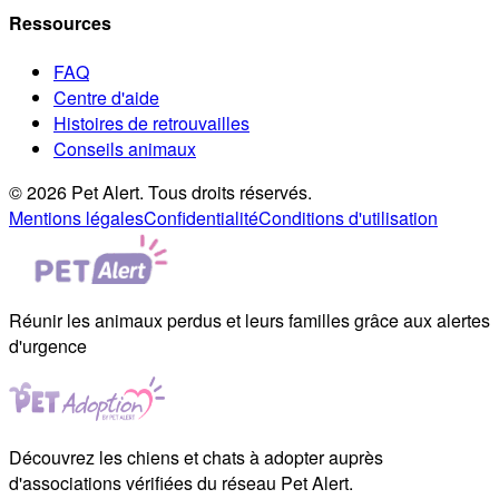
Ressources
FAQ
Centre d'aide
Histoires de retrouvailles
Conseils animaux
© 2026 Pet Alert. Tous droits réservés.
Mentions légales
Confidentialité
Conditions d'utilisation
Réunir les animaux perdus et leurs familles grâce aux alertes
d'urgence
Découvrez les chiens et chats à adopter auprès
d'associations vérifiées du réseau Pet Alert.