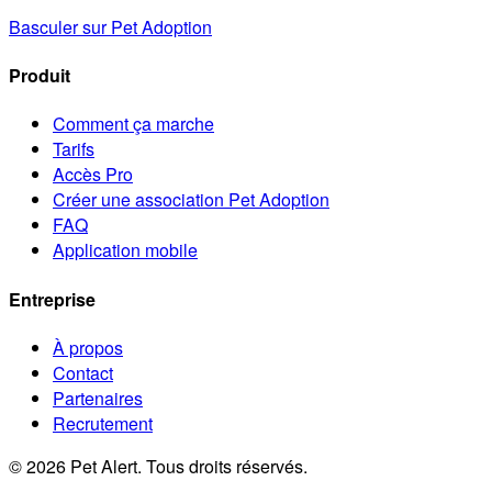
Basculer sur Pet Adoption
Produit
Comment ça marche
Tarifs
Accès Pro
Créer une association Pet Adoption
FAQ
Application mobile
Entreprise
À propos
Contact
Partenaires
Recrutement
© 2026 Pet Alert. Tous droits réservés.