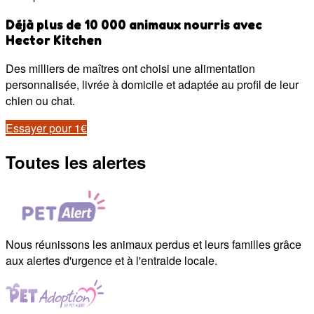
Déjà plus de 10 000 animaux nourris avec
Hector Kitchen
Des milliers de maîtres ont choisi une alimentation
personnalisée, livrée à domicile et adaptée au profil de leur
chien ou chat.
Essayer pour 1€
Toutes les alertes
Nous réunissons les animaux perdus et leurs familles grâce
aux alertes d'urgence et à l'entraide locale.