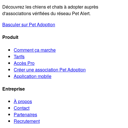
Découvrez les chiens et chats à adopter auprès
d'associations vérifiées du réseau Pet Alert.
Basculer sur Pet Adoption
Produit
Comment ça marche
Tarifs
Accès Pro
Créer une association Pet Adoption
Application mobile
Entreprise
À propos
Contact
Partenaires
Recrutement