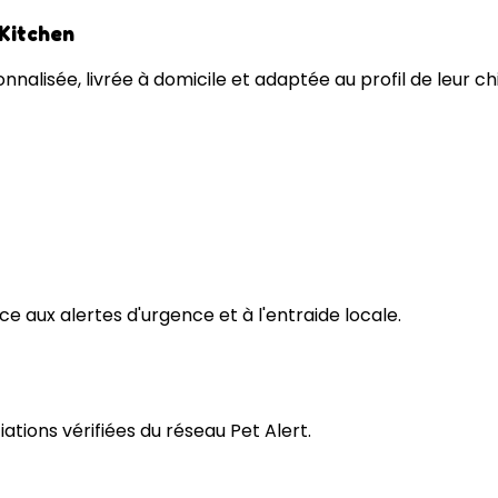
 Kitchen
nnalisée, livrée à domicile et adaptée au profil de leur ch
e aux alertes d'urgence et à l'entraide locale.
tions vérifiées du réseau Pet Alert.