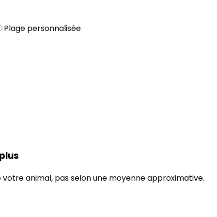
Plage personnalisée
 plus
 de votre animal, pas selon une moyenne approximative.