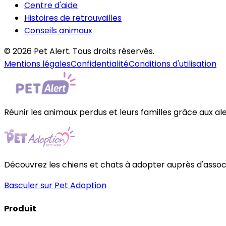
Centre d'aide
Histoires de retrouvailles
Conseils animaux
© 2026 Pet Alert. Tous droits réservés.
Mentions légales
Confidentialité
Conditions d'utilisation
Réunir les animaux perdus et leurs familles grâce aux al
Découvrez les chiens et chats à adopter auprès d'associa
Basculer sur Pet Adoption
Produit