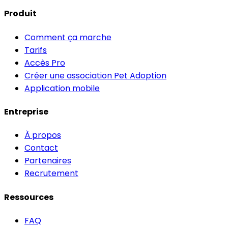
Produit
Comment ça marche
Tarifs
Accès Pro
Créer une association Pet Adoption
Application mobile
Entreprise
À propos
Contact
Partenaires
Recrutement
Ressources
FAQ