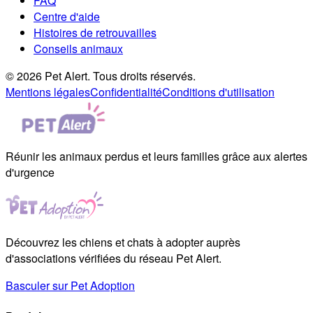
FAQ
Centre d'aide
Histoires de retrouvailles
Conseils animaux
© 2026 Pet Alert. Tous droits réservés.
Mentions légales
Confidentialité
Conditions d'utilisation
Réunir les animaux perdus et leurs familles grâce aux alertes
d'urgence
Découvrez les chiens et chats à adopter auprès
d'associations vérifiées du réseau Pet Alert.
Basculer sur Pet Adoption