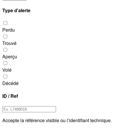
Type d'alerte
Perdu
Trouvé
Aperçu
Volé
Décédé
ID / Ref
Accepte la référence visible ou l’identifiant technique.