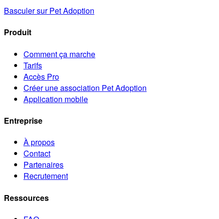
Basculer sur Pet Adoption
Produit
Comment ça marche
Tarifs
Accès Pro
Créer une association Pet Adoption
Application mobile
Entreprise
À propos
Contact
Partenaires
Recrutement
Ressources