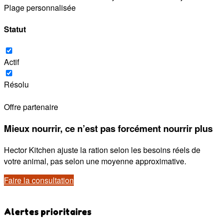
Plage personnalisée
Statut
Actif
Résolu
Offre partenaire
Mieux nourrir, ce n’est pas forcément nourrir plus
Hector Kitchen ajuste la ration selon les besoins réels de
votre animal, pas selon une moyenne approximative.
Faire la consultation
Alertes prioritaires