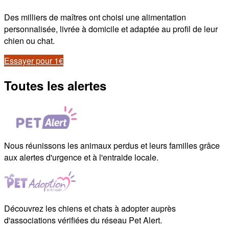
Des milliers de maîtres ont choisi une alimentation
personnalisée, livrée à domicile et adaptée au profil de leur
chien ou chat.
Essayer pour 1€
Toutes les alertes
Nous réunissons les animaux perdus et leurs familles grâce
aux alertes d'urgence et à l'entraide locale.
Découvrez les chiens et chats à adopter auprès
d'associations vérifiées du réseau Pet Alert.