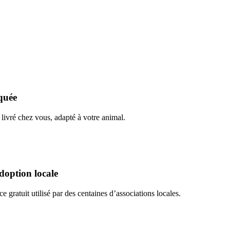
quée
livré chez vous, adapté à votre animal.
doption locale
 gratuit utilisé par des centaines d’associations locales.