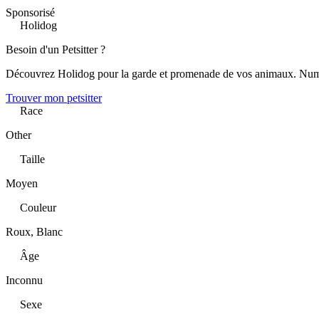
Sponsorisé
Holidog
Besoin d'un Petsitter ?
Découvrez Holidog pour la garde et promenade de vos animaux. Num
Trouver mon petsitter
Race
Other
Taille
Moyen
Couleur
Roux, Blanc
Âge
Inconnu
Sexe