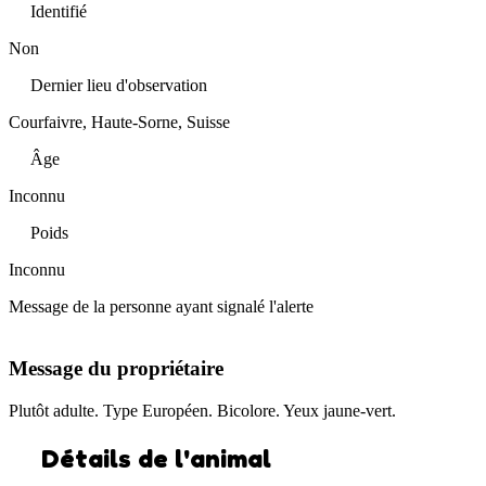
Identifié
Non
Dernier lieu d'observation
Courfaivre, Haute-Sorne, Suisse
Âge
Inconnu
Poids
Inconnu
Message de la personne ayant signalé l'alerte
Message du propriétaire
Plutôt adulte. Type Européen. Bicolore. Yeux jaune-vert.
Détails de l'animal