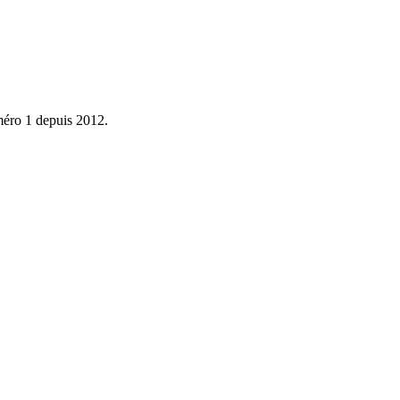
éro 1 depuis 2012.