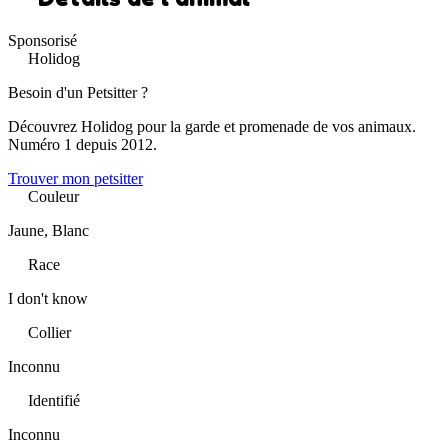
Sponsorisé
Holidog
Besoin d'un Petsitter ?
Découvrez Holidog pour la garde et promenade de vos animaux.
Numéro 1 depuis 2012.
Trouver mon petsitter
Couleur
Jaune, Blanc
Race
I don't know
Collier
Inconnu
Identifié
Inconnu