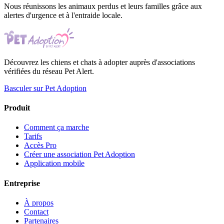
Nous réunissons les animaux perdus et leurs familles grâce aux
alertes d'urgence et à l'entraide locale.
Découvrez les chiens et chats à adopter auprès d'associations
vérifiées du réseau Pet Alert.
Basculer sur Pet Adoption
Produit
Comment ça marche
Tarifs
Accès Pro
Créer une association Pet Adoption
Application mobile
Entreprise
À propos
Contact
Partenaires