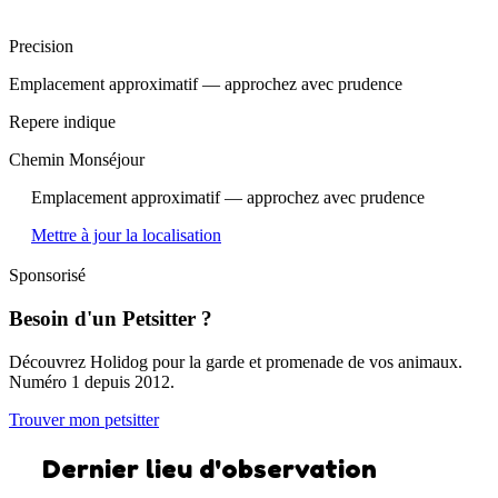
Precision
Emplacement approximatif — approchez avec prudence
Repere indique
Chemin Monséjour
Emplacement approximatif — approchez avec prudence
Mettre à jour la localisation
Sponsorisé
Besoin d'un Petsitter ?
Découvrez Holidog pour la garde et promenade de vos animaux.
Numéro 1 depuis 2012.
Trouver mon petsitter
Dernier lieu d'observation