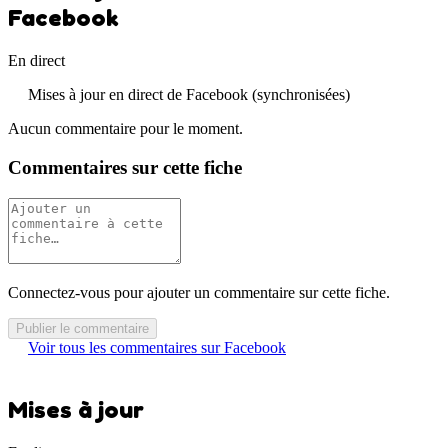
Facebook
En direct
Mises à jour en direct de Facebook (synchronisées)
Aucun commentaire pour le moment.
Commentaires sur cette fiche
Connectez-vous pour ajouter un commentaire sur cette fiche.
Publier le commentaire
Voir tous les commentaires sur Facebook
Mises à jour