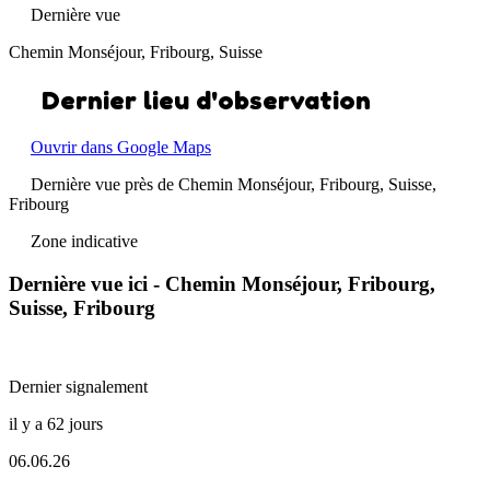
Dernière vue
Chemin Monséjour, Fribourg, Suisse
Dernier lieu d'observation
Ouvrir dans Google Maps
Dernière vue près de Chemin Monséjour, Fribourg, Suisse,
Fribourg
Zone indicative
Dernière vue ici - Chemin Monséjour, Fribourg,
Suisse, Fribourg
Dernier signalement
il y a 62 jours
06.06.26