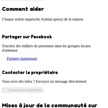
Comment aider
Chaque action rapproche Animal aperçu de la maison
Partager sur Facebook
Touchez des milliers de personnes dans les groupes locaux
d'animaux
Partager maintenant
Contacter le propriétaire
Vous avez des infos ? Envoyez un message directement
Contacter le propriétaire
Mises à jour de la communauté sur