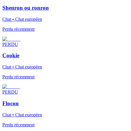
Shenron ou ronron
Chat • Chat européen
Perdu récemment
PERDU
Cookie
Chat • Chat européen
Perdu récemment
PERDU
Flocon
Chat • Chat européen
Perdu récemment