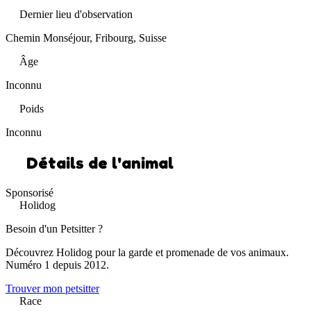
Dernier lieu d'observation
Chemin Monséjour, Fribourg, Suisse
Âge
Inconnu
Poids
Inconnu
Détails de l'animal
Sponsorisé
Holidog
Besoin d'un Petsitter ?
Découvrez Holidog pour la garde et promenade de vos animaux.
Numéro 1 depuis 2012.
Trouver mon petsitter
Race