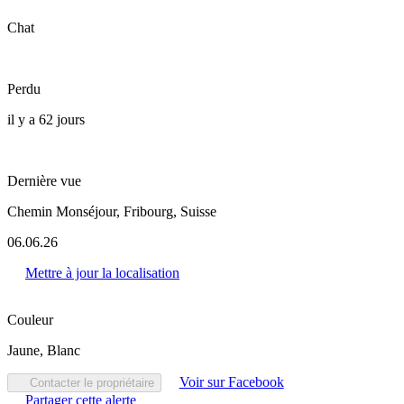
Chat
Perdu
il y a 62 jours
Dernière vue
Chemin Monséjour, Fribourg, Suisse
06.06.26
Mettre à jour la localisation
Couleur
Jaune, Blanc
Voir sur Facebook
Contacter le propriétaire
Partager cette alerte