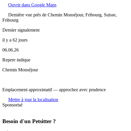
Ouvrir dans Google Maps
Dernière vue près de Chemin Monséjour, Fribourg, Suisse,
Fribourg
Dernier signalement
il y a 62 jours
06.06.26
Repere indique
Chemin Monséjour
Emplacement approximatif — approchez avec prudence
Mettre à jour la localisation
Sponsorisé
Besoin d'un Petsitter ?