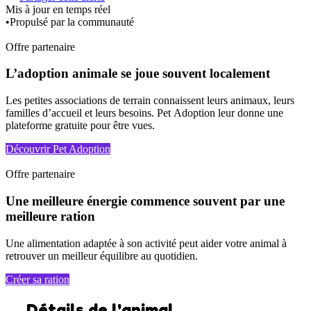
Mis à jour en temps réel
•
Propulsé par la communauté
Offre partenaire
L’adoption animale se joue souvent localement
Les petites associations de terrain connaissent leurs animaux, leurs
familles d’accueil et leurs besoins. Pet Adoption leur donne une
plateforme gratuite pour être vues.
Découvrir Pet Adoption
Offre partenaire
Une meilleure énergie commence souvent par une
meilleure ration
Une alimentation adaptée à son activité peut aider votre animal à
retrouver un meilleur équilibre au quotidien.
Créer sa ration
Détails de l'animal