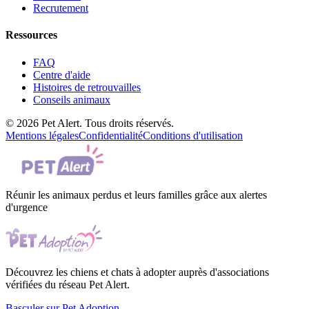
Recrutement
Ressources
FAQ
Centre d'aide
Histoires de retrouvailles
Conseils animaux
© 2026 Pet Alert. Tous droits réservés.
Mentions légales
Confidentialité
Conditions d'utilisation
Réunir les animaux perdus et leurs familles grâce aux alertes
d'urgence
Découvrez les chiens et chats à adopter auprès d'associations
vérifiées du réseau Pet Alert.
Basculer sur Pet Adoption