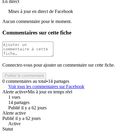
En direct
Mises à jour en direct de Facebook
Aucun commentaire pour le moment.
Commentaires sur cette fiche
Connectez-vous pour ajouter un commentaire sur cette fiche.
Publier le commentaire
0 commentaires au total
•
14 partages
Voir tous les commentaires sur Facebook
Alerte active
•
Mis à jour en temps réel
1 vues
14 partages
Publié il y a 62 jours
Alerte active
Publié il y a 62 jours
Active
Statut