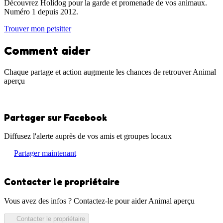
Découvrez Holidog pour la garde et promenade de vos animaux.
Numéro 1 depuis 2012.
Trouver mon petsitter
Comment aider
Chaque partage et action augmente les chances de retrouver Animal
aperçu
Partager sur Facebook
Diffusez l'alerte auprès de vos amis et groupes locaux
Partager maintenant
Contacter le propriétaire
Vous avez des infos ? Contactez-le pour aider Animal aperçu
Contacter le propriétaire