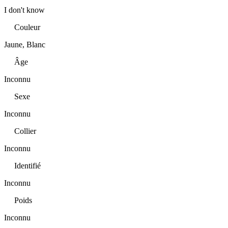
I don't know
Couleur
Jaune, Blanc
Âge
Inconnu
Sexe
Inconnu
Collier
Inconnu
Identifié
Inconnu
Poids
Inconnu