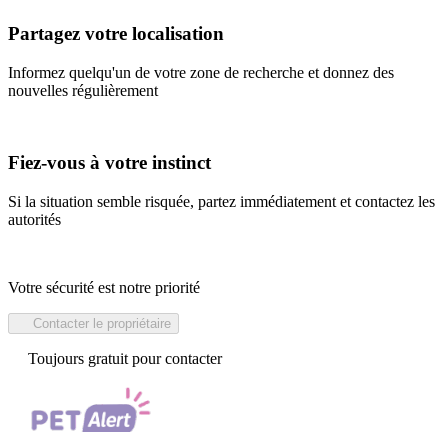
Partagez votre localisation
Informez quelqu'un de votre zone de recherche et donnez des
nouvelles régulièrement
Fiez-vous à votre instinct
Si la situation semble risquée, partez immédiatement et contactez les
autorités
Votre sécurité est notre priorité
Contacter le propriétaire
Toujours gratuit pour contacter