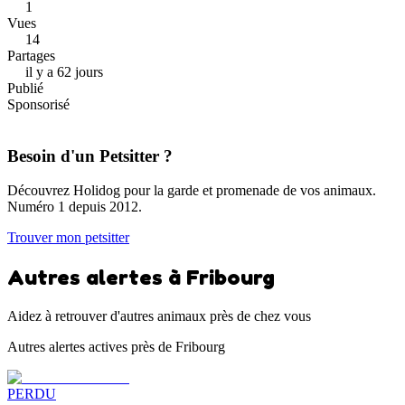
1
Vues
14
Partages
il y a 62 jours
Publié
Sponsorisé
Besoin d'un Petsitter ?
Découvrez Holidog pour la garde et promenade de vos animaux.
Numéro 1 depuis 2012.
Trouver mon petsitter
Autres alertes à Fribourg
Aidez à retrouver d'autres animaux près de chez vous
Autres alertes actives près de Fribourg
PERDU