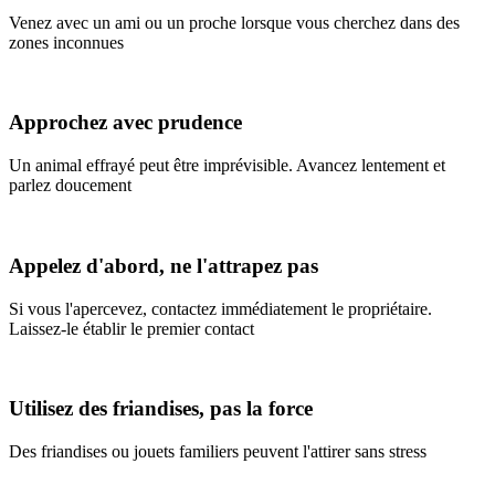
Venez avec un ami ou un proche lorsque vous cherchez dans des
zones inconnues
Approchez avec prudence
Un animal effrayé peut être imprévisible. Avancez lentement et
parlez doucement
Appelez d'abord, ne l'attrapez pas
Si vous l'apercevez, contactez immédiatement le propriétaire.
Laissez-le établir le premier contact
Utilisez des friandises, pas la force
Des friandises ou jouets familiers peuvent l'attirer sans stress