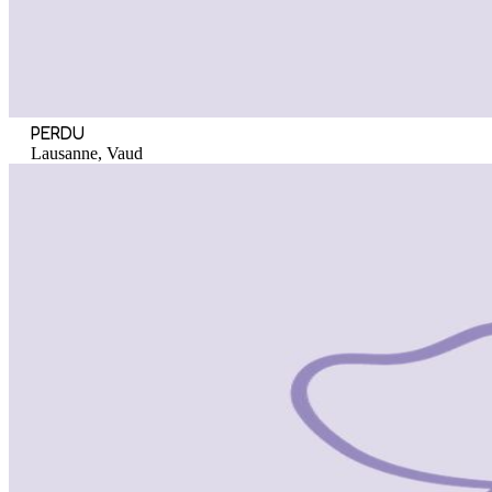
PERDU
Lausanne, Vaud