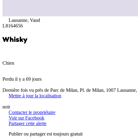
Lausanne, Vaud
L8164656
Whisky
Chien
Perdu il y a 69 jours
Dernière fois vu près de Parc de Milan, Pl. de Milan, 1007 Lausanne,
Mettre à jour la localisation
noir
Contacter le propriétaire
Voir sur Facebook
Partager cette alerte
Publier ou partager est toujours gratuit