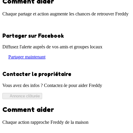
Comment aider
Chaque partage et action augmente les chances de retrouver Freddy
Partager sur Facebook
Diffusez l'alerte auprès de vos amis et groupes locaux
Partager maintenant
Contacter le propriétaire
Vous avez des infos ? Contactez-le pour aider Freddy
Annonce clôturée
Comment aider
Chaque action rapproche Freddy de la maison