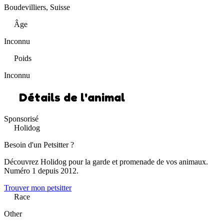
Boudevilliers, Suisse
Âge
Inconnu
Poids
Inconnu
Détails de l'animal
Sponsorisé
Holidog
Besoin d'un Petsitter ?
Découvrez Holidog pour la garde et promenade de vos animaux.
Numéro 1 depuis 2012.
Trouver mon petsitter
Race
Other