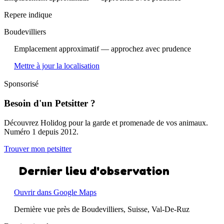
Repere indique
Boudevilliers
Emplacement approximatif — approchez avec prudence
Mettre à jour la localisation
Sponsorisé
Besoin d'un Petsitter ?
Découvrez Holidog pour la garde et promenade de vos animaux.
Numéro 1 depuis 2012.
Trouver mon petsitter
Dernier lieu d'observation
Ouvrir dans Google Maps
Dernière vue près de Boudevilliers, Suisse, Val-De-Ruz