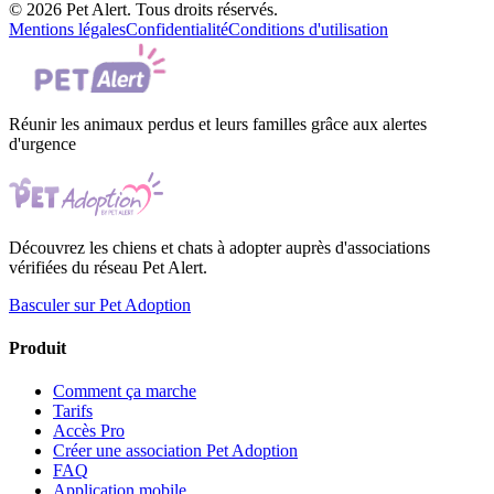
© 2026 Pet Alert. Tous droits réservés.
Mentions légales
Confidentialité
Conditions d'utilisation
Réunir les animaux perdus et leurs familles grâce aux alertes
d'urgence
Découvrez les chiens et chats à adopter auprès d'associations
vérifiées du réseau Pet Alert.
Basculer sur Pet Adoption
Produit
Comment ça marche
Tarifs
Accès Pro
Créer une association Pet Adoption
FAQ
Application mobile