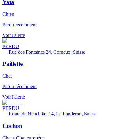
Yata
Chien
Perdu récemment
Voir l'alerte
PERDU
Rue des Fontaines 24, Cornaux, Suisse
Paillette
Chat
Perdu récemment
Voir l'alerte
PERDU
Route de Neuchâtel 14, Le Landeron, Suisse
Cochon
Chat • Chat européen