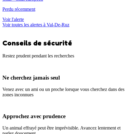
Perdu récemment
Voir l'alerte
Voir toutes les alertes à Val-De-Ruz
Conseils de sécurité
Restez prudent pendant les recherches
Ne cherchez jamais seul
Venez avec un ami ou un proche lorsque vous cherchez dans des
zones inconnues
Approchez avec prudence
Un animal effrayé peut être imprévisible. Avancez lentement et
parlez doucement