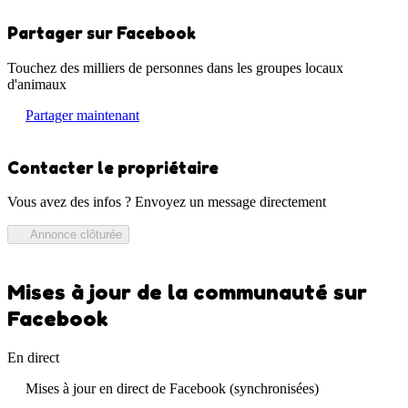
Partager sur Facebook
Touchez des milliers de personnes dans les groupes locaux
d'animaux
Partager maintenant
Contacter le propriétaire
Vous avez des infos ? Envoyez un message directement
Annonce clôturée
Mises à jour de la communauté sur
Facebook
En direct
Mises à jour en direct de Facebook (synchronisées)