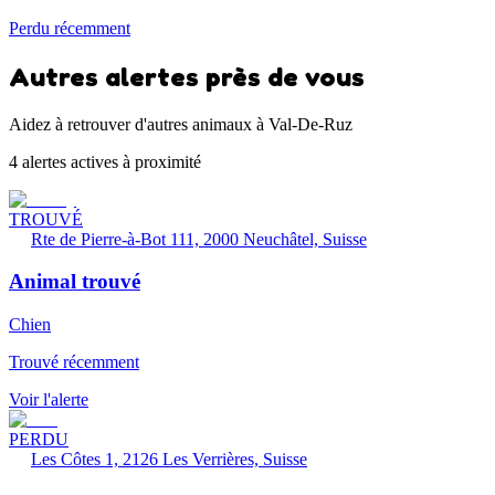
Perdu récemment
Autres alertes près de vous
Aidez à retrouver d'autres animaux à Val-De-Ruz
4 alertes actives à proximité
TROUVÉ
Rte de Pierre-à-Bot 111, 2000 Neuchâtel, Suisse
Animal trouvé
Chien
Trouvé récemment
Voir l'alerte
PERDU
Les Côtes 1, 2126 Les Verrières, Suisse