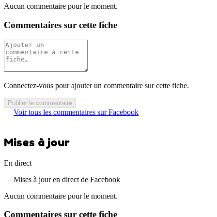
Aucun commentaire pour le moment.
Commentaires sur cette fiche
Connectez-vous pour ajouter un commentaire sur cette fiche.
Publier le commentaire
Voir tous les commentaires sur Facebook
Mises à jour
En direct
Mises à jour en direct de Facebook
Aucun commentaire pour le moment.
Commentaires sur cette fiche