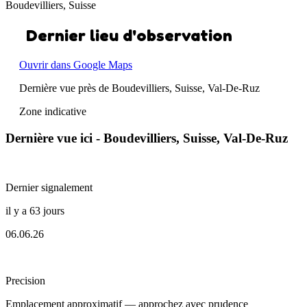
Boudevilliers, Suisse
Dernier lieu d'observation
Ouvrir dans Google Maps
Dernière vue près de Boudevilliers, Suisse, Val-De-Ruz
Zone indicative
Dernière vue ici - Boudevilliers, Suisse, Val-De-Ruz
Dernier signalement
il y a 63 jours
06.06.26
Precision
Emplacement approximatif — approchez avec prudence