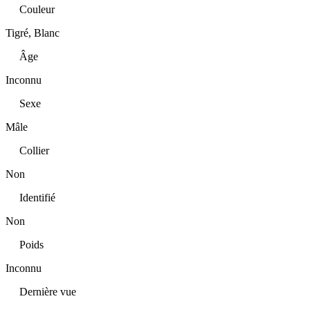
Couleur
Tigré, Blanc
Âge
Inconnu
Sexe
Mâle
Collier
Non
Identifié
Non
Poids
Inconnu
Dernière vue