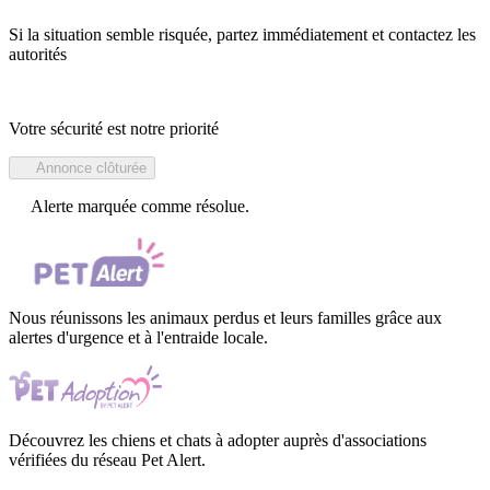
Si la situation semble risquée, partez immédiatement et contactez les
autorités
Votre sécurité est notre priorité
Annonce clôturée
Alerte marquée comme résolue.
Nous réunissons les animaux perdus et leurs familles grâce aux
alertes d'urgence et à l'entraide locale.
Découvrez les chiens et chats à adopter auprès d'associations
vérifiées du réseau Pet Alert.