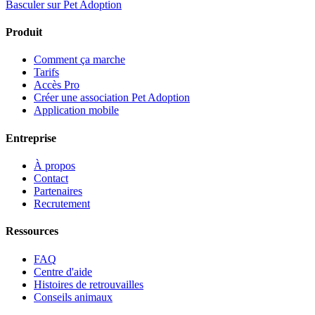
Basculer sur Pet Adoption
Produit
Comment ça marche
Tarifs
Accès Pro
Créer une association Pet Adoption
Application mobile
Entreprise
À propos
Contact
Partenaires
Recrutement
Ressources
FAQ
Centre d'aide
Histoires de retrouvailles
Conseils animaux