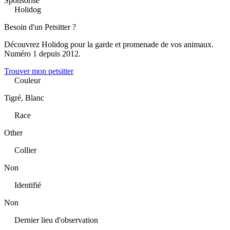
Sponsorisé
Holidog
Besoin d'un Petsitter ?
Découvrez Holidog pour la garde et promenade de vos animaux.
Numéro 1 depuis 2012.
Trouver mon petsitter
Couleur
Tigré, Blanc
Race
Other
Collier
Non
Identifié
Non
Dernier lieu d'observation