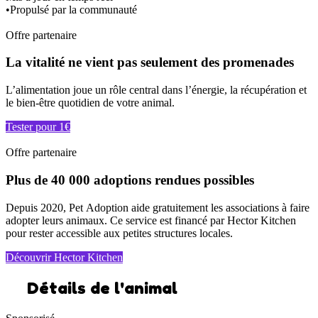
•
Propulsé par la communauté
Offre partenaire
La vitalité ne vient pas seulement des promenades
L’alimentation joue un rôle central dans l’énergie, la récupération et
le bien-être quotidien de votre animal.
Tester pour 1€
Offre partenaire
Plus de 40 000 adoptions rendues possibles
Depuis 2020, Pet Adoption aide gratuitement les associations à faire
adopter leurs animaux. Ce service est financé par Hector Kitchen
pour rester accessible aux petites structures locales.
Découvrir Hector Kitchen
Détails de l'animal