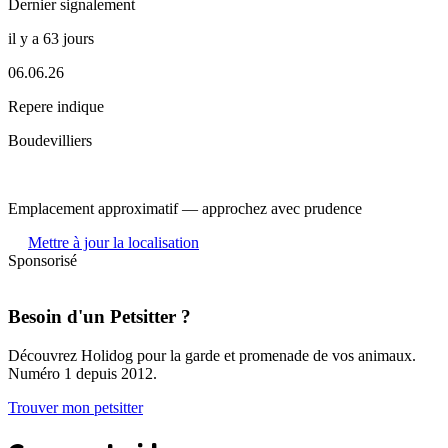
Dernier signalement
il y a 63 jours
06.06.26
Repere indique
Boudevilliers
Emplacement approximatif — approchez avec prudence
Mettre à jour la localisation
Sponsorisé
Besoin d'un Petsitter ?
Découvrez Holidog pour la garde et promenade de vos animaux.
Numéro 1 depuis 2012.
Trouver mon petsitter