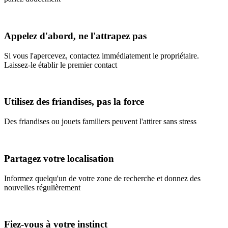
Appelez d'abord, ne l'attrapez pas
Si vous l'apercevez, contactez immédiatement le propriétaire.
Laissez-le établir le premier contact
Utilisez des friandises, pas la force
Des friandises ou jouets familiers peuvent l'attirer sans stress
Partagez votre localisation
Informez quelqu'un de votre zone de recherche et donnez des
nouvelles régulièrement
Fiez-vous à votre instinct