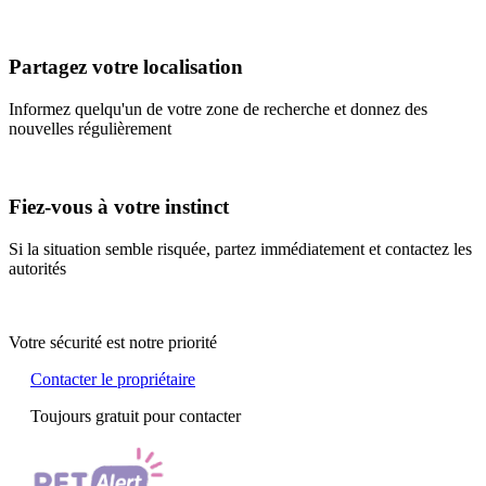
Partagez votre localisation
Informez quelqu'un de votre zone de recherche et donnez des
nouvelles régulièrement
Fiez-vous à votre instinct
Si la situation semble risquée, partez immédiatement et contactez les
autorités
Votre sécurité est notre priorité
Contacter le propriétaire
Toujours gratuit pour contacter