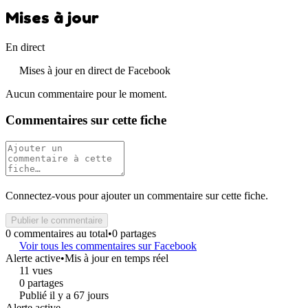
Mises à jour
En direct
Mises à jour en direct de Facebook
Aucun commentaire pour le moment.
Commentaires sur cette fiche
Connectez-vous pour ajouter un commentaire sur cette fiche.
Publier le commentaire
0 commentaires au total
•
0 partages
Voir tous les commentaires sur Facebook
Alerte active
•
Mis à jour en temps réel
11 vues
0 partages
Publié il y a 67 jours
Alerte active