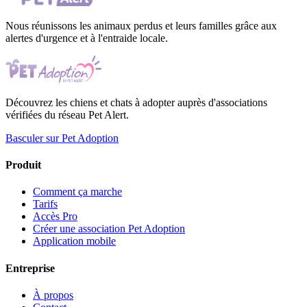
Nous réunissons les animaux perdus et leurs familles grâce aux
alertes d'urgence et à l'entraide locale.
Découvrez les chiens et chats à adopter auprès d'associations
vérifiées du réseau Pet Alert.
Basculer sur Pet Adoption
Produit
Comment ça marche
Tarifs
Accès Pro
Créer une association Pet Adoption
Application mobile
Entreprise
À propos