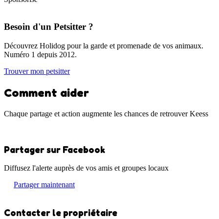
Besoin d'un Petsitter ?
Découvrez Holidog pour la garde et promenade de vos animaux.
Numéro 1 depuis 2012.
Trouver mon petsitter
Comment aider
Chaque partage et action augmente les chances de retrouver Keess
Partager sur Facebook
Diffusez l'alerte auprès de vos amis et groupes locaux
Partager maintenant
Contacter le propriétaire