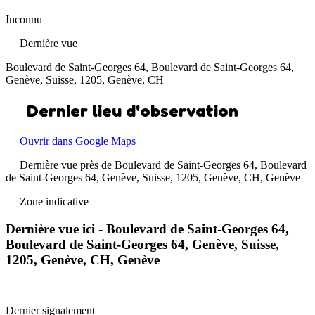
Inconnu
Dernière vue
Boulevard de Saint-Georges 64, Boulevard de Saint-Georges 64,
Genève, Suisse, 1205, Genève, CH
Dernier lieu d'observation
Ouvrir dans Google Maps
Dernière vue près de Boulevard de Saint-Georges 64, Boulevard
de Saint-Georges 64, Genève, Suisse, 1205, Genève, CH, Genève
Zone indicative
Dernière vue ici - Boulevard de Saint-Georges 64,
Boulevard de Saint-Georges 64, Genève, Suisse,
1205, Genève, CH, Genève
Dernier signalement