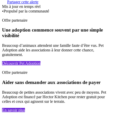
Partager cette alerte
Mis à jour en temps réel
•
Propulsé par la communauté
Offre partenaire
Une adoption commence souvent par une simple
visibilité
Beaucoup d’animaux attendent une famille faute d’être vus. Pet
Adoption aide les associations à leur donner cette chance,
gratuitement.
Découvrir Pet Adoption
Offre partenaire
Aider sans demander aux associations de payer
Beaucoup de petites associations vivent avec peu de moyens. Pet
Adoption est financé par Hector Kitchen pour rester gratuit pour
celles et ceux qui agissent sur le terrain.
En savoir plus