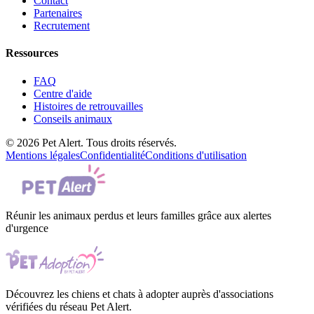
Contact
Partenaires
Recrutement
Ressources
FAQ
Centre d'aide
Histoires de retrouvailles
Conseils animaux
© 2026 Pet Alert. Tous droits réservés.
Mentions légales
Confidentialité
Conditions d'utilisation
Réunir les animaux perdus et leurs familles grâce aux alertes
d'urgence
Découvrez les chiens et chats à adopter auprès d'associations
vérifiées du réseau Pet Alert.