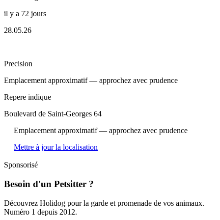
il y a 72 jours
28.05.26
Precision
Emplacement approximatif — approchez avec prudence
Repere indique
Boulevard de Saint-Georges 64
Emplacement approximatif — approchez avec prudence
Mettre à jour la localisation
Sponsorisé
Besoin d'un Petsitter ?
Découvrez Holidog pour la garde et promenade de vos animaux.
Numéro 1 depuis 2012.