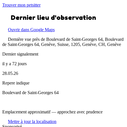
Trouver mon petsitter
Dernier lieu d'observation
Ouvrir dans Google Maps
Dernière vue près de Boulevard de Saint-Georges 64, Boulevard
de Saint-Georges 64, Genève, Suisse, 1205, Genève, CH, Genève
Dernier signalement
il y a 72 jours
28.05.26
Repere indique
Boulevard de Saint-Georges 64
Emplacement approximatif — approchez avec prudence
Mettre à jour la localisation
Sponsorisé