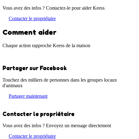
Vous avez des infos ? Contactez-le pour aider Keess
Contacter le propriétaire
Comment aider
Chaque action rapproche Keess de la maison
Partager sur Facebook
Touchez des milliers de personnes dans les groupes locaux
d'animaux
Partager maintenant
Contacter le propriétaire
Vous avez des infos ? Envoyez un message directement
Contacter le propriétaire