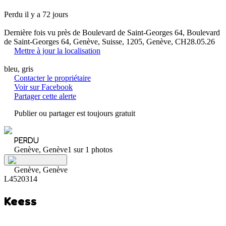
Perdu il y a 72 jours
Dernière fois vu près de Boulevard de Saint-Georges 64, Boulevard
de Saint-Georges 64, Genève, Suisse, 1205, Genève, CH
28.05.26
Mettre à jour la localisation
bleu, gris
Contacter le propriétaire
Voir sur Facebook
Partager cette alerte
Publier ou partager est toujours gratuit
PERDU
Genève, Genève
1 sur 1 photos
Genève, Genève
L4520314
Keess