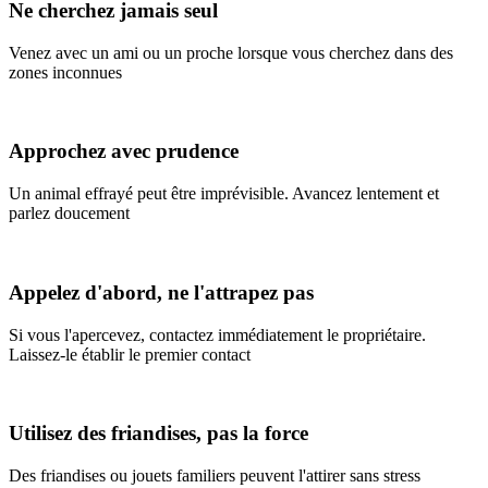
Ne cherchez jamais seul
Venez avec un ami ou un proche lorsque vous cherchez dans des
zones inconnues
Approchez avec prudence
Un animal effrayé peut être imprévisible. Avancez lentement et
parlez doucement
Appelez d'abord, ne l'attrapez pas
Si vous l'apercevez, contactez immédiatement le propriétaire.
Laissez-le établir le premier contact
Utilisez des friandises, pas la force
Des friandises ou jouets familiers peuvent l'attirer sans stress