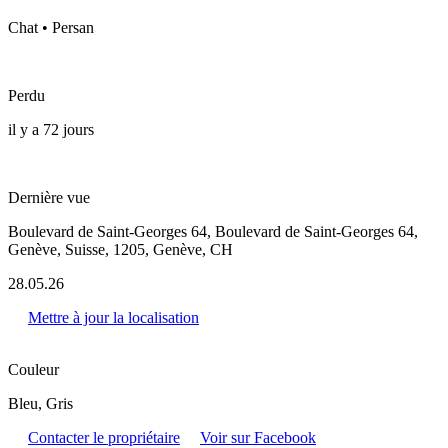
Chat • Persan
Perdu
il y a 72 jours
Dernière vue
Boulevard de Saint-Georges 64, Boulevard de Saint-Georges 64,
Genève, Suisse, 1205, Genève, CH
28.05.26
Mettre à jour la localisation
Couleur
Bleu, Gris
Contacter le propriétaire
Voir sur Facebook