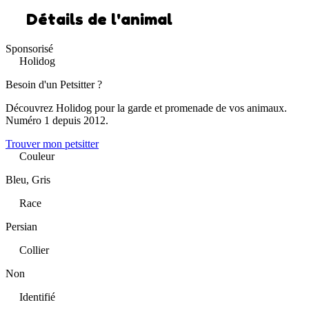
Détails de l'animal
Sponsorisé
Holidog
Besoin d'un Petsitter ?
Découvrez Holidog pour la garde et promenade de vos animaux.
Numéro 1 depuis 2012.
Trouver mon petsitter
Couleur
Bleu, Gris
Race
Persian
Collier
Non
Identifié