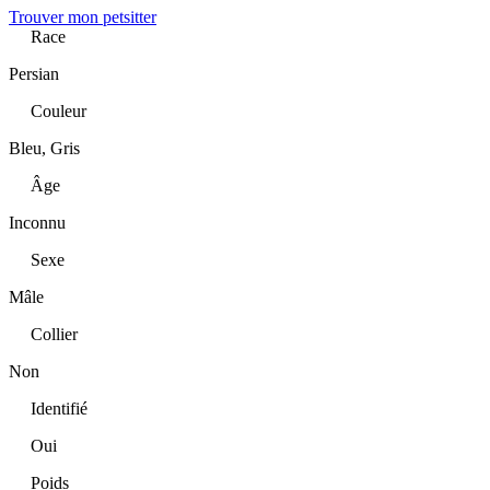
Trouver mon petsitter
Race
Persian
Couleur
Bleu, Gris
Âge
Inconnu
Sexe
Mâle
Collier
Non
Identifié
Oui
Poids