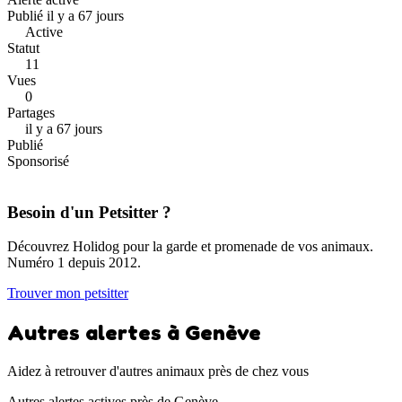
Publié il y a 67 jours
Active
Statut
11
Vues
0
Partages
il y a 67 jours
Publié
Sponsorisé
Besoin d'un Petsitter ?
Découvrez Holidog pour la garde et promenade de vos animaux.
Numéro 1 depuis 2012.
Trouver mon petsitter
Autres alertes à Genève
Aidez à retrouver d'autres animaux près de chez vous
Autres alertes actives près de Genève