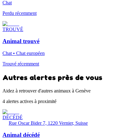
Chat
Perdu récemment
TROUVÉ
Animal trouvé
Chat • Chat européen
Trouvé récemment
Autres alertes près de vous
Aidez à retrouver d'autres animaux à Genève
4 alertes actives à proximité
DÉCÉDÉ
Rue Oscar Bider 7, 1220 Vernier, Suisse
Animal décédé