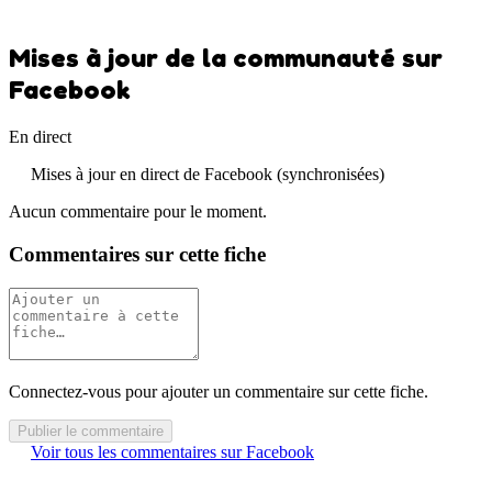
Mises à jour de la communauté sur
Facebook
En direct
Mises à jour en direct de Facebook (synchronisées)
Aucun commentaire pour le moment.
Commentaires sur cette fiche
Connectez-vous pour ajouter un commentaire sur cette fiche.
Publier le commentaire
Voir tous les commentaires sur Facebook