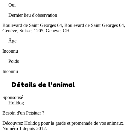
Oui
Dernier lieu d'observation
Boulevard de Saint-Georges 64, Boulevard de Saint-Georges 64,
Genève, Suisse, 1205, Genève, CH
Âge
Inconnu
Poids
Inconnu
Détails de l'animal
Sponsorisé
Holidog
Besoin d'un Petsitter ?
Découvrez Holidog pour la garde et promenade de vos animaux.
Numéro 1 depuis 2012.