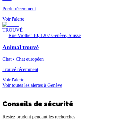
Perdu récemment
Voir l'alerte
TROUVÉ
Rue Viollier 10, 1207 Genève, Suisse
Animal trouvé
Chat • Chat européen
Trouvé récemment
Voir l'alerte
Voir toutes les alertes à Genève
Conseils de sécurité
Restez prudent pendant les recherches