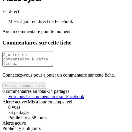
En direct
Mises à jour en direct de Facebook
Aucun commentaire pour le moment.
Commentaires sur cette fiche
Connectez-vous pour ajouter un commentaire sur cette fiche.
Publier le commentaire
0 commentaires au total
•
34 partages
Voir tous les commentaires sur Facebook
Alerte active
•
Mis à jour en temps réel
0 vues
34 partages
Publié il y a 58 jours
Alerte active
Publié il y a 58 jours