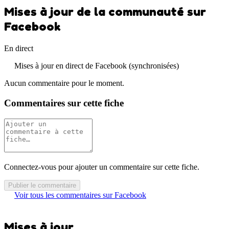
Mises à jour de la communauté sur
Facebook
En direct
Mises à jour en direct de Facebook (synchronisées)
Aucun commentaire pour le moment.
Commentaires sur cette fiche
Connectez-vous pour ajouter un commentaire sur cette fiche.
Publier le commentaire
Voir tous les commentaires sur Facebook
Mises à jour