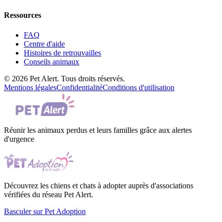
Ressources
FAQ
Centre d'aide
Histoires de retrouvailles
Conseils animaux
© 2026 Pet Alert. Tous droits réservés.
Mentions légales
Confidentialité
Conditions d'utilisation
Réunir les animaux perdus et leurs familles grâce aux alertes
d'urgence
Découvrez les chiens et chats à adopter auprès d'associations
vérifiées du réseau Pet Alert.
Basculer sur Pet Adoption