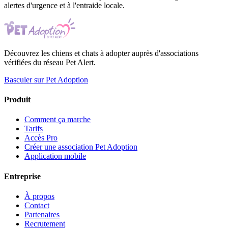
alertes d'urgence et à l'entraide locale.
Découvrez les chiens et chats à adopter auprès d'associations
vérifiées du réseau Pet Alert.
Basculer sur Pet Adoption
Produit
Comment ça marche
Tarifs
Accès Pro
Créer une association Pet Adoption
Application mobile
Entreprise
À propos
Contact
Partenaires
Recrutement