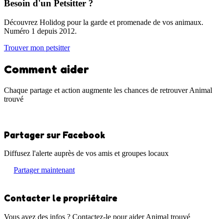
Besoin d'un Petsitter ?
Découvrez Holidog pour la garde et promenade de vos animaux.
Numéro 1 depuis 2012.
Trouver mon petsitter
Comment aider
Chaque partage et action augmente les chances de retrouver Animal
trouvé
Partager sur Facebook
Diffusez l'alerte auprès de vos amis et groupes locaux
Partager maintenant
Contacter le propriétaire
Vous avez des infos ? Contactez-le pour aider Animal trouvé