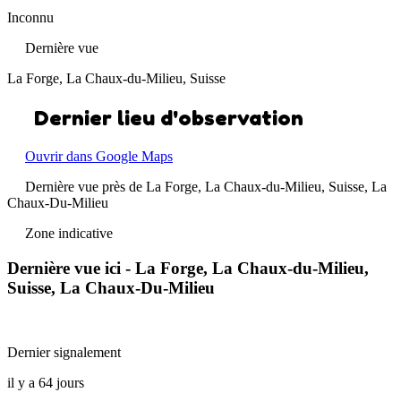
Inconnu
Dernière vue
La Forge, La Chaux-du-Milieu, Suisse
Dernier lieu d'observation
Ouvrir dans Google Maps
Dernière vue près de La Forge, La Chaux-du-Milieu, Suisse, La
Chaux-Du-Milieu
Zone indicative
Dernière vue ici - La Forge, La Chaux-du-Milieu,
Suisse, La Chaux-Du-Milieu
Dernier signalement
il y a 64 jours