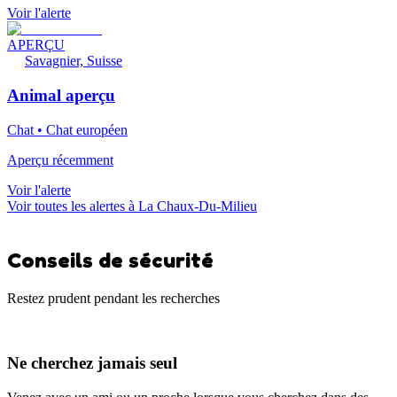
Voir l'alerte
APERÇU
Savagnier, Suisse
Animal aperçu
Chat • Chat européen
Aperçu récemment
Voir l'alerte
Voir toutes les alertes à La Chaux-Du-Milieu
Conseils de sécurité
Restez prudent pendant les recherches
Ne cherchez jamais seul