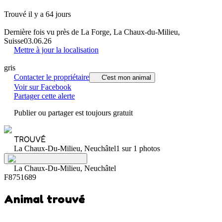
Trouvé il y a 64 jours
Dernière fois vu près de La Forge, La Chaux-du-Milieu,
Suisse
03.06.26
Mettre à jour la localisation
gris
Contacter le propriétaire
C'est mon animal
Voir sur Facebook
Partager cette alerte
Publier ou partager est toujours gratuit
TROUVÉ
La Chaux-Du-Milieu, Neuchâtel
1 sur 1 photos
La Chaux-Du-Milieu, Neuchâtel
F8751689
Animal trouvé