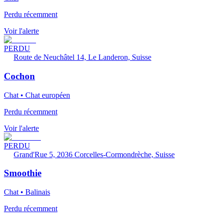
Perdu récemment
Voir l'alerte
PERDU
Route de Neuchâtel 14, Le Landeron, Suisse
Cochon
Chat • Chat européen
Perdu récemment
Voir l'alerte
PERDU
Grand'Rue 5, 2036 Corcelles-Cormondrèche, Suisse
Smoothie
Chat • Balinais
Perdu récemment