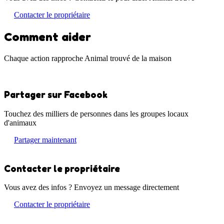
Contacter le propriétaire
Comment aider
Chaque action rapproche Animal trouvé de la maison
Partager sur Facebook
Touchez des milliers de personnes dans les groupes locaux
d'animaux
Partager maintenant
Contacter le propriétaire
Vous avez des infos ? Envoyez un message directement
Contacter le propriétaire