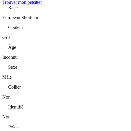
Trouver mon petsitter
Race
European Shorthair
Couleur
Gris
Âge
Inconnu
Sexe
Mâle
Collier
Non
Identifié
Non
Poids