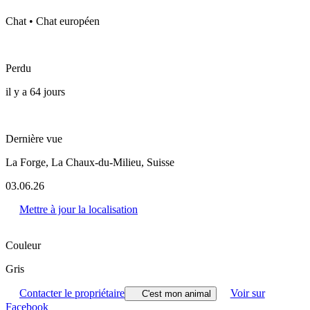
Chat • Chat européen
Perdu
il y a 64 jours
Dernière vue
La Forge, La Chaux-du-Milieu, Suisse
03.06.26
Mettre à jour la localisation
Couleur
Gris
Contacter le propriétaire
Voir sur
C'est mon animal
Facebook