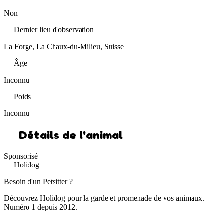
Non
Dernier lieu d'observation
La Forge, La Chaux-du-Milieu, Suisse
Âge
Inconnu
Poids
Inconnu
Détails de l'animal
Sponsorisé
Holidog
Besoin d'un Petsitter ?
Découvrez Holidog pour la garde et promenade de vos animaux.
Numéro 1 depuis 2012.