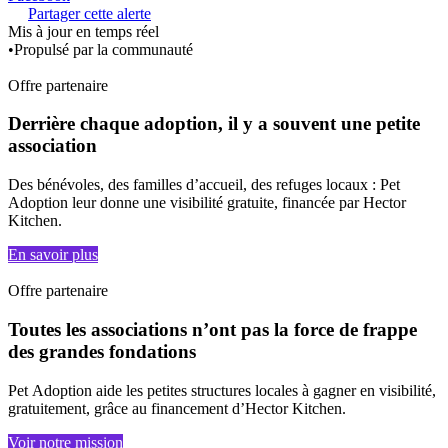
Partager cette alerte
Mis à jour en temps réel
•
Propulsé par la communauté
Offre partenaire
Derrière chaque adoption, il y a souvent une petite
association
Des bénévoles, des familles d’accueil, des refuges locaux : Pet
Adoption leur donne une visibilité gratuite, financée par Hector
Kitchen.
En savoir plus
Offre partenaire
Toutes les associations n’ont pas la force de frappe
des grandes fondations
Pet Adoption aide les petites structures locales à gagner en visibilité,
gratuitement, grâce au financement d’Hector Kitchen.
Voir notre mission