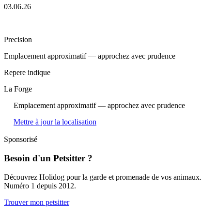
03.06.26
Precision
Emplacement approximatif — approchez avec prudence
Repere indique
La Forge
Emplacement approximatif — approchez avec prudence
Mettre à jour la localisation
Sponsorisé
Besoin d'un Petsitter ?
Découvrez Holidog pour la garde et promenade de vos animaux.
Numéro 1 depuis 2012.
Trouver mon petsitter