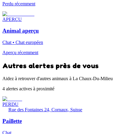
Perdu récemment
APERÇU
Animal aperçu
Chat • Chat européen
Aperçu récemment
Autres alertes près de vous
Aidez à retrouver d'autres animaux à La Chaux-Du-Milieu
4 alertes actives à proximité
PERDU
Rue des Fontaines 24, Cornaux, Suisse
Paillette
Chat