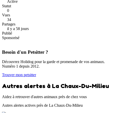
Active
Statut
0
Vues
34
Partages
il y a 58 jours
Publié
Sponsorisé
Besoin d'un Petsitter ?
Découvrez Holidog pour la garde et promenade de vos animaux.
Numéro 1 depuis 2012.
Trouver mon petsitter
Autres alertes à La Chaux-Du-Milieu
Aidez à retrouver d'autres animaux près de chez vous
Autres alertes actives près de La Chaux-Du-Milieu