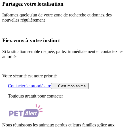
Partagez votre localisation
Informez quelqu'un de votre zone de recherche et donnez des
nouvelles régulièrement
Fiez-vous à votre instinct
Si la situation semble risquée, partez immédiatement et contactez les
autorités
Votre sécurité est notre priorité
Contacter le propriétaire
C'est mon animal
Toujours gratuit pour contacter
Nous réunissons les animaux perdus et leurs familles grâce aux