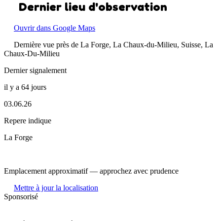
Dernier lieu d'observation
Ouvrir dans Google Maps
Dernière vue près de La Forge, La Chaux-du-Milieu, Suisse, La
Chaux-Du-Milieu
Dernier signalement
il y a 64 jours
03.06.26
Repere indique
La Forge
Emplacement approximatif — approchez avec prudence
Mettre à jour la localisation
Sponsorisé