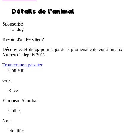
Détails de l'animal
Sponsorisé
Holidog
Besoin d'un Petsitter ?
Découvrez Holidog pour la garde et promenade de vos animaux.
Numéro 1 depuis 2012.
Trouver mon petsitter
Couleur
Gris
Race
European Shorthair
Collier
Non
Identifié