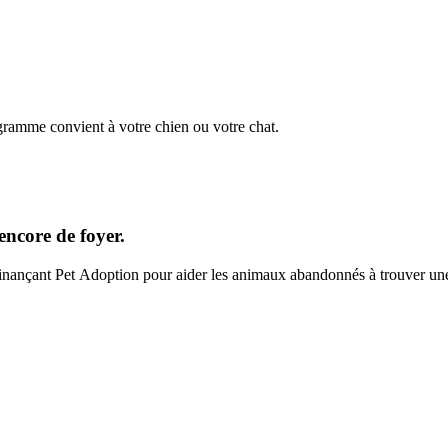
gramme convient à votre chien ou votre chat.
encore de foyer.
finançant Pet Adoption pour aider les animaux abandonnés à trouver une