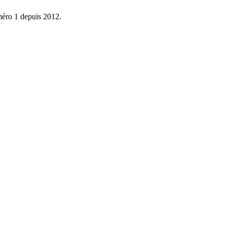
éro 1 depuis 2012.