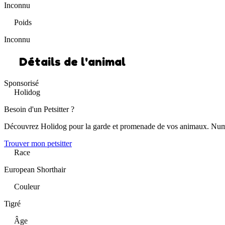
Inconnu
Poids
Inconnu
Détails de l'animal
Sponsorisé
Holidog
Besoin d'un Petsitter ?
Découvrez Holidog pour la garde et promenade de vos animaux. Num
Trouver mon petsitter
Race
European Shorthair
Couleur
Tigré
Âge