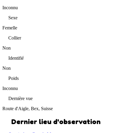
Inconnu
Sexe
Femelle
Collier
Non
Identifié
Non
Poids
Inconnu
Dernière vue
Route d'Aigle, Bex, Suisse
Dernier lieu d'observation