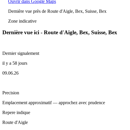
Ouvrir dans Google Maps
Dernière vue près de Route d'Aigle, Bex, Suisse, Bex
Zone indicative
Dernière vue ici - Route d'Aigle, Bex, Suisse, Bex
Dernier signalement
il y a 58 jours
09.06.26
Precision
Emplacement approximatif — approchez avec prudence
Repere indique
Route d'Aigle