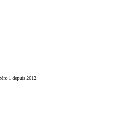
éro 1 depuis 2012.