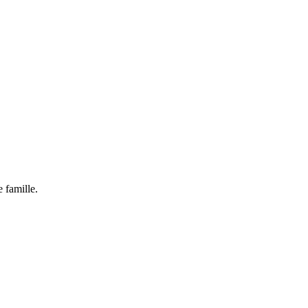
 famille.