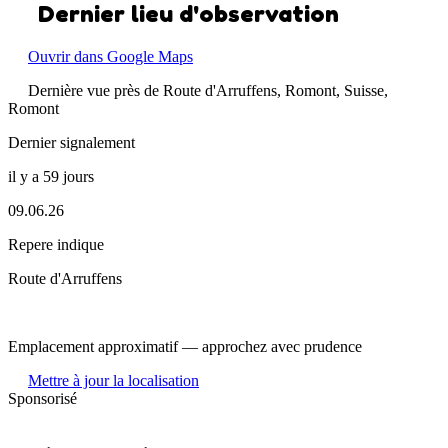
Dernier lieu d'observation
Ouvrir dans Google Maps
Dernière vue près de Route d'Arruffens, Romont, Suisse,
Romont
Dernier signalement
il y a 59 jours
09.06.26
Repere indique
Route d'Arruffens
Emplacement approximatif — approchez avec prudence
Mettre à jour la localisation
Sponsorisé