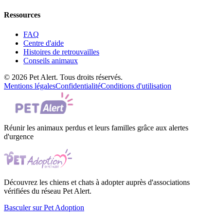
Ressources
FAQ
Centre d'aide
Histoires de retrouvailles
Conseils animaux
© 2026 Pet Alert. Tous droits réservés.
Mentions légales
Confidentialité
Conditions d'utilisation
Réunir les animaux perdus et leurs familles grâce aux alertes
d'urgence
Découvrez les chiens et chats à adopter auprès d'associations
vérifiées du réseau Pet Alert.
Basculer sur Pet Adoption