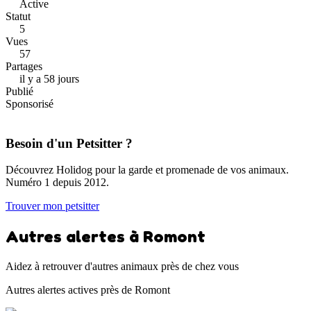
Active
Statut
5
Vues
57
Partages
il y a 58 jours
Publié
Sponsorisé
Besoin d'un Petsitter ?
Découvrez Holidog pour la garde et promenade de vos animaux.
Numéro 1 depuis 2012.
Trouver mon petsitter
Autres alertes à Romont
Aidez à retrouver d'autres animaux près de chez vous
Autres alertes actives près de Romont