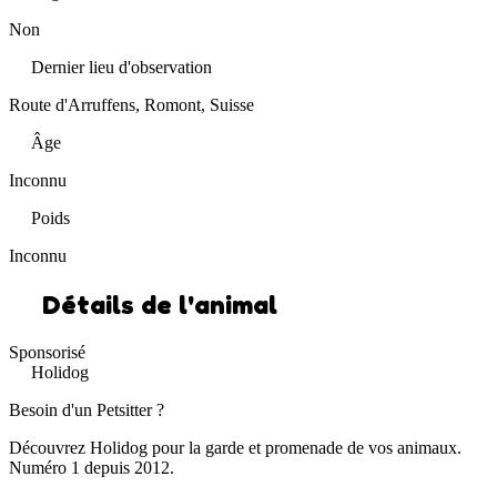
Non
Dernier lieu d'observation
Route d'Arruffens, Romont, Suisse
Âge
Inconnu
Poids
Inconnu
Détails de l'animal
Sponsorisé
Holidog
Besoin d'un Petsitter ?
Découvrez Holidog pour la garde et promenade de vos animaux.
Numéro 1 depuis 2012.