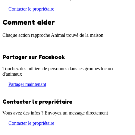
Contacter le propriétaire
Comment aider
Chaque action rapproche Animal trouvé de la maison
Partager sur Facebook
Touchez des milliers de personnes dans les groupes locaux
d'animaux
Partager maintenant
Contacter le propriétaire
Vous avez des infos ? Envoyez un message directement
Contacter le propriétaire