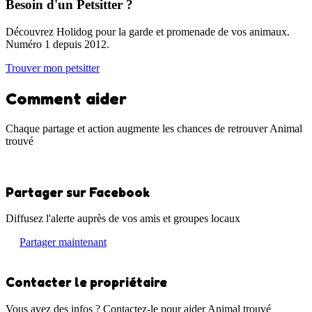
Besoin d'un Petsitter ?
Découvrez Holidog pour la garde et promenade de vos animaux.
Numéro 1 depuis 2012.
Trouver mon petsitter
Comment aider
Chaque partage et action augmente les chances de retrouver Animal
trouvé
Partager sur Facebook
Diffusez l'alerte auprès de vos amis et groupes locaux
Partager maintenant
Contacter le propriétaire
Vous avez des infos ? Contactez-le pour aider Animal trouvé