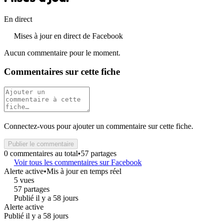
En direct
Mises à jour en direct de Facebook
Aucun commentaire pour le moment.
Commentaires sur cette fiche
Connectez-vous pour ajouter un commentaire sur cette fiche.
Publier le commentaire
0 commentaires au total
•
57 partages
Voir tous les commentaires sur Facebook
Alerte active
•
Mis à jour en temps réel
5 vues
57 partages
Publié il y a 58 jours
Alerte active
Publié il y a 58 jours