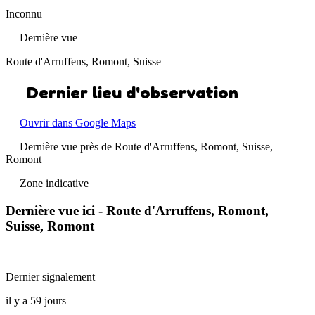
Inconnu
Dernière vue
Route d'Arruffens, Romont, Suisse
Dernier lieu d'observation
Ouvrir dans Google Maps
Dernière vue près de Route d'Arruffens, Romont, Suisse,
Romont
Zone indicative
Dernière vue ici - Route d'Arruffens, Romont,
Suisse, Romont
Dernier signalement
il y a 59 jours