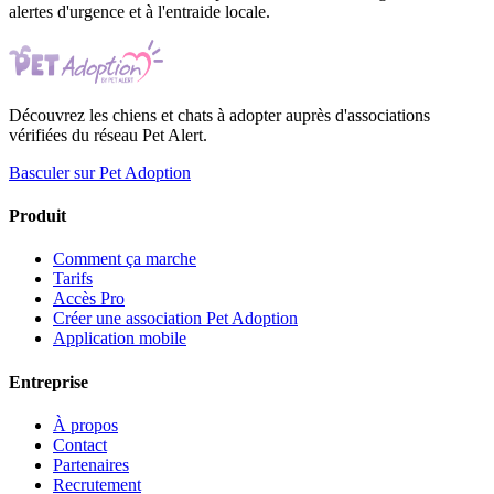
alertes d'urgence et à l'entraide locale.
Découvrez les chiens et chats à adopter auprès d'associations
vérifiées du réseau Pet Alert.
Basculer sur Pet Adoption
Produit
Comment ça marche
Tarifs
Accès Pro
Créer une association Pet Adoption
Application mobile
Entreprise
À propos
Contact
Partenaires
Recrutement