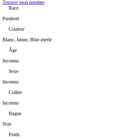
Trouver mon petsitter
Race
Parakeet
Couleur
Blanc, Jaune, Blue-merle
Âge
Inconnu
Sexe
Inconnu
Collier
Inconnu
Bague
Non
Poids