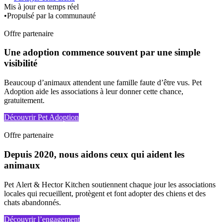
Mis à jour en temps réel
•
Propulsé par la communauté
Offre partenaire
Une adoption commence souvent par une simple
visibilité
Beaucoup d’animaux attendent une famille faute d’être vus. Pet
Adoption aide les associations à leur donner cette chance,
gratuitement.
Découvrir Pet Adoption
Offre partenaire
Depuis 2020, nous aidons ceux qui aident les
animaux
Pet Alert & Hector Kitchen soutiennent chaque jour les associations
locales qui recueillent, protègent et font adopter des chiens et des
chats abandonnés.
Découvrir l’engagement