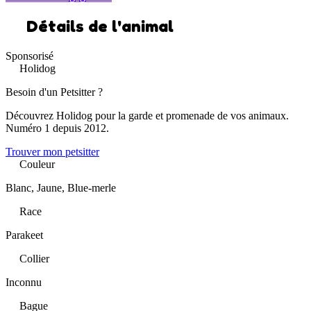
Détails de l'animal
Sponsorisé
Holidog
Besoin d'un Petsitter ?
Découvrez Holidog pour la garde et promenade de vos animaux.
Numéro 1 depuis 2012.
Trouver mon petsitter
Couleur
Blanc, Jaune, Blue-merle
Race
Parakeet
Collier
Inconnu
Bague