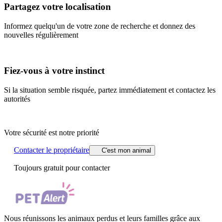
Partagez votre localisation
Informez quelqu'un de votre zone de recherche et donnez des
nouvelles régulièrement
Fiez-vous à votre instinct
Si la situation semble risquée, partez immédiatement et contactez les
autorités
Votre sécurité est notre priorité
Contacter le propriétaire
C'est mon animal
Toujours gratuit pour contacter
Nous réunissons les animaux perdus et leurs familles grâce aux