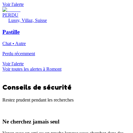
Voir l'alerte
PERDU
Lussy, Villaz, Suisse
Pastille
Chat • Autre
Perdu récemment
Voir l'alerte
Voir toutes les alertes à Romont
Conseils de sécurité
Restez prudent pendant les recherches
Ne cherchez jamais seul