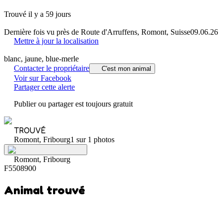
Trouvé il y a 59 jours
Dernière fois vu près de Route d'Arruffens, Romont, Suisse
09.06.26
Mettre à jour la localisation
blanc, jaune, blue-merle
Contacter le propriétaire
C'est mon animal
Voir sur Facebook
Partager cette alerte
Publier ou partager est toujours gratuit
TROUVÉ
Romont, Fribourg
1 sur 1 photos
Romont, Fribourg
F5508900
Animal trouvé