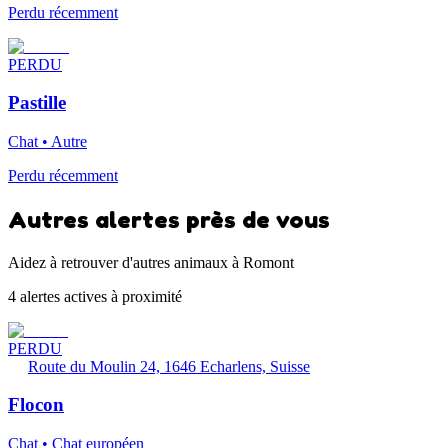
Perdu récemment
PERDU
Pastille
Chat • Autre
Perdu récemment
Autres alertes près de vous
Aidez à retrouver d'autres animaux à Romont
4 alertes actives à proximité
PERDU
Route du Moulin 24, 1646 Echarlens, Suisse
Flocon
Chat • Chat européen