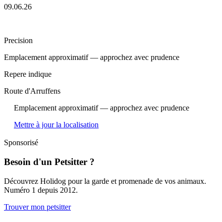
09.06.26
Precision
Emplacement approximatif — approchez avec prudence
Repere indique
Route d'Arruffens
Emplacement approximatif — approchez avec prudence
Mettre à jour la localisation
Sponsorisé
Besoin d'un Petsitter ?
Découvrez Holidog pour la garde et promenade de vos animaux.
Numéro 1 depuis 2012.
Trouver mon petsitter